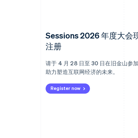
Sessions 2026 年度大
注册
请于 4 月 28 日至 30 日在旧金山
助力塑造互联网经济的未来。
Register now