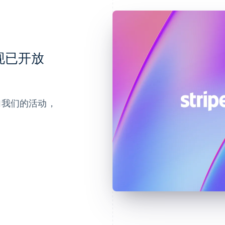
会现已开放
参加我们的活动，