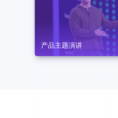
产品主题演讲