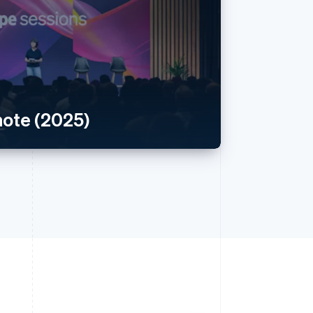
ote (2025)