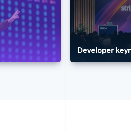
Developer keyn