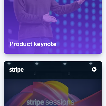
Product keynote