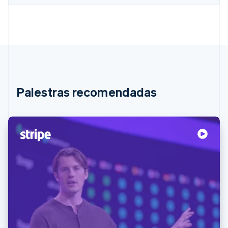
Palestras recomendadas