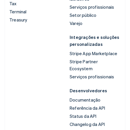
Tax
Serviços profissionais
Terminal
Setor público
Treasury
Varejo
Integrações e soluções
personalizadas
Stripe App Marketplace
Stripe Partner
Ecosystem
Serviços profissionais
Desenvolvedores
Documentação
Referência da API
Status da API
Changelog da API