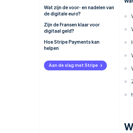
Wat
Wat zijn de voor- en nadelen van
de digitale euro?
Zijn de Fransen klaar voor
digitaal geld?
Hoe Stripe Payments kan
helpen
Aan de slag met Stripe
Wa