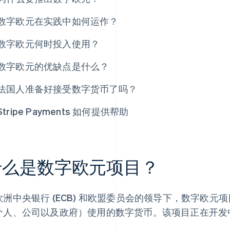
数字欧元在实践中如何运作？
数字欧元何时投入使用？
数字欧元的优缺点是什么？
法国人准备好接受数字货币了吗？
Stripe Payments 如何提供帮助
什么是数字欧元项目？
欧洲中央银行 (ECB) 和欧盟委员会的领导下，数字欧
个人、公司以及政府）使用的数字货币。该项目正在开发