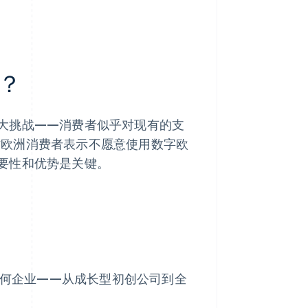
？
大挑战——消费者似乎对现有的支
欧洲消费者表示不愿意使用数字欧
要性和优势是关键。
何企业——从成长型初创公司到全