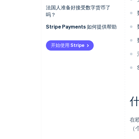
法国人准备好接受数字货币了
吗？
Stripe Payments 如何提供帮助
开始使用 Stripe
在
（