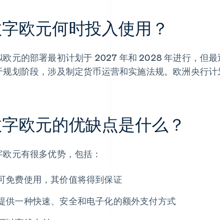
数字欧元何时投入使用？
拟欧元的部署最初计划于 2027 年和 2028 年进行，但
于规划阶段，涉及制定货币运营和实施法规。欧洲央行计划
数字欧元的优缺点是什么？
字欧元有很多优势，包括：
可免费使用，其价值将得到保证
提供一种快速、安全和电子化的额外支付方式