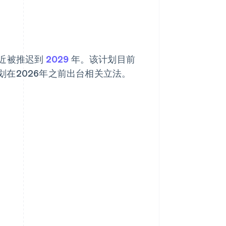
最近被推迟到
2029
年。该计划目前
在2026年之前出台相关立法。