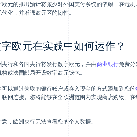
字欧元的推出预计将减少对外国支付系统的依赖，在危机
现代化，并增强欧元区的韧性。
数字欧元在实践中如何运作？
洲央行和各国央行将发行数字欧元，并由
商业银行
免费分
机构或法国邮局开设数字欧元钱包。
金可以通过关联的银行账户或存入现金的方式添加到您的
互联网连接。您将能够在全欧洲范围内实现商店购物、在
。
注意，欧洲央行无法查看您的个人数据。