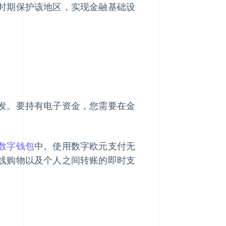
时期保护该地区，实现金融基础设
发。要持有电子资金，您需要在金
数字钱包
中。使用数字欧元支付无
线购物以及个人之间转账的即时支