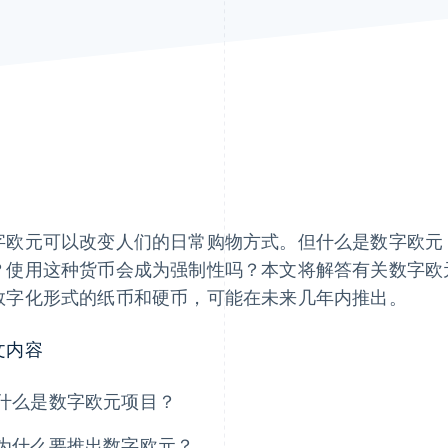
字欧元可以改变人们的日常购物方式。但什么是数字欧元
？使用这种货币会成为强制性吗？本文将解答有关数字欧
数字化形式的纸币和硬币，可能在未来几年内推出。
文内容
什么是数字欧元项目？
为什么要推出数字欧元？