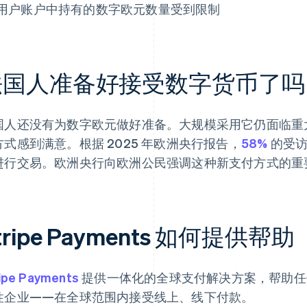
用户账户中持有的数字欧元数量受到限制
法国人准备好接受数字货币了吗
国人还没有为数字欧元做好准备。大规模采用它仍面临重
方式感到满意。根据 2025 年欧洲央行报告，
58%
的受访
进行交易。欧洲央行向欧洲公民强调这种新支付方式的重
tripe Payments 如何提供帮助
ipe Payments
提供一体化的全球支付解决方案，帮助任
性企业——在全球范围内接受线上、线下付款。