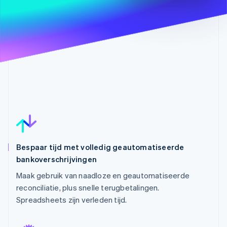
Bespaar tijd met volledig geautomatiseerde
bankoverschrijvingen
Maak gebruik van naadloze en geautomatiseerde
reconciliatie, plus snelle terugbetalingen.
Spreadsheets zijn verleden tijd.