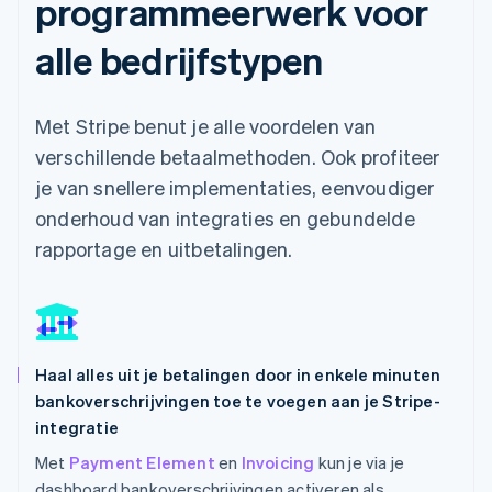
programmeerwerk voor
alle bedrijfstypen
Met Stripe benut je alle voordelen van
verschillende betaalmethoden. Ook profiteer
je van snellere implementaties, eenvoudiger
onderhoud van integraties en gebundelde
rapportage en uitbetalingen.
Haal alles uit je betalingen door in enkele minuten
bankoverschrijvingen toe te voegen aan je Stripe-
integratie
Met
Payment Element
en
Invoicing
kun je via je
dashboard bankoverschrijvingen activeren als