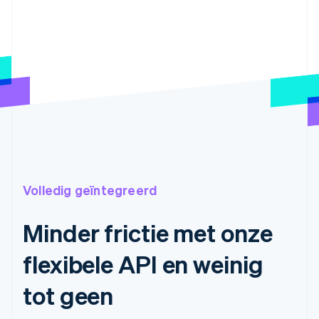
Volledig geïntegreerd
Minder frictie met onze
flexibele API en weinig
tot geen