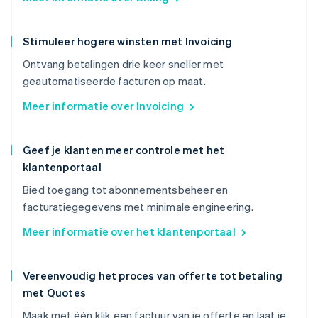
Stimuleer hogere winsten met Invoicing
Ontvang betalingen drie keer sneller met
geautomatiseerde facturen op maat.
Meer informatie over Invoicing
Geef je klanten meer controle met het
klantenportaal
Bied toegang tot abonnementsbeheer en
facturatiegegevens met minimale engineering.
Meer informatie over het klantenportaal
Vereenvoudig het proces van offerte tot betaling
met Quotes
Maak met één klik een factuur van je offerte en laat je