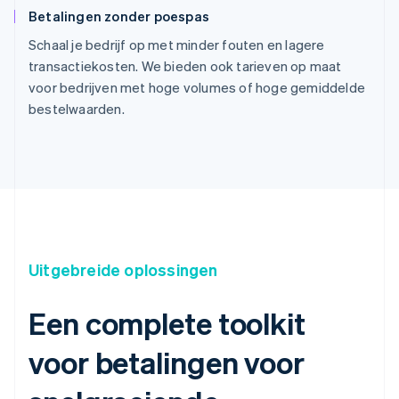
Betalingen zonder poespas
Schaal je bedrijf op met minder fouten en lagere
transactiekosten. We bieden ook tarieven op maat
voor bedrijven met hoge volumes of hoge gemiddelde
bestelwaarden.
Uitgebreide oplossingen
Een complete toolkit
voor betalingen voor