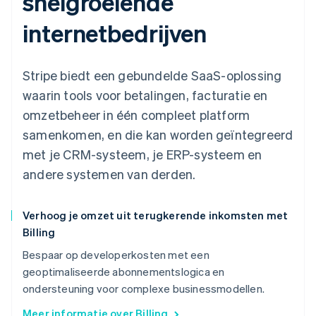
snelgroeiende
internetbedrijven
Stripe biedt een gebundelde SaaS-oplossing
waarin tools voor betalingen, facturatie en
omzetbeheer in één compleet platform
samenkomen, en die kan worden geïntegreerd
met je CRM-systeem, je ERP-systeem en
andere systemen van derden.
Verhoog je omzet uit terugkerende inkomsten met
Billing
Bespaar op developerkosten met een
geoptimaliseerde abonnementslogica en
ondersteuning voor complexe businessmodellen.
Meer informatie over Billing