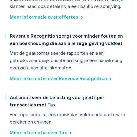
klanten naadloos betalen via een bankoverschrijving.
Meer informatie over offertes
Revenue Recognition zorgt voor minder fouten en
een boekhouding die aan alle regelgeving voldoet
Met de geautomatiseerde rapporten en een
gebruiksvriendelijk dashboard krijg je één nauwkeurig
overzicht van al je inkomsten.
Meer informatie over Revenue Recognition
Automatiseer de belasting voor je Stripe-
transacties met Tax
Eén regel code of één muisklik is voldoende om btw te
berekenen en innen.
Meer informatie over Tax