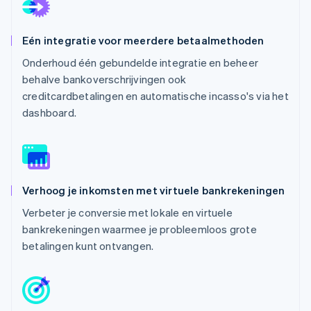
Eén integratie voor meerdere betaalmethoden
Onderhoud één gebundelde integratie en beheer
behalve bankoverschrijvingen ook
creditcardbetalingen en automatische incasso's via het
dashboard.
Verhoog je inkomsten met virtuele bankrekeningen
Verbeter je conversie met lokale en virtuele
bankrekeningen waarmee je probleemloos grote
betalingen kunt ontvangen.