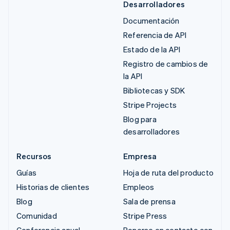
Desarrolladores
Documentación
Referencia de API
Estado de la API
Registro de cambios de
la API
Bibliotecas y SDK
Stripe Projects
Blog para
desarrolladores
Recursos
Empresa
Guías
Hoja de ruta del producto
Historias de clientes
Empleos
Blog
Sala de prensa
Comunidad
Stripe Press