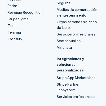
Seguros
Radar
Medios de comunicación
Revenue Recognition
y entretenimiento
Stripe Sigma
Organizaciones sin fines
Tax
de lucro
Terminal
Servicios profesionales
Treasury
Sector público
Minorista
Integraciones y
soluciones
personalizadas
Stripe App Marketplace
Stripe Partner
Ecosystem
Servicios profesionales