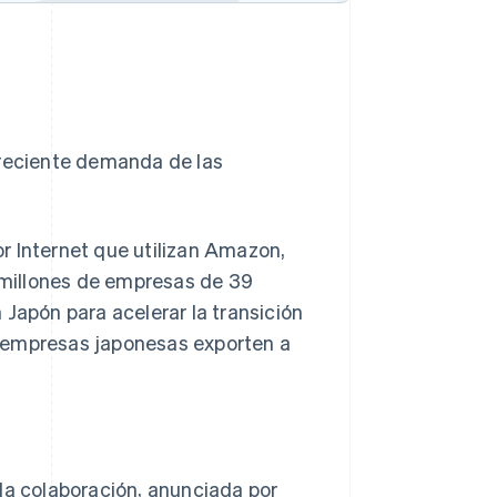
 creciente demanda de las
r Internet que utilizan Amazon,
millones de empresas de 39
 Japón para acelerar la transición
as empresas japonesas exporten a
la colaboración, anunciada por