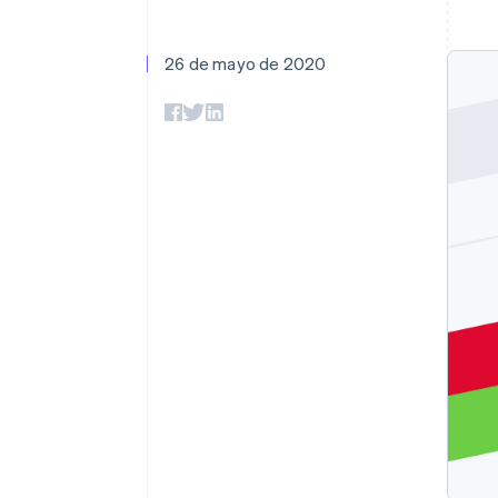
26 de mayo de 2020