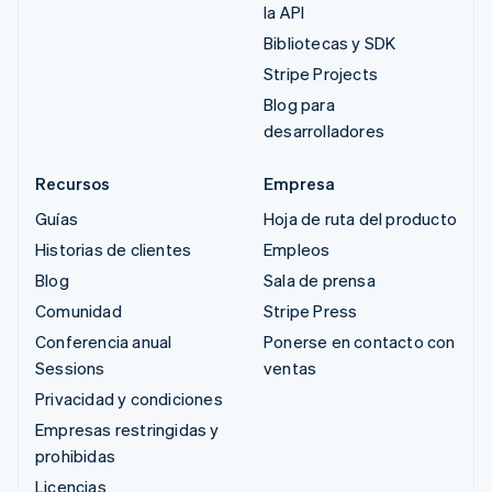
la API
Bibliotecas y SDK
Stripe Projects
Blog para
desarrolladores
Recursos
Empresa
Guías
Hoja de ruta del producto
Historias de clientes
Empleos
Blog
Sala de prensa
Comunidad
Stripe Press
Conferencia anual
Ponerse en contacto con
Sessions
ventas
Privacidad y condiciones
Empresas restringidas y
prohibidas
Licencias