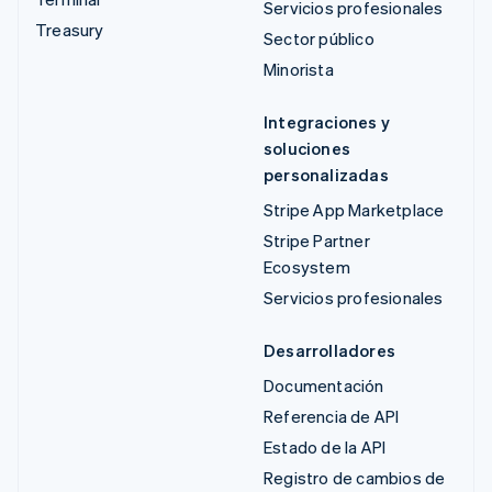
Servicios profesionales
Treasury
Sector público
Minorista
Integraciones y
soluciones
personalizadas
Stripe App Marketplace
Stripe Partner
Ecosystem
Servicios profesionales
Desarrolladores
Documentación
Referencia de API
Estado de la API
Registro de cambios de