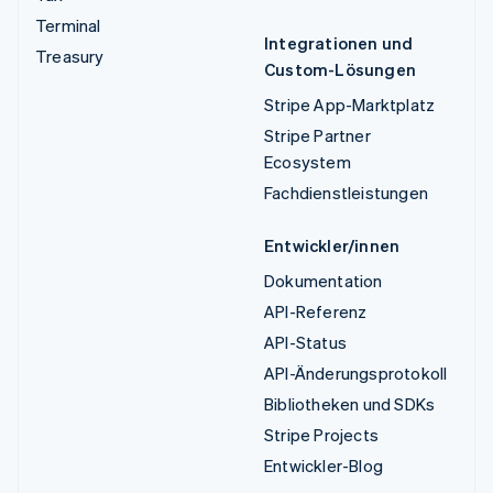
Terminal
Integrationen und
Treasury
Custom-Lösungen
Stripe App-Marktplatz
Stripe Partner
Ecosystem
Fachdienstleistungen
Entwickler/innen
Dokumentation
API-Referenz
API-Status
API-Änderungsprotokoll
Bibliotheken und SDKs
Stripe Projects
Entwickler-Blog