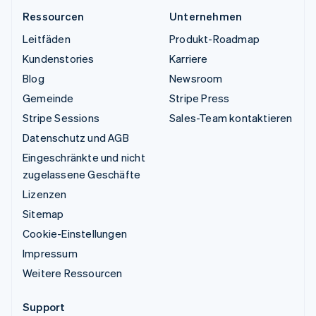
Ressourcen
Unternehmen
Leitfäden
Produkt-Roadmap
Kundenstories
Karriere
Blog
Newsroom
Gemeinde
Stripe Press
Stripe Sessions
Sales-Team kontaktieren
Datenschutz und AGB
Eingeschränkte und nicht
zugelassene Geschäfte
Lizenzen
Sitemap
Cookie-Einstellungen
Impressum
Weitere Ressourcen
Support