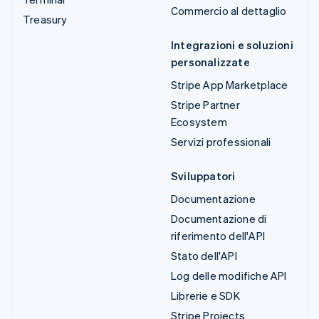
Commercio al dettaglio
Treasury
Integrazioni e soluzioni
personalizzate
Stripe App Marketplace
Stripe Partner
Ecosystem
Servizi professionali
Sviluppatori
Documentazione
Documentazione di
riferimento dell'API
Stato dell'API
Log delle modifiche API
Librerie e SDK
Stripe Projects