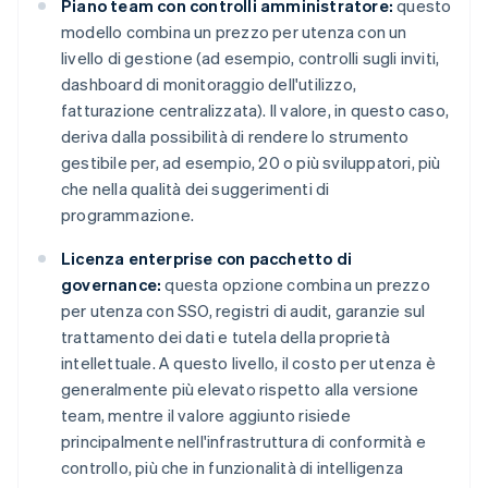
Piano team con controlli amministratore:
questo
modello combina un prezzo per utenza con un
livello di gestione (ad esempio, controlli sugli inviti,
dashboard di monitoraggio dell'utilizzo,
fatturazione centralizzata). Il valore, in questo caso,
deriva dalla possibilità di rendere lo strumento
gestibile per, ad esempio, 20 o più sviluppatori, più
che nella qualità dei suggerimenti di
programmazione.
Licenza enterprise con pacchetto di
governance:
questa opzione combina un prezzo
per utenza con SSO, registri di audit, garanzie sul
trattamento dei dati e tutela della proprietà
intellettuale. A questo livello, il costo per utenza è
generalmente più elevato rispetto alla versione
team, mentre il valore aggiunto risiede
principalmente nell'infrastruttura di conformità e
controllo, più che in funzionalità di intelligenza