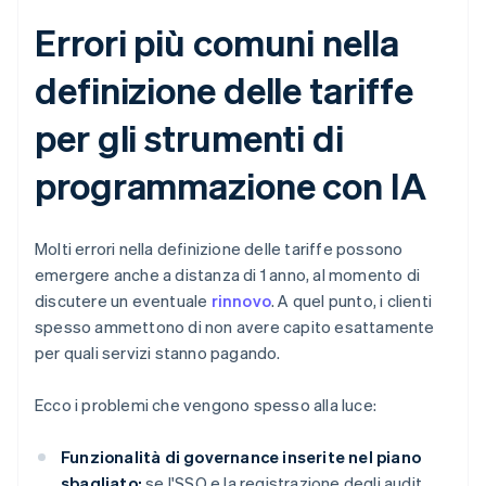
Errori più comuni nella
definizione delle tariffe
per gli strumenti di
programmazione con IA
Molti errori nella definizione delle tariffe possono
emergere anche a distanza di 1 anno, al momento di
discutere un eventuale
rinnovo
. A quel punto, i clienti
spesso ammettono di non avere capito esattamente
per quali servizi stanno pagando.
Ecco i problemi che vengono spesso alla luce:
Funzionalità di governance inserite nel piano
sbagliato:
se l'SSO e la registrazione degli audit