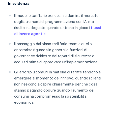
In evidenza
Il modello tariffario per utenza domina il mercato
degli strumenti di programmazione con IA, ma
risulta inadeguato quando entrano in gioco i
flussi
di lavoro agentici
.
Il passaggio dal piano tariffario team a quello
enterprise riguarda in genere le funzioni di
governance richieste dai reparti di sicurezza e
acquisti prima di approvare un'implementazione.
Gli errori più comuni in materia di tariffe tendono a
emergere al momento del rinnovo, quando i clienti
non riescono a capire chiaramente per che cosa
stanno pagando oppure quando l'aumento dei
consumi ha compromesso la sostenibilità
economica.