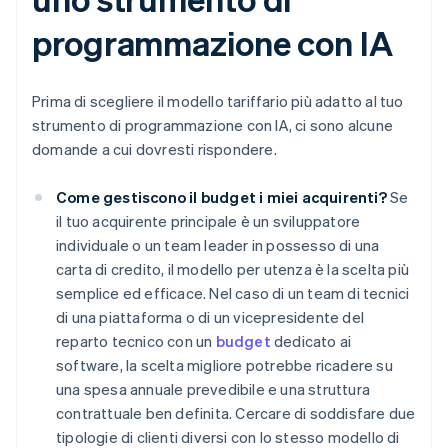
programmazione con IA
Prima di scegliere il modello tariffario più adatto al tuo
strumento di programmazione con IA, ci sono alcune
domande a cui dovresti rispondere.
Come gestiscono il budget i miei acquirenti?
Se
il tuo acquirente principale è un sviluppatore
individuale o un team leader in possesso di una
carta di credito, il modello per utenza è la scelta più
semplice ed efficace. Nel caso di un team di tecnici
di una piattaforma o di un vicepresidente del
reparto tecnico con un
budget
dedicato ai
software, la scelta migliore potrebbe ricadere su
una spesa annuale prevedibile e una struttura
contrattuale ben definita. Cercare di soddisfare due
tipologie di clienti diversi con lo stesso modello di