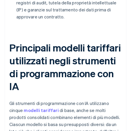
registri di audit, tutela della proprietà intellettuale
(IP) e garanzie sul trattamento dei dati prima di
approvare un contratto.
Principali modelli tariffari
utilizzati negli strumenti
di programmazione con
IA
Gli strumenti di programmazione con IA utilizzano
cinque
modelli tariffari
di base, anche se molti
prodotti consolidati combinano elementi di più modelli.
Ciascun modello si basa su presupposti diversi: da un