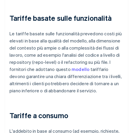
Tariffe basate sulle funzionalità
Le tariffe basate sulle funzionalità prevedono costi più
elevati in base alla qualità del modello, alla dimensione
del contesto più ampie o alla complessità dei flussi di
lavoro, come ad esempio l'analisi del codice a livello di
repository (repo-level) o il refactoring su più file. I
fornitori che adottano questo
modello
tariffario
devono garantire una chiara differenziazione tra i livelli,
altrimenti i clienti potrebbero decidere di tornare a un
piano inferiore o di abbandonare il servizio.
Tariffe a consumo
L'addebito in base al consumo (ad esempio, richieste,