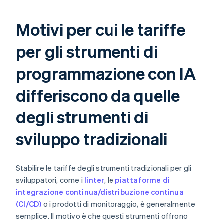
Motivi per cui le tariffe
per gli strumenti di
programmazione con IA
differiscono da quelle
degli strumenti di
sviluppo tradizionali
Stabilire le tariffe degli strumenti tradizionali per gli
sviluppatori, come i
linter
, le
piattaforme di
integrazione continua/distribuzione continua
(CI/CD)
o i prodotti di monitoraggio, è generalmente
semplice. Il motivo è che questi strumenti offrono