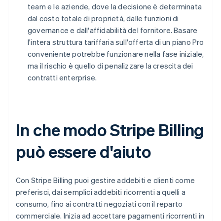
team e le aziende, dove la decisione è determinata
dal costo totale di proprietà, dalle funzioni di
governance e dall'affidabilità del fornitore. Basare
l'intera struttura tariffaria sull'offerta di un piano Pro
conveniente potrebbe funzionare nella fase iniziale,
ma il rischio è quello di penalizzare la crescita dei
contratti enterprise.
In che modo Stripe Billing
può essere d'aiuto
Con Stripe Billing puoi gestire addebiti e clienti come
preferisci, dai semplici addebiti ricorrenti a quelli a
consumo, fino ai contratti negoziati con il reparto
commerciale. Inizia ad accettare pagamenti ricorrenti in