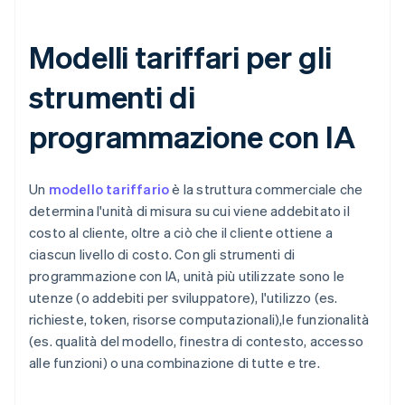
Modelli tariffari per gli
strumenti di
programmazione con IA
Un
modello tariffario
è la struttura commerciale che
determina l'unità di misura su cui viene addebitato il
costo al cliente, oltre a ciò che il cliente ottiene a
ciascun livello di costo. Con gli strumenti di
programmazione con IA, unità più utilizzate sono le
utenze (o addebiti per sviluppatore), l'utilizzo (es.
richieste, token, risorse computazionali),le funzionalità
(es. qualità del modello, finestra di contesto, accesso
alle funzioni) o una combinazione di tutte e tre.