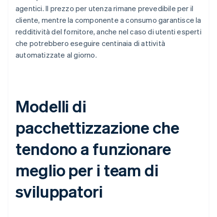
agentici. Il prezzo per utenza rimane prevedibile per il
cliente, mentre la componente a consumo garantisce la
redditività del fornitore, anche nel caso di utenti esperti
che potrebbero eseguire centinaia di attività
automatizzate al giorno.
Modelli di
pacchettizzazione che
tendono a funzionare
meglio per i team di
sviluppatori