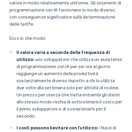
valore in modo relativamente uniforme. Gli strumenti di
programmazione con IA funzionano in modo diverso,
con conseguenze significative sulla determinazione
delle tariffe.
Ecco in che modo:
Il valore varia a seconda della frequenza di
utilizzo:
uno sviluppatore che utilizza un assistente
di programmazione con IA per sei ore al giorno
raggiunge un aumento della produttività
sostanzialmente diverso rispetto a chi lo utilizza
due volte alla settimana solo per attività di routine.
Un prezzo per utenza che tratta entrambi gli utenti
allo stesso modo rischia di sottostimare il costo per
il primo sviluppatore e di sovrastimarlo per il
secondo.
I costi possono lievitare con l'utilizzo:
i flussi di