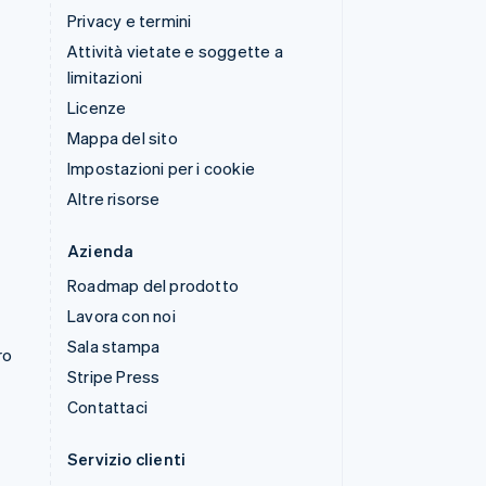
Privacy e termini
Attività vietate e soggette a
limitazioni
Licenze
Mappa del sito
Impostazioni per i cookie
Altre risorse
Azienda
Roadmap del prodotto
Lavora con noi
Sala stampa
ro
Stripe Press
Contattaci
Servizio clienti