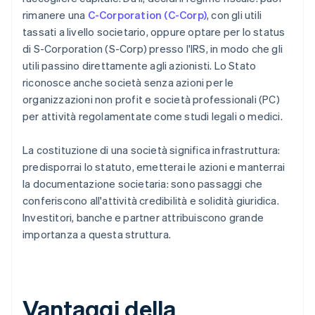
rimanere una
C-Corporation (C-Corp)
, con gli utili
tassati a livello societario, oppure optare per lo status
di S-Corporation (S-Corp) presso l'IRS, in modo che gli
utili passino direttamente agli azionisti. Lo Stato
riconosce anche società senza azioni per le
organizzazioni non profit e società professionali (PC)
per attività regolamentate come studi legali o medici.
La costituzione di una società significa infrastruttura:
predisporrai lo statuto, emetterai le azioni e manterrai
la documentazione societaria: sono passaggi che
conferiscono all'attività credibilità e solidità giuridica.
Investitori, banche e partner attribuiscono grande
importanza a questa struttura.
Vantaggi della