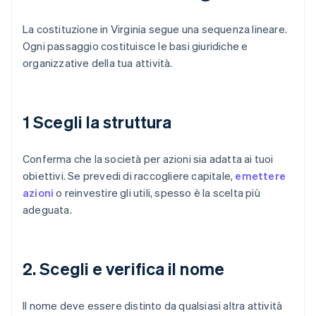
La costituzione in Virginia segue una sequenza lineare.
Ogni passaggio costituisce le basi giuridiche e
organizzative della tua attività.
1 Scegli la struttura
Conferma che la società per azioni sia adatta ai tuoi
obiettivi. Se prevedi di raccogliere capitale,
emettere
azioni
o reinvestire gli utili, spesso è la scelta più
adeguata.
2. Scegli e verifica il nome
Il nome deve essere distinto da qualsiasi altra attività