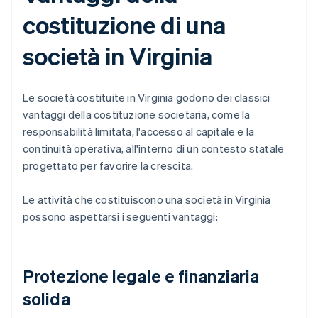
costituzione di una
società in Virginia
Le società costituite in Virginia godono dei classici
vantaggi della costituzione societaria, come la
responsabilità limitata, l'accesso al capitale e la
continuità operativa, all'interno di un contesto statale
progettato per favorire la crescita.
Le attività che costituiscono una società in Virginia
possono aspettarsi i seguenti vantaggi:
Protezione legale e finanziaria
solida