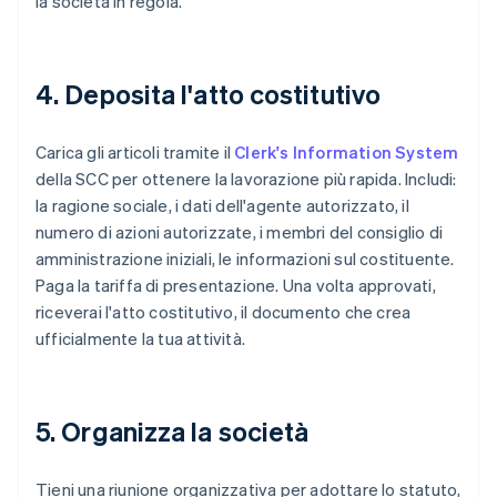
la società in regola.
4. Deposita l'atto costitutivo
Carica gli articoli tramite il
Clerk's Information System
della SCC per ottenere la lavorazione più rapida. Includi:
la ragione sociale, i dati dell'agente autorizzato, il
numero di azioni autorizzate, i membri del consiglio di
amministrazione iniziali, le informazioni sul costituente.
Paga la tariffa di presentazione. Una volta approvati,
riceverai l'atto costitutivo, il documento che crea
ufficialmente la tua attività.
5. Organizza la società
Tieni una riunione organizzativa per adottare lo statuto,