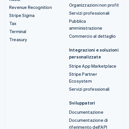
Organizzazioni non profit
Revenue Recognition
Servizi professionali
Stripe Sigma
Pubblica
Tax
amministrazione
Terminal
Commercio al dettaglio
Treasury
Integrazioni e soluzioni
personalizzate
Stripe App Marketplace
Stripe Partner
Ecosystem
Servizi professionali
Sviluppatori
Documentazione
Documentazione di
riferimento dell'API