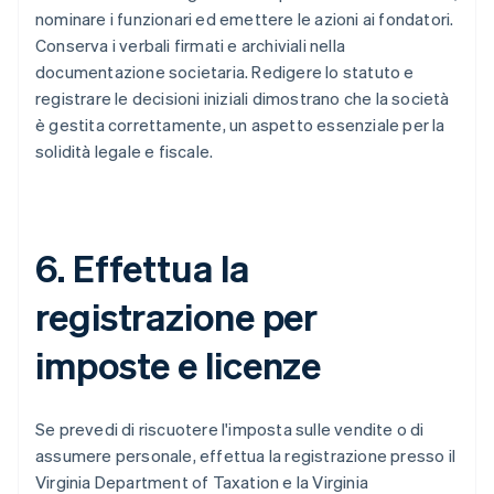
nominare i funzionari ed emettere le azioni ai fondatori.
Conserva i verbali firmati e archiviali nella
documentazione societaria. Redigere lo statuto e
registrare le decisioni iniziali dimostrano che la società
è gestita correttamente, un aspetto essenziale per la
solidità legale e fiscale.
6. Effettua la
registrazione per
imposte e licenze
Se prevedi di riscuotere l'imposta sulle vendite o di
assumere personale, effettua la registrazione presso il
Virginia Department of Taxation e la Virginia