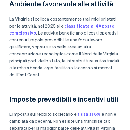
Ambiente favorevole alle attività
La Virginia si colloca costantemente tra i migliori stati
per le attività: nel 2025 si è
classificata al 4º posto
complessivo
. Le attività beneficiano di costi operativi
contenuti, regole prevedibili e una forza lavoro
qualificata, soprattutto nelle aree ad alta
concentrazione tecnologica come il Nord della Virginia. I
principali porti dello stato, le infrastrutture autostradali
e la rete a banda larga facilitano l'accesso ai mercati
dell'East Coast.
Imposte prevedibili e incentivi utili
L'imposta sul reddito societario è
fissa al 6%
e non è
cambiata da decenni. Non esiste una franchise tax
separata per la maggior parte delle attività in Virginia