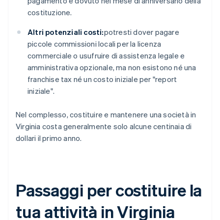
pagamento è dovuto nel mese di anniversario della
costituzione.
Altri potenziali costi:
potresti dover pagare
piccole commissioni locali per la licenza
commerciale o usufruire di assistenza legale e
amministrativa opzionale, ma non esistono né una
franchise tax né un costo iniziale per "report
iniziale".
Nel complesso, costituire e mantenere una società in
Virginia costa generalmente solo alcune centinaia di
dollari il primo anno.
Passaggi per costituire la
tua attività in Virginia