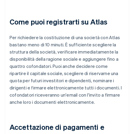
Come puoi registrarti su Atlas
Per richiedere la costituzione di una società con Atlas
bastano meno di 10 minuti. È sufficiente scegliere la
struttura della società, verificare immediatamente la
disponibilità della ragione sociale e aggiungere fino a
quattro cofondatori. Puoi anche decidere come
ripartire il capitale sociale, scegliere di riservarne una
quota per futuri investitori e dipendenti, nominare i
dirigenti e firmare elettronicamente tutti i documenti. I
cofondatori riceveranno un'email con l'invito a firmare
anche loro i documenti elettronicamente.
Accettazione di pagamenti e