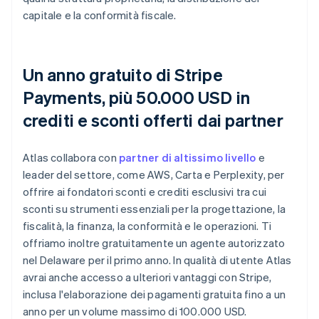
capitale e la conformità fiscale.
Un anno gratuito di Stripe
Payments, più 50.000 USD in
crediti e sconti offerti dai partner
Atlas collabora con
partner di altissimo livello
e
leader del settore, come AWS, Carta e Perplexity, per
offrire ai fondatori sconti e crediti esclusivi tra cui
sconti su strumenti essenziali per la progettazione, la
fiscalità, la finanza, la conformità e le operazioni. Ti
offriamo inoltre gratuitamente un agente autorizzato
nel Delaware per il primo anno. In qualità di utente Atlas
avrai anche accesso a ulteriori vantaggi con Stripe,
inclusa l'elaborazione dei pagamenti gratuita fino a un
anno per un volume massimo di 100.000 USD.