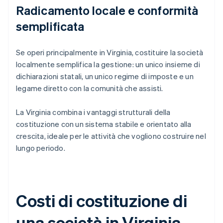
Radicamento locale e conformità
semplificata
Se operi principalmente in Virginia, costituire la società
localmente semplifica la gestione: un unico insieme di
dichiarazioni statali, un unico regime di imposte e un
legame diretto con la comunità che assisti.
La Virginia combina i vantaggi strutturali della
costituzione con un sistema stabile e orientato alla
crescita, ideale per le attività che vogliono costruire nel
lungo periodo.
Costi di costituzione di
una società in Virginia