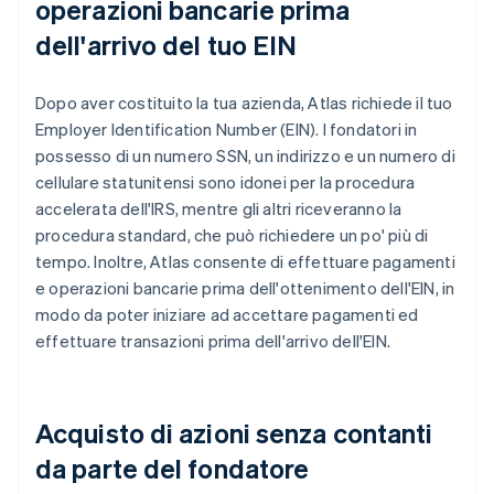
operazioni bancarie prima
dell'arrivo del tuo EIN
Dopo aver costituito la tua azienda, Atlas richiede il tuo
Employer Identification Number (EIN). I fondatori in
possesso di un numero SSN, un indirizzo e un numero di
cellulare statunitensi sono idonei per la procedura
accelerata dell'IRS, mentre gli altri riceveranno la
procedura standard, che può richiedere un po' più di
tempo. Inoltre, Atlas consente di effettuare pagamenti
e operazioni bancarie prima dell'ottenimento dell'EIN, in
modo da poter iniziare ad accettare pagamenti ed
effettuare transazioni prima dell'arrivo dell'EIN.
Acquisto di azioni senza contanti
da parte del fondatore