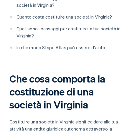
società in Virginia?
Quanto costa costituire una società in Virginia?
Quali sono i passaggi per costituire la tua società in
Virginia?
In che modo Stripe Atlas può essere d'aiuto
Che cosa comporta la
costituzione di una
società in Virginia
Costituire una società in Virginia significa dare alla tua
attività una entità giuridica autonoma attraverso la