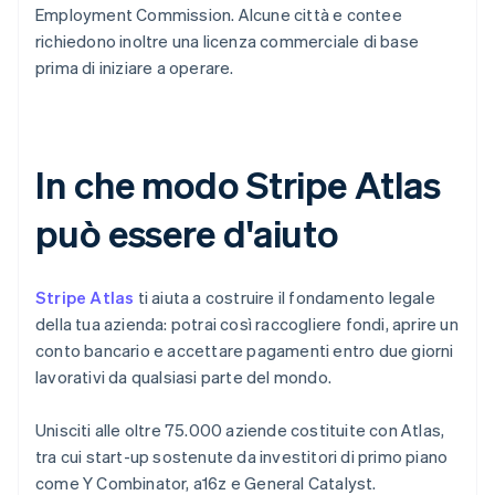
Employment Commission. Alcune città e contee
richiedono inoltre una licenza commerciale di base
prima di iniziare a operare.
In che modo Stripe Atlas
può essere d'aiuto
Stripe Atlas
ti aiuta a costruire il fondamento legale
della tua azienda: potrai così raccogliere fondi, aprire un
conto bancario e accettare pagamenti entro due giorni
lavorativi da qualsiasi parte del mondo.
Unisciti alle oltre 75.000 aziende costituite con Atlas,
tra cui start-up sostenute da investitori di primo piano
come Y Combinator, a16z e General Catalyst.