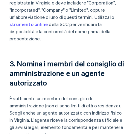
registrata in Virginia e deve includere "Corporation",
"Incorporated", "Company" o "Limited", oppure
un'abbreviazione di uno di questi termini. Utilizza lo
strumento online
della SCC per verificare la
disponibilità e la conformità del nome prima della
presentazione.
3. Nomina i membri del consiglio di
amministrazione e un agente
autorizzato
È sufficiente un membro del consiglio di
amministrazione (non ci sono limiti di età o residenza).
Scegli anche un agente autorizzato con indirizzo fisico
in Virginia. L'agente riceve la corrispondenza ufficiale e
gli avvisi legali, elemento fondamentale per mantenere