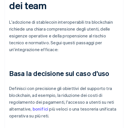
dei team
L'adozione di stablecoin interoperabili tra blockchain
richiede una chiara comprensione degli utenti, delle
esigenze operative e della propensione al rischio
tecnico e normativo. Segui questi passaggi per
un'integrazione efficace:
Basa la decisione sul caso d'uso
Definisci con precisione gli obiettivi del supporto tra
blockchain, ad esempio, la riduzione dei costi di
regolamento dei pagamenti, l'accesso a utenti su reti
alternative,
bonifici
più veloci o una tesoreria unificata
operativa su più reti.