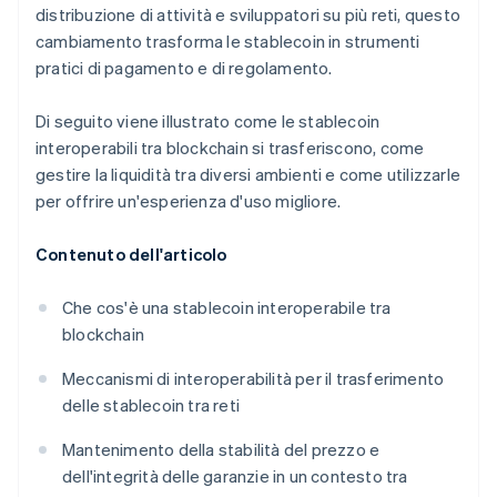
distribuzione di attività e sviluppatori su più reti, questo
cambiamento trasforma le stablecoin in strumenti
pratici di pagamento e di regolamento.
Di seguito viene illustrato come le stablecoin
interoperabili tra blockchain si trasferiscono, come
gestire la liquidità tra diversi ambienti e come utilizzarle
per offrire un'esperienza d'uso migliore.
Contenuto dell'articolo
Che cos'è una stablecoin interoperabile tra
blockchain
Meccanismi di interoperabilità per il trasferimento
delle stablecoin tra reti
Mantenimento della stabilità del prezzo e
dell'integrità delle garanzie in un contesto tra