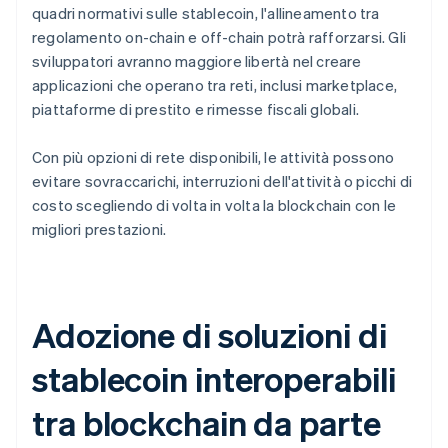
quadri normativi sulle stablecoin, l'allineamento tra
regolamento on-chain e off-chain potrà rafforzarsi. Gli
sviluppatori avranno maggiore libertà nel creare
applicazioni che operano tra reti, inclusi marketplace,
piattaforme di prestito e rimesse fiscali globali.
Con più opzioni di rete disponibili, le attività possono
evitare sovraccarichi, interruzioni dell'attività o picchi di
costo scegliendo di volta in volta la blockchain con le
migliori prestazioni.
Adozione di soluzioni di
stablecoin interoperabili
tra blockchain da parte