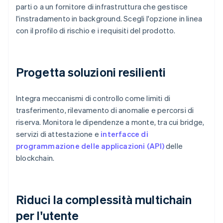
parti o a un fornitore di infrastruttura che gestisce
l'instradamento in background. Scegli l'opzione in linea
con il profilo di rischio e i requisiti del prodotto.
Progetta soluzioni resilienti
Integra meccanismi di controllo come limiti di
trasferimento, rilevamento di anomalie e percorsi di
riserva. Monitora le dipendenze a monte, tra cui bridge,
servizi di attestazione e
interfacce di
programmazione delle applicazioni (API)
delle
blockchain.
Riduci la complessità multichain
per l'utente