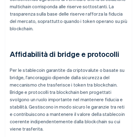
multichain corrisponda alle riserve sottostanti. La
trasparenza sulla base delle riserve rafforza la fiducia
del mercato, soprattutto quando i token operano su più
blockchain.
Affidabilità di bridge e protocolli
Per le stablecoin garantite da criptovalute o basate su
bridge, l'ancoraggio dipende dalla sicurezza del
meccanismo che trasferisce i token tra blockchain.
Bridge e protocolli tra blockchain ben progettati
svolgono un ruolo importante nel mantenere fiducia e
stabilità. Gestiscono in modo sicuro le garanzie tra reti
e contribuiscono a mantenere il valore della stablecoin
coerente indipendentemente dalla blockchain su cui
viene trasferita.