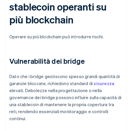
stablecoin operanti su
più blockchain
Operare su più blockchain può introdurre rischi.
Vulnerabilità dei bridge
Dato che i bridge gestiscono spesso grandi quantità di
garanzie bloccate, richiedono standard di
sicurezza
elevati. Debolezze nella progettazione o nella
governance dei bridge possono influire sulla capacità di
una stablecoin di mantenere la propria copertura tra
reti, rendendo essenziali monitoraggio e controlli
continui.