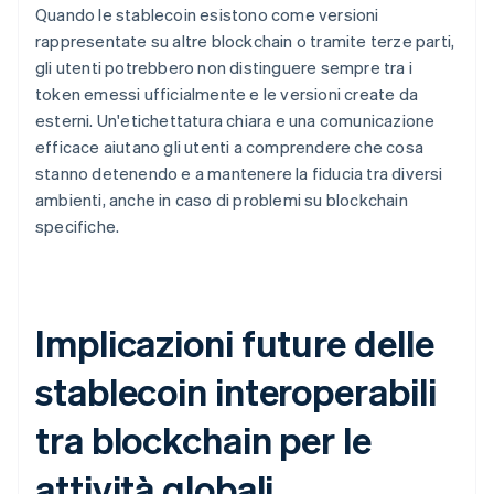
Quando le stablecoin esistono come versioni
rappresentate su altre blockchain o tramite terze parti,
gli utenti potrebbero non distinguere sempre tra i
token emessi ufficialmente e le versioni create da
esterni. Un'etichettatura chiara e una comunicazione
efficace aiutano gli utenti a comprendere che cosa
stanno detenendo e a mantenere la fiducia tra diversi
ambienti, anche in caso di problemi su blockchain
specifiche.
Implicazioni future delle
stablecoin interoperabili
tra blockchain per le
attività globali