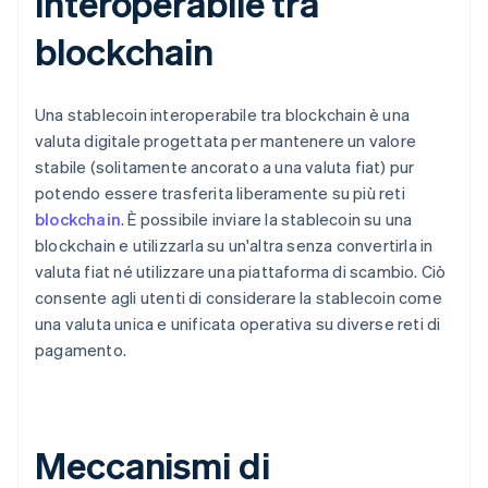
interoperabile tra
blockchain
Una stablecoin interoperabile tra blockchain è una
valuta digitale progettata per mantenere un valore
stabile (solitamente ancorato a una valuta fiat) pur
potendo essere trasferita liberamente su più reti
blockchain
. È possibile inviare la stablecoin su una
blockchain e utilizzarla su un'altra senza convertirla in
valuta fiat né utilizzare una piattaforma di scambio. Ciò
consente agli utenti di considerare la stablecoin come
una valuta unica e unificata operativa su diverse reti di
pagamento.
Meccanismi di