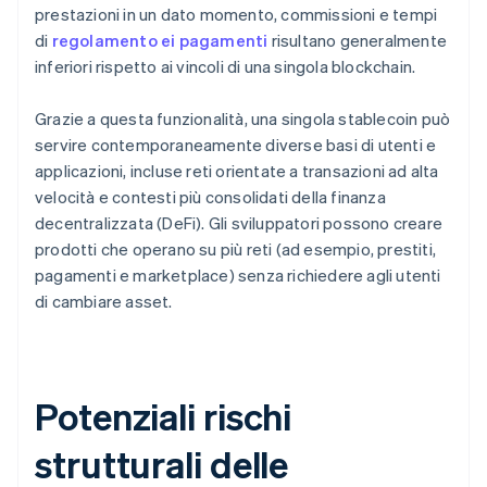
prestazioni in un dato momento, commissioni e tempi
di
regolamento ei pagamenti
risultano generalmente
inferiori rispetto ai vincoli di una singola blockchain.
Grazie a questa funzionalità, una singola stablecoin può
servire contemporaneamente diverse basi di utenti e
applicazioni, incluse reti orientate a transazioni ad alta
velocità e contesti più consolidati della finanza
decentralizzata (DeFi). Gli sviluppatori possono creare
prodotti che operano su più reti (ad esempio, prestiti,
pagamenti e marketplace) senza richiedere agli utenti
di cambiare asset.
Potenziali rischi
strutturali delle