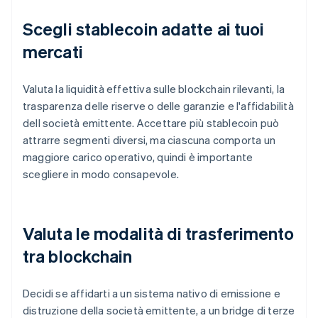
Scegli stablecoin adatte ai tuoi
mercati
Valuta la liquidità effettiva sulle blockchain rilevanti, la
trasparenza delle riserve o delle garanzie e l'affidabilità
dell società emittente. Accettare più stablecoin può
attrarre segmenti diversi, ma ciascuna comporta un
maggiore carico operativo, quindi è importante
scegliere in modo consapevole.
Valuta le modalità di trasferimento
tra blockchain
Decidi se affidarti a un sistema nativo di emissione e
distruzione della società emittente, a un bridge di terze