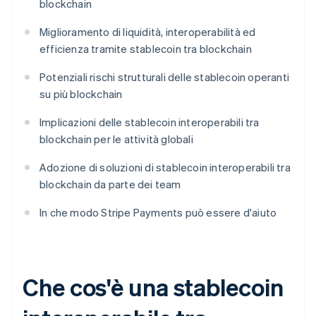
blockchain
Miglioramento di liquidità, interoperabilità ed
efficienza tramite stablecoin tra blockchain
Potenziali rischi strutturali delle stablecoin operanti
su più blockchain
Implicazioni delle stablecoin interoperabili tra
blockchain per le attività globali
Adozione di soluzioni di stablecoin interoperabili tra
blockchain da parte dei team
In che modo Stripe Payments può essere d'aiuto
Che cos'è una stablecoin