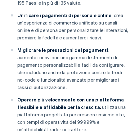
195 Paesi e in più di 135 valute.
Unificare i pagamenti di persona e online:
crea
un'esperienza di commercio unificato su canali
online e di persona per personalizzare le interazioni,
premiare la fedeltà e aumentare i ricavi.
Migliorare le prestazioni dei pagamenti:
aumenta i ricavi con una gamma di strumenti di
pagamento personalizzabili e facili da configurare,
che includono anche la protezione contro le frodi
no-code e funzionalità avanzate per migliorare i
tassi di autorizzazione.
Operare più velocemente con una piattaforma
flessibile e affidabile per la crescita:
utilizza una
piattaforma progettata per crescere insieme a te,
con tempi di operatività del 99,999% e
un'affidabilità leader nel settore.