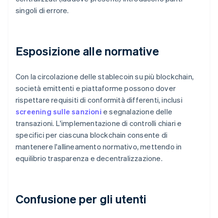
singoli di errore.
Esposizione alle normative
Con la circolazione delle stablecoin su più blockchain,
società emittenti e piattaforme possono dover
rispettare requisiti di conformità differenti, inclusi
screening sulle sanzioni
e segnalazione delle
transazioni. L'implementazione di controlli chiari e
specifici per ciascuna blockchain consente di
mantenere l'allineamento normativo, mettendo in
equilibrio trasparenza e decentralizzazione.
Confusione per gli utenti