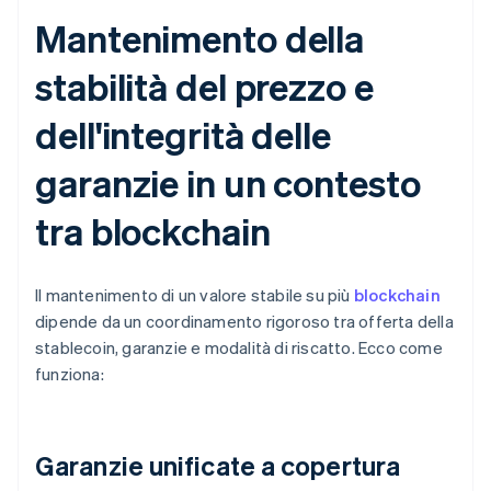
Mantenimento della
stabilità del prezzo e
dell'integrità delle
garanzie in un contesto
tra blockchain
Il mantenimento di un valore stabile su più
blockchain
dipende da un coordinamento rigoroso tra offerta della
stablecoin, garanzie e modalità di riscatto. Ecco come
funziona:
Garanzie unificate a copertura