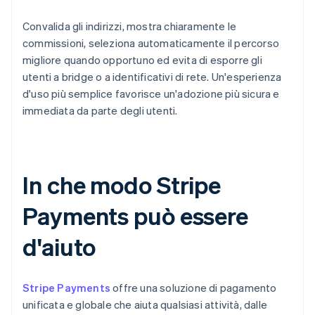
Convalida gli indirizzi, mostra chiaramente le
commissioni, seleziona automaticamente il percorso
migliore quando opportuno ed evita di esporre gli
utenti a bridge o a identificativi di rete. Un'esperienza
d'uso più semplice favorisce un'adozione più sicura e
immediata da parte degli utenti.
In che modo Stripe
Payments può essere
d'aiuto
Stripe Payments
offre una soluzione di pagamento
unificata e globale che aiuta qualsiasi attività, dalle