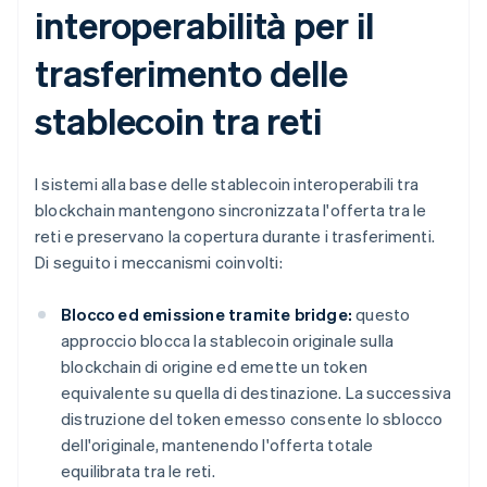
interoperabilità per il
trasferimento delle
stablecoin tra reti
I sistemi alla base delle stablecoin interoperabili tra
blockchain mantengono sincronizzata l'offerta tra le
reti e preservano la copertura durante i trasferimenti.
Di seguito i meccanismi coinvolti:
Blocco ed emissione tramite bridge:
questo
approccio blocca la stablecoin originale sulla
blockchain di origine ed emette un token
equivalente su quella di destinazione. La successiva
distruzione del token emesso consente lo sblocco
dell'originale, mantenendo l'offerta totale
equilibrata tra le reti.