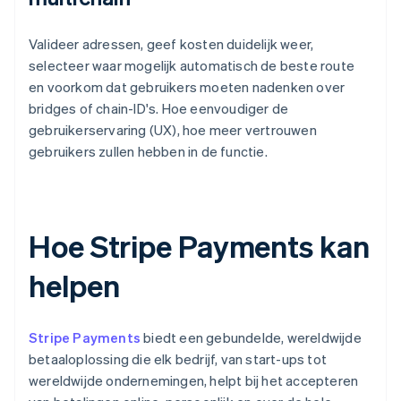
Valideer adressen, geef kosten duidelijk weer,
selecteer waar mogelijk automatisch de beste route
en voorkom dat gebruikers moeten nadenken over
bridges of chain-ID's. Hoe eenvoudiger de
gebruikerservaring (UX), hoe meer vertrouwen
gebruikers zullen hebben in de functie.
Hoe Stripe Payments kan
helpen
Stripe Payments
biedt een gebundelde, wereldwijde
betaaloplossing die elk bedrijf, van start-ups tot
wereldwijde ondernemingen, helpt bij het accepteren