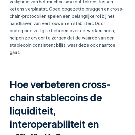
veiligheid van het mechanisme dat tokens tussen
ketens verplaatst. Goed opgezette bruggen en cross-
chain-protocollen spelen een belangrijke rol bij het
handhaven van vertrouwen en stabiliteit. Door
onderpand veilig te beheren over netwerken heen,
helpen ze ervoor te zorgen dat de waarde van een
stablecoin consistent blijft, waar deze ook naartoe
gaat.
Hoe verbeteren cross-
chain stablecoins de
liquiditeit,
interoperabiliteit en