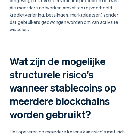
omgevingen. Developers kunnen producten bouwen
die meerdere netwerken omvatten (bijvoorbeeld
kredietverlening, betalingen, marktplaatsen) zonder
dat gebruikers gedwongen worden om van activa te
wisselen.
Wat zijn de mogelijke
structurele risico's
wanneer stablecoins op
meerdere blockchains
worden gebruikt?
Het opereren op meerdere ketens kan risico's met zich