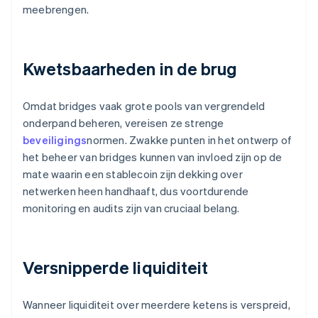
meebrengen.
Kwetsbaarheden in de brug
Omdat bridges vaak grote pools van vergrendeld
onderpand beheren, vereisen ze strenge
beveiligings
normen. Zwakke punten in het ontwerp of
het beheer van bridges kunnen van invloed zijn op de
mate waarin een stablecoin zijn dekking over
netwerken heen handhaaft, dus voortdurende
monitoring en audits zijn van cruciaal belang.
Versnipperde liquiditeit
Wanneer liquiditeit over meerdere ketens is verspreid,