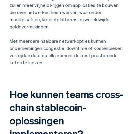
zullen meer vrijheid krijgen om applicaties te bouwen
die over netwerken heen werken, waaronder
marktplaatsen, kredietplatforms en wereldwijde
geldovermakingen.
Met meerdere haalbare netwerkopties kunnen
ondernemingen congestie, downtime of kostenpieken
vermijden door op elk moment de best presterende
keten te kiezen.
Hoe kunnen teams cross-
chain stablecoin-
oplossingen
implementeren?