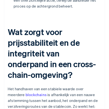
één overzichtelijke actie, terwijl de aanbieder het
proces op de achtergrond beheert.
Wat zorgt voor
prijsstabiliteit en de
integriteit van
onderpand in een cross-
chain-omgeving?
Het handhaven van een stabiele waarde over
meerdere
blockchains
is afhankelijk van een nauwe
afstemming tussen het aanbod, het onderpand en de
verzilveringsroutes van de stablecoin. Zo werkt het: