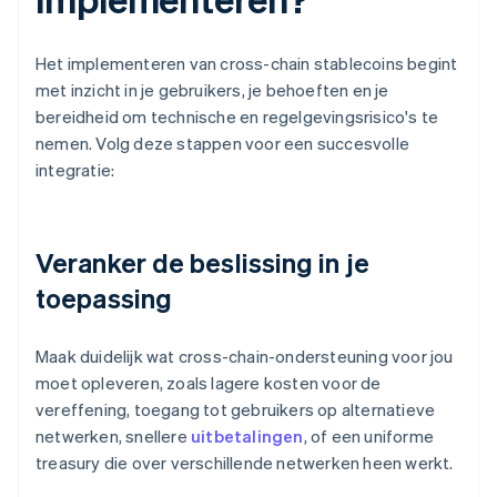
Het implementeren van cross-chain stablecoins begint
met inzicht in je gebruikers, je behoeften en je
bereidheid om technische en regelgevingsrisico's te
nemen. Volg deze stappen voor een succesvolle
integratie:
Veranker de beslissing in je
toepassing
Maak duidelijk wat cross-chain-ondersteuning voor jou
moet opleveren, zoals lagere kosten voor de
vereffening, toegang tot gebruikers op alternatieve
netwerken, snellere
uitbetalingen
, of een uniforme
treasury die over verschillende netwerken heen werkt.