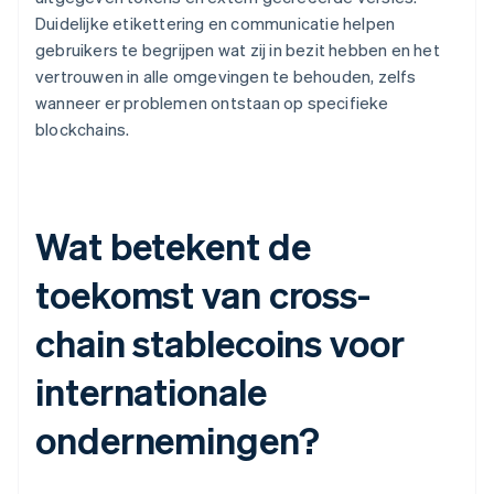
Duidelijke etikettering en communicatie helpen
gebruikers te begrijpen wat zij in bezit hebben en het
vertrouwen in alle omgevingen te behouden, zelfs
wanneer er problemen ontstaan op specifieke
blockchains.
Wat betekent de
toekomst van cross-
chain stablecoins voor
internationale
ondernemingen?