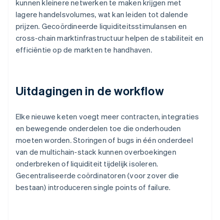
kunnen kleinere netwerken te maken krijgen met
lagere handelsvolumes, wat kan leiden tot dalende
prijzen. Gecoördineerde liquiditeitsstimulansen en
cross-chain marktinfrastructuur helpen de stabiliteit en
efficiëntie op de markten te handhaven.
Uitdagingen in de workflow
Elke nieuwe keten voegt meer contracten, integraties
en bewegende onderdelen toe die onderhouden
moeten worden. Storingen of bugs in één onderdeel
van de multichain-stack kunnen overboekingen
onderbreken of liquiditeit tijdelijk isoleren.
Gecentraliseerde coördinatoren (voor zover die
bestaan) introduceren single points of failure.