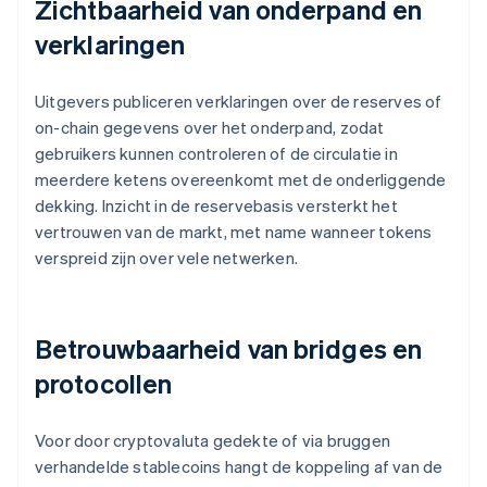
Zichtbaarheid van onderpand en
verklaringen
Uitgevers publiceren verklaringen over de reserves of
on-chain gegevens over het onderpand, zodat
gebruikers kunnen controleren of de circulatie in
meerdere ketens overeenkomt met de onderliggende
dekking. Inzicht in de reservebasis versterkt het
vertrouwen van de markt, met name wanneer tokens
verspreid zijn over vele netwerken.
Betrouwbaarheid van bridges en
protocollen
Voor door cryptovaluta gedekte of via bruggen
verhandelde stablecoins hangt de koppeling af van de