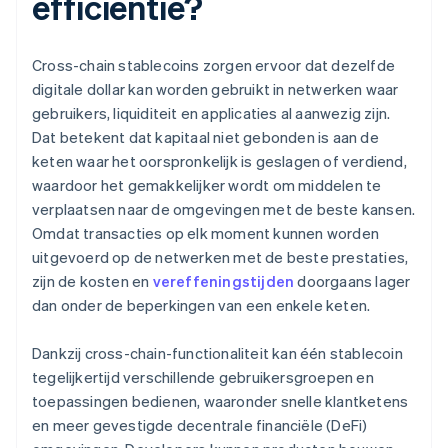
efficiëntie?
Cross-chain stablecoins zorgen ervoor dat dezelfde
digitale dollar kan worden gebruikt in netwerken waar
gebruikers, liquiditeit en applicaties al aanwezig zijn.
Dat betekent dat kapitaal niet gebonden is aan de
keten waar het oorspronkelijk is geslagen of verdiend,
waardoor het gemakkelijker wordt om middelen te
verplaatsen naar de omgevingen met de beste kansen.
Omdat transacties op elk moment kunnen worden
uitgevoerd op de netwerken met de beste prestaties,
zijn de kosten en
vereffeningstijden
doorgaans lager
dan onder de beperkingen van een enkele keten.
Dankzij cross-chain-functionaliteit kan één stablecoin
tegelijkertijd verschillende gebruikersgroepen en
toepassingen bedienen, waaronder snelle klantketens
en meer gevestigde decentrale financiële (DeFi)