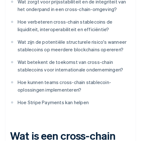
Wat zorgt voor prijsstabiliteit en de integriteit van
het onderpand in een cross-chain-omgeving?
Hoe verbeteren cross-chain stablecoins de
liquiditeit, interoperabiliteit en efficiëntie?
Wat zijn de potentiële structurele risico's wanneer
stablecoins op meerdere blockchains opereren?
Wat betekent de toekomst van cross-chain
stablecoins voor internationale ondernemingen?
Hoe kunnen teams cross-chain stablecoin-
oplossingen implementeren?
Hoe Stripe Payments kan helpen
Wat is een cross-chain