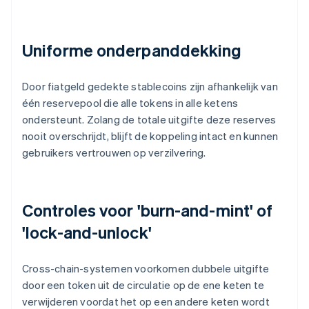
Uniforme onderpanddekking
Door fiatgeld gedekte stablecoins zijn afhankelijk van
één reservepool die alle tokens in alle ketens
ondersteunt. Zolang de totale uitgifte deze reserves
nooit overschrijdt, blijft de koppeling intact en kunnen
gebruikers vertrouwen op verzilvering.
Controles voor 'burn-and-mint' of
'lock-and-unlock'
Cross-chain-systemen voorkomen dubbele uitgifte
door een token uit de circulatie op de ene keten te
verwijderen voordat het op een andere keten wordt