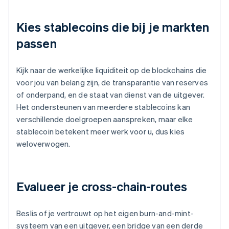
Kies stablecoins die bij je markten
passen
Kijk naar de werkelijke liquiditeit op de blockchains die
voor jou van belang zijn, de transparantie van reserves
of onderpand, en de staat van dienst van de uitgever.
Het ondersteunen van meerdere stablecoins kan
verschillende doelgroepen aanspreken, maar elke
stablecoin betekent meer werk voor u, dus kies
weloverwogen.
Evalueer je cross-chain-routes
Beslis of je vertrouwt op het eigen burn-and-mint-
systeem van een uitgever, een bridge van een derde