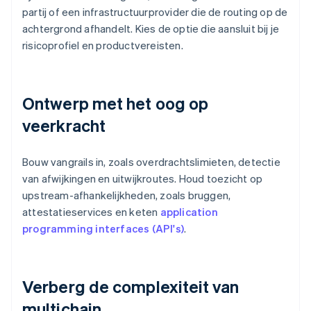
partij of een infrastructuurprovider die de routing op de
achtergrond afhandelt. Kies de optie die aansluit bij je
risicoprofiel en productvereisten.
Ontwerp met het oog op
veerkracht
Bouw vangrails in, zoals overdrachtslimieten, detectie
van afwijkingen en uitwijkroutes. Houd toezicht op
upstream-afhankelijkheden, zoals bruggen,
attestatieservices en keten
application
programming interfaces (API's)
.
Verberg de complexiteit van
multichain