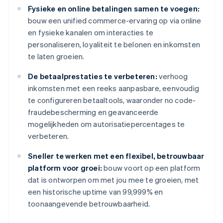
Fysieke en online betalingen samen te voegen:
bouw een unified commerce-ervaring op via online
en fysieke kanalen om interacties te
personaliseren, loyaliteit te belonen en inkomsten
te laten groeien.
De betaalprestaties te verbeteren:
verhoog
inkomsten met een reeks aanpasbare, eenvoudig
te configureren betaaltools, waaronder no code-
fraudebescherming en geavanceerde
mogelijkheden om autorisatiepercentages te
verbeteren.
Sneller te werken met een flexibel, betrouwbaar
platform voor groei:
bouw voort op een platform
dat is ontworpen om met jou mee te groeien, met
een historische uptime van 99,999% en
toonaangevende betrouwbaarheid.