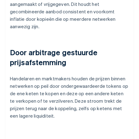
aangemaakt of vrijgegeven. Dit houdt het
gecombineerde aanbod consistent en voorkomt
inflatie door kopieën die op meerdere netwerken
aanwezig zijn.
Door arbitrage gestuurde
prijsafstemming
Handelaren en marktmakers houden de prijzen binnen
netwerken op peil door ondergewaardeerde tokens op
de ene keten te kopen en deze op een andere keten
te verkopen of te verzilveren. Deze stroom trekt de
prijzen terug naar de koppeling, zelfs op ketens met
een lagere liquiditeit.