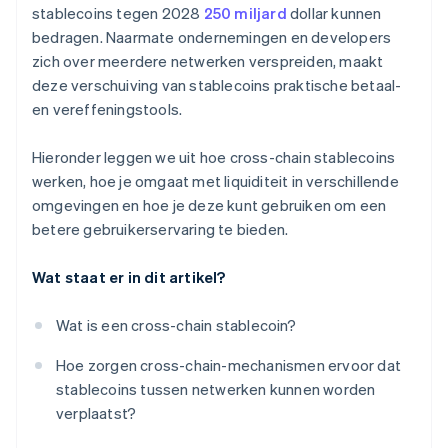
stablecoins tegen 2028
250 miljard
dollar kunnen
bedragen. Naarmate ondernemingen en developers
zich over meerdere netwerken verspreiden, maakt
deze verschuiving van stablecoins praktische betaal-
en vereffeningstools.
Hieronder leggen we uit hoe cross-chain stablecoins
werken, hoe je omgaat met liquiditeit in verschillende
omgevingen en hoe je deze kunt gebruiken om een
betere gebruikerservaring te bieden.
Wat staat er in dit artikel?
Wat is een cross-chain stablecoin?
Hoe zorgen cross-chain-mechanismen ervoor dat
stablecoins tussen netwerken kunnen worden
verplaatst?