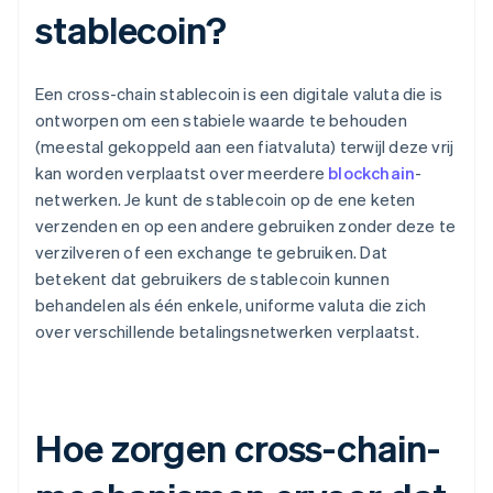
stablecoin?
Een cross-chain stablecoin is een digitale valuta die is
ontworpen om een stabiele waarde te behouden
(meestal gekoppeld aan een fiatvaluta) terwijl deze vrij
kan worden verplaatst over meerdere
blockchain
-
netwerken. Je kunt de stablecoin op de ene keten
verzenden en op een andere gebruiken zonder deze te
verzilveren of een exchange te gebruiken. Dat
betekent dat gebruikers de stablecoin kunnen
behandelen als één enkele, uniforme valuta die zich
over verschillende betalingsnetwerken verplaatst.
Hoe zorgen cross-chain-