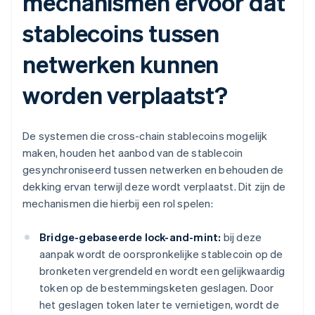
mechanismen ervoor dat
stablecoins tussen
netwerken kunnen
worden verplaatst?
De systemen die cross-chain stablecoins mogelijk
maken, houden het aanbod van de stablecoin
gesynchroniseerd tussen netwerken en behouden de
dekking ervan terwijl deze wordt verplaatst. Dit zijn de
mechanismen die hierbij een rol spelen:
Bridge-gebaseerde lock-and-mint:
bij deze
aanpak wordt de oorspronkelijke stablecoin op de
bronketen vergrendeld en wordt een gelijkwaardig
token op de bestemmingsketen geslagen. Door
het geslagen token later te vernietigen, wordt de