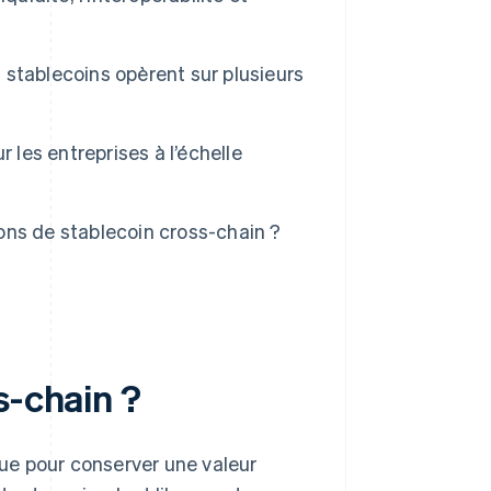
s stablecoins opèrent sur plusieurs
 les entreprises à l’échelle
ns de stablecoin cross-chain ?
s-chain ?
ue pour conserver une valeur