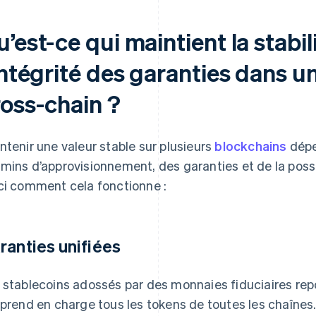
’est-ce qui maintient la stabil
’intégrité des garanties dans 
ross-chain ?
ntenir une valeur stable sur plusieurs
blockchains
dépe
mins d’approvisionnement, des garanties et de la possi
ci comment cela fonctionne :
ranties unifiées
 stablecoins adossés par des monnaies fiduciaires rep
 prend en charge tous les tokens de toutes les chaînes.