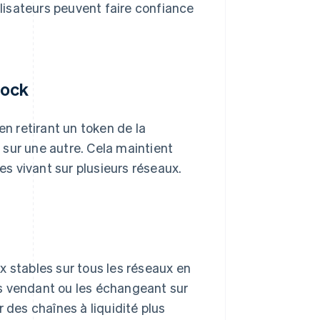
ilisateurs peuvent faire confiance
lock
 retirant un token de la
r sur une autre. Cela maintient
es vivant sur plusieurs réseaux.
x stables sur tous les réseaux en
s vendant ou les échangeant sur
 des chaînes à liquidité plus