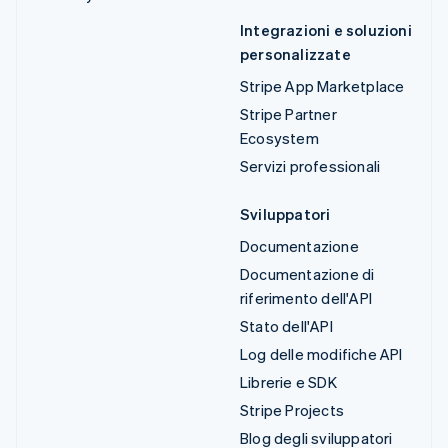
Integrazioni e soluzioni
personalizzate
Stripe App Marketplace
Stripe Partner
Ecosystem
Servizi professionali
Sviluppatori
Documentazione
Documentazione di
riferimento dell'API
Stato dell'API
Log delle modifiche API
Librerie e SDK
Stripe Projects
Blog degli sviluppatori