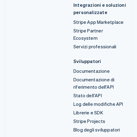
Integrazioni e soluzioni
personalizzate
Stripe App Marketplace
Stripe Partner
Ecosystem
Servizi professionali
Sviluppatori
Documentazione
Documentazione di
riferimento dell'API
Stato dell'API
Log delle modifiche API
Librerie e SDK
Stripe Projects
Blog degli sviluppatori