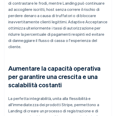
di contrastare le frodi, mentre Landing può continuare
ad accogliere iscritti, host senza correre il rischio di
perdere denaro a causa di truffatori o di bloccare
inavvertitamente clienti legittimi. Adaptive Acceptance
ottimizza ulteriormente i tassi di autorizzazione per
ridurre la percentuale di pagamenti respinti ed evitare
di danneggiare il flusso di cassa o l'esperienza del
cliente.
Aumentare la capacità operativa
per garantire una crescita e una
scalabilità costanti
La perfetta integrabilità, unita alla flessibilità e
all'immediatezza dei prodotti Stripe, permettono a
Landing di creare un processo di registrazione e di