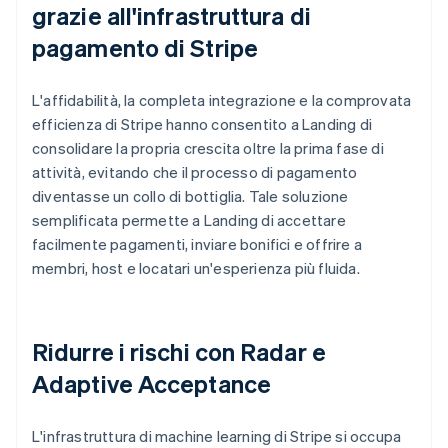
grazie all'infrastruttura di
pagamento di Stripe
L'affidabilità, la completa integrazione e la comprovata
efficienza di Stripe hanno consentito a Landing di
consolidare la propria crescita oltre la prima fase di
attività, evitando che il processo di pagamento
diventasse un collo di bottiglia. Tale soluzione
semplificata permette a Landing di accettare
facilmente pagamenti, inviare bonifici e offrire a
membri, host e locatari un'esperienza più fluida.
Ridurre i rischi con Radar e
Adaptive Acceptance
L'infrastruttura di machine learning di Stripe si occupa