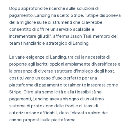
Dopo approfondite ricerche sulle soluzioni di
pagamento, Landing ha scelto Stripe. "Stripe disponeva
della migliore suite di strumenti che ci avrebbe
consentito di offrire un servizio scalabile e
incrementare gli utili", afferma Jason Tsai, membro del
team finanziario e strategico di Landing.
Le varie esigenze di Landing, tra cui la necessità di
proporre agli iscritti opzioni ampiamente diversificate e
la presenza di diverse strutture d'impiego degli host,
costituivano un caso d'uso perfetto per una
piattaforma di pagamento totalmente integrata come
Stripe. Oltre alla semplicità e alla flessibilità nei
pagamenti, Landing aveva bisogno di un ottimo
sistema di protezione dalle frodi e di tassi di
autorizzazione affidabili, dato l'elevato valore dei
canoni proposti sulla piattaforma.