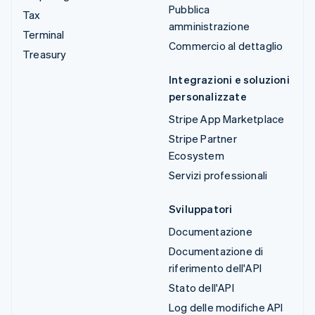
Pubblica
Tax
amministrazione
Terminal
Commercio al dettaglio
Treasury
Integrazioni e soluzioni
personalizzate
Stripe App Marketplace
Stripe Partner
Ecosystem
Servizi professionali
Sviluppatori
Documentazione
Documentazione di
riferimento dell'API
Stato dell'API
Log delle modifiche API