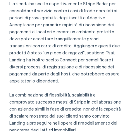
L'azienda ha scelto rispettivamente Stripe Radar per
consolidare il servizio contro i casi di frode correlati ai
periodi di prova gratuita degli iscritti e Adaptive
Acceptance per garantire rapidità di riscossione dei
pagamenti ai locatori e creare un ambiente protetto
dove poter accettare tranquillamente grandi
transazioni con carta di credito. Aggiungere questi due
prodotti è stato "un gioco da ragazzi", sostiene Tsai.
Landing ha inoltre scelto Connect per semplificare i
diversi processi di registrazione e di riscossione dei
pagamenti da parte degli host, che potrebbero essere
appaltatori o dipendenti.
La combinazione di flessibilità, scalabilità e
comprovato successo messi di Stripe in collaborazione
con aziende simili in fase di crescita, nonché la capacità
di scalare mostrata dai suoi clienti hanno convinto
Landing a proseguire nell'opera di rimodellamento del
panorama degli affitti immobiliari.