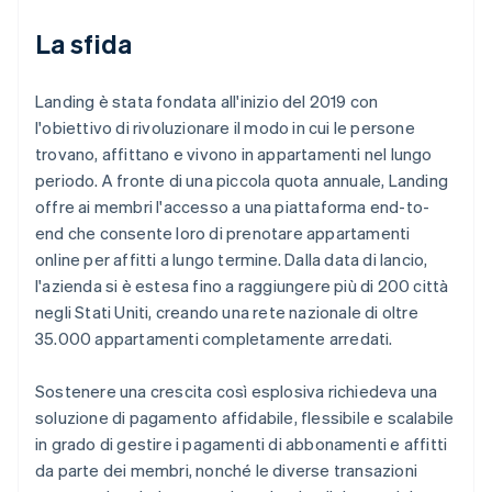
La sfida
Landing è stata fondata all'inizio del 2019 con
l'obiettivo di rivoluzionare il modo in cui le persone
trovano, affittano e vivono in appartamenti nel lungo
periodo. A fronte di una piccola quota annuale, Landing
offre ai membri l'accesso a una piattaforma end-to-
end che consente loro di prenotare appartamenti
online per affitti a lungo termine. Dalla data di lancio,
l'azienda si è estesa fino a raggiungere più di 200 città
negli Stati Uniti, creando una rete nazionale di oltre
35.000 appartamenti completamente arredati.
Sostenere una crescita così esplosiva richiedeva una
soluzione di pagamento affidabile, flessibile e scalabile
in grado di gestire i pagamenti di abbonamenti e affitti
da parte dei membri, nonché le diverse transazioni