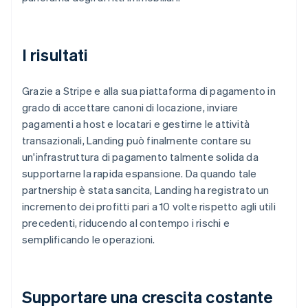
I risultati
Grazie a Stripe e alla sua piattaforma di pagamento in
grado di accettare canoni di locazione, inviare
pagamenti a host e locatari e gestirne le attività
transazionali, Landing può finalmente contare su
un'infrastruttura di pagamento talmente solida da
supportarne la rapida espansione. Da quando tale
partnership è stata sancita, Landing ha registrato un
incremento dei profitti pari a 10 volte rispetto agli utili
precedenti, riducendo al contempo i rischi e
semplificando le operazioni.
Supportare una crescita costante