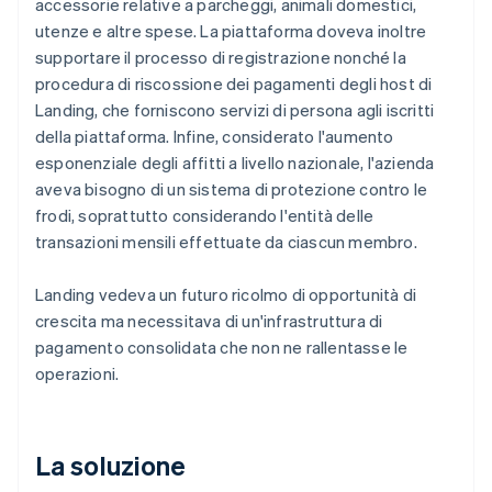
accessorie relative a parcheggi, animali domestici,
utenze e altre spese. La piattaforma doveva inoltre
supportare il processo di registrazione nonché la
procedura di riscossione dei pagamenti degli host di
Landing, che forniscono servizi di persona agli iscritti
della piattaforma. Infine, considerato l'aumento
esponenziale degli affitti a livello nazionale, l'azienda
aveva bisogno di un sistema di protezione contro le
frodi, soprattutto considerando l'entità delle
transazioni mensili effettuate da ciascun membro.
Landing vedeva un futuro ricolmo di opportunità di
crescita ma necessitava di un'infrastruttura di
pagamento consolidata che non ne rallentasse le
operazioni.
La soluzione