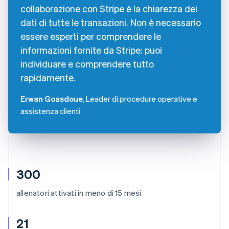
collaborazione con Stripe è la chiarezza dei
dati di tutte le transazioni. Non è necessario
essere esperti per comprendere le
informazioni fornite da Stripe: puoi
individuare e comprendere tutto
rapidamente.
Erwan Goasdoue
, Leader di procedure operative e
assistenza clienti
300
allenatori attivati in meno di 15 mesi
21