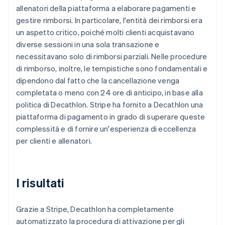
allenatori della piattaforma a elaborare pagamenti e
gestire rimborsi. In particolare, l'entità dei rimborsi era
un aspetto critico, poiché molti clienti acquistavano
diverse sessioni in una sola transazione e
necessitavano solo di rimborsi parziali. Nelle procedure
di rimborso, inoltre, le tempistiche sono fondamentali e
dipendono dal fatto che la cancellazione venga
completata o meno con 24 ore di anticipo, in base alla
politica di Decathlon. Stripe ha fornito a Decathlon una
piattaforma di pagamento in grado di superare queste
complessità e di fornire un'esperienza di eccellenza
per clienti e allenatori.
I risultati
Grazie a Stripe, Decathlon ha completamente
automatizzato la procedura di attivazione per gli