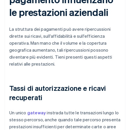
le prestazioni aziendali
La struttura dei pagamenti può avere ripercussioni
dirette sui ricavi, sull'affidabilità e sull'efficienza
operativa. Man mano che il volume e la copertura
geografica aumentano, tali ripercussioni possono
diventare più evidenti. Tieni presenti questi aspetti
relativi alle prestazioni.
Tassi di autorizzazione e ricavi
recuperati
Un unico
gateway
instrada tutte le transazioni lungo lo
stesso percorso, anche quando tale percorso presenta
prestazioni insufficienti per determinate carte o aree