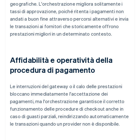
geografiche. L'orchestrazione migliora solitamente i
tassi di approvazione, poiché ritenta i pagamenti non
andati a buon fine attraverso percorsi alternativi e invia
le transazioni ai fornitori che storicamente offrono
prestazioni migliori in un determinato contesto.
Affidabilità e operatività della
procedura di pagamento
Le interruzioni del gateway o il calo delle prestazioni
bloccano immediatamente l'accettazione dei
pagamenti, ma l'orchestrazione garantisce il corretto
funzionamento delle procedure di checkout anche in
caso di guasti parziali, reindirizzando automaticamente
le transazioni quando un provider non è disponibile.