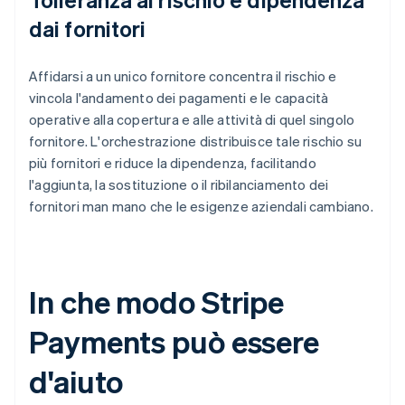
dai fornitori
Affidarsi a un unico fornitore concentra il rischio e
vincola l'andamento dei pagamenti e le capacità
operative alla copertura e alle attività di quel singolo
fornitore. L'orchestrazione distribuisce tale rischio su
più fornitori e riduce la dipendenza, facilitando
l'aggiunta, la sostituzione o il ribilanciamento dei
fornitori man mano che le esigenze aziendali cambiano.
In che modo Stripe
Payments può essere
d'aiuto