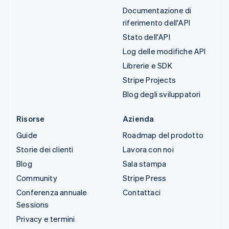
Documentazione di
riferimento dell'API
Stato dell'API
Log delle modifiche API
Librerie e SDK
Stripe Projects
Blog degli sviluppatori
Risorse
Azienda
Guide
Roadmap del prodotto
Storie dei clienti
Lavora con noi
Blog
Sala stampa
Community
Stripe Press
Conferenza annuale
Contattaci
Sessions
Privacy e termini