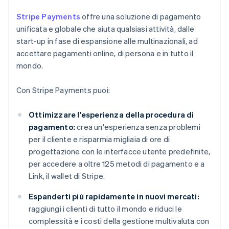
Stripe Payments
offre una soluzione di pagamento
unificata e globale che aiuta qualsiasi attività, dalle
start-up in fase di espansione alle multinazionali, ad
accettare pagamenti online, di persona e in tutto il
mondo.
Con Stripe Payments puoi:
Ottimizzare l'esperienza della procedura di
pagamento:
crea un'esperienza senza problemi
per il cliente e risparmia migliaia di ore di
progettazione con le interfacce utente predefinite,
per accedere a oltre 125 metodi di pagamento e a
Link, il wallet di Stripe.
Espanderti più rapidamente in nuovi mercati:
raggiungi i clienti di tutto il mondo e riduci le
complessità e i costi della gestione multivaluta con