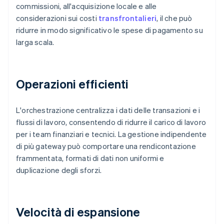
commissioni, all'acquisizione locale e alle
considerazioni sui costi
transfrontalieri
, il che può
ridurre in modo significativo le spese di pagamento su
larga scala.
Operazioni efficienti
L'orchestrazione centralizza i dati delle transazioni e i
flussi di lavoro, consentendo di ridurre il carico di lavoro
per i team finanziari e tecnici. La gestione indipendente
di più gateway può comportare una rendicontazione
frammentata, formati di dati non uniformi e
duplicazione degli sforzi.
Velocità di espansione