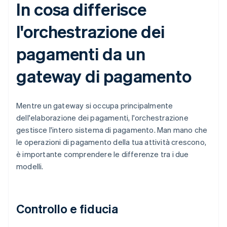
In cosa differisce
l'orchestrazione dei
pagamenti da un
gateway di pagamento
Mentre un gateway si occupa principalmente
dell'elaborazione dei pagamenti, l'orchestrazione
gestisce l'intero sistema di pagamento. Man mano che
le operazioni di pagamento della tua attività crescono,
è importante comprendere le differenze tra i due
modelli.
Controllo e fiducia