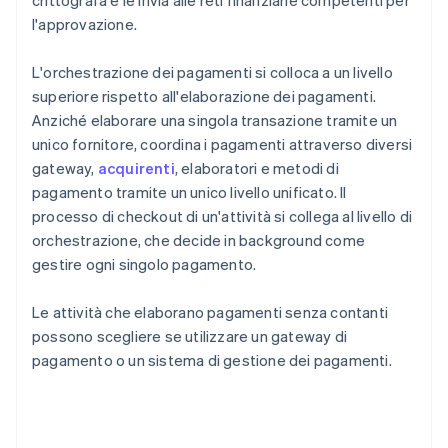
crittografa e le invia alle reti finanziarie competenti per
l'approvazione.
L'orchestrazione dei pagamenti si colloca a un livello
superiore rispetto all'elaborazione dei pagamenti.
Anziché elaborare una singola transazione tramite un
unico fornitore, coordina i pagamenti attraverso diversi
gateway,
acquirenti
, elaboratori e metodi di
pagamento tramite un unico livello unificato. Il
processo di checkout di un'attività si collega al livello di
orchestrazione, che decide in background come
gestire ogni singolo pagamento.
Le attività che elaborano pagamenti senza contanti
possono scegliere se utilizzare un gateway di
pagamento o un sistema di gestione dei pagamenti.