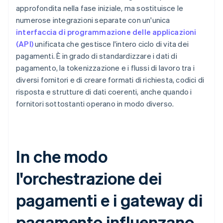
approfondita nella fase iniziale, ma sostituisce le
numerose integrazioni separate con un'unica
interfaccia di programmazione delle applicazioni
(API)
unificata che gestisce l'intero ciclo di vita dei
pagamenti. È in grado di standardizzare i dati di
pagamento, la tokenizzazione e i flussi di lavoro tra i
diversi fornitori e di creare formati di richiesta, codici di
risposta e strutture di dati coerenti, anche quando i
fornitori sottostanti operano in modo diverso.
In che modo
l'orchestrazione dei
pagamenti e i gateway di
pagamento influenzano