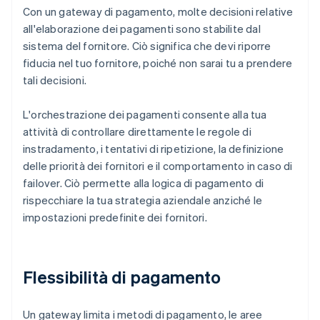
Con un gateway di pagamento, molte decisioni relative
all'elaborazione dei pagamenti sono stabilite dal
sistema del fornitore. Ciò significa che devi riporre
fiducia nel tuo fornitore, poiché non sarai tu a prendere
tali decisioni.
L'orchestrazione dei pagamenti consente alla tua
attività di controllare direttamente le regole di
instradamento, i tentativi di ripetizione, la definizione
delle priorità dei fornitori e il comportamento in caso di
failover. Ciò permette alla logica di pagamento di
rispecchiare la tua strategia aziendale anziché le
impostazioni predefinite dei fornitori.
Flessibilità di pagamento
Un gateway limita i metodi di pagamento, le aree