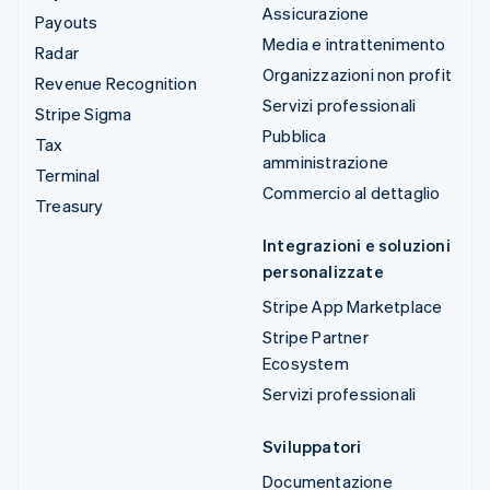
Assicurazione
Payouts
Media e intrattenimento
Radar
Organizzazioni non profit
Revenue Recognition
Servizi professionali
Stripe Sigma
Pubblica
Tax
amministrazione
Terminal
Commercio al dettaglio
Treasury
Integrazioni e soluzioni
personalizzate
Stripe App Marketplace
Stripe Partner
Ecosystem
Servizi professionali
Sviluppatori
Documentazione