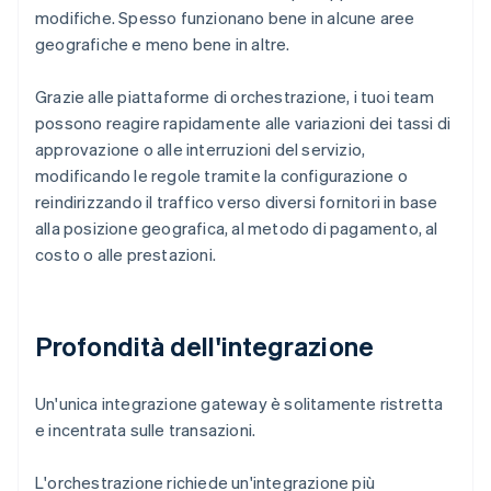
modifiche. Spesso funzionano bene in alcune aree
geografiche e meno bene in altre.
Grazie alle piattaforme di orchestrazione, i tuoi team
possono reagire rapidamente alle variazioni dei tassi di
approvazione o alle interruzioni del servizio,
modificando le regole tramite la configurazione o
reindirizzando il traffico verso diversi fornitori in base
alla posizione geografica, al metodo di pagamento, al
costo o alle prestazioni.
Profondità dell'integrazione
Un'unica integrazione gateway è solitamente ristretta
e incentrata sulle transazioni.
L'orchestrazione richiede un'integrazione più