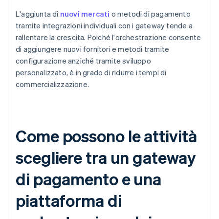
L'aggiunta di
nuovi mercati
o metodi di pagamento
tramite integrazioni individuali con i gateway tende a
rallentare la crescita. Poiché l'orchestrazione consente
di aggiungere nuovi fornitori e metodi tramite
configurazione anziché tramite sviluppo
personalizzato, è in grado di ridurre i tempi di
commercializzazione.
Come possono le attività
scegliere tra un gateway
di pagamento e una
piattaforma di