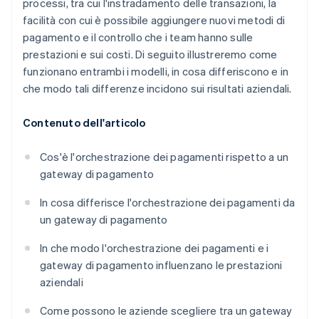
processi, tra cui l'instradamento delle transazioni, la
facilità con cui è possibile aggiungere nuovi metodi di
pagamento e il controllo che i team hanno sulle
prestazioni e sui costi. Di seguito illustreremo come
funzionano entrambi i modelli, in cosa differiscono e in
che modo tali differenze incidono sui risultati aziendali.
Contenuto dell'articolo
Cos'è l'orchestrazione dei pagamenti rispetto a un
gateway di pagamento
In cosa differisce l'orchestrazione dei pagamenti da
un gateway di pagamento
In che modo l'orchestrazione dei pagamenti e i
gateway di pagamento influenzano le prestazioni
aziendali
Come possono le aziende scegliere tra un gateway