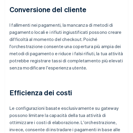
Conversione del cliente
I fallimenti nei pagamenti, la mancanza di metodi di
pagamento locali e i rifiuti ingiustificati possono creare
difficoltà al momento del checkout. Poiché
l'orchestrazione consente una copertura più ampia dei
metodi di pagamento e riduce i falsi rifiuti, la tua attività
potrebbe registrare tassi di completamento più elevati
senza modificare l'esperienza utente.
Efficienza dei costi
Le configurazioni basate esclusivamente su gateway
possono limitare la capacità della tua attività di
ottimizzare i costi di elaborazione. L'orchestrazione,
invece, consente di instradare i pagamenti in base alle