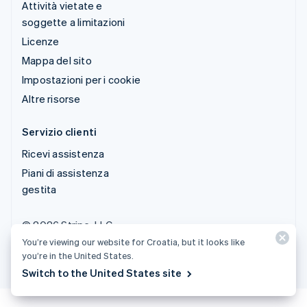
Attività vietate e
soggette a limitazioni
Licenze
Mappa del sito
Impostazioni per i cookie
Altre risorse
Servizio clienti
Ricevi assistenza
Piani di assistenza
gestita
© 2026 Stripe, LLC
You’re viewing our website for Croatia, but it looks like
you’re in the United States.
Switch to the United States site