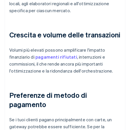
locali, agli elaboratori regionali e all'ottimizzazione
specifica per ciascun mercato.
Crescita e volume delle transazioni
Volumi più elevati possono amplificare l'impatto
finanziario di
pagamenti rifiutati
, interruzioni e
commissioni, il che rende ancora più importanti
l'ottimizzazione e la ridondanza dell'orchestrazione.
Preferenze di metodo di
pagamento
Se i tuoi clienti pagano principalmente con carte, un
gateway potrebbe essere sufficiente. Se per la