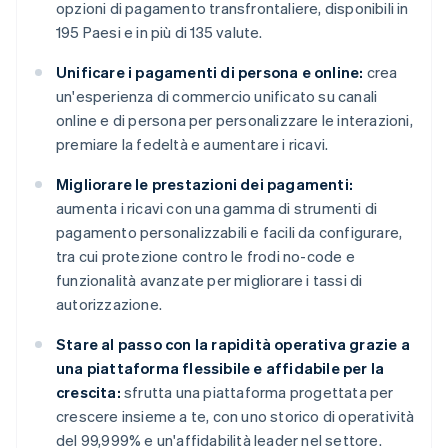
opzioni di pagamento transfrontaliere, disponibili in
195 Paesi e in più di 135 valute.
Unificare i pagamenti di persona e online:
crea
un'esperienza di commercio unificato su canali
online e di persona per personalizzare le interazioni,
premiare la fedeltà e aumentare i ricavi.
Migliorare le prestazioni dei pagamenti:
aumenta i ricavi con una gamma di strumenti di
pagamento personalizzabili e facili da configurare,
tra cui protezione contro le frodi no-code e
funzionalità avanzate per migliorare i tassi di
autorizzazione.
Stare al passo con la rapidità operativa grazie a
una piattaforma flessibile e affidabile per la
crescita:
sfrutta una piattaforma progettata per
crescere insieme a te, con uno storico di operatività
del 99,999% e un'affidabilità leader nel settore.