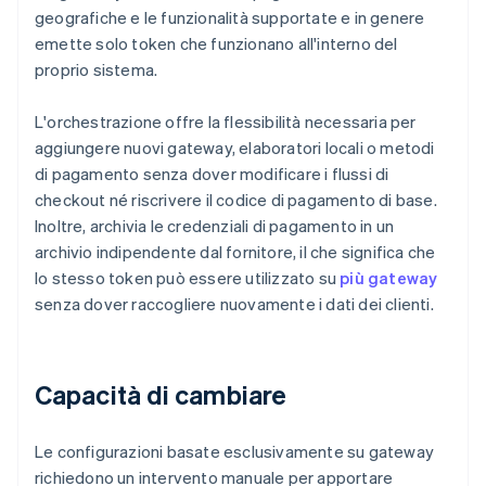
geografiche e le funzionalità supportate e in genere
emette solo token che funzionano all'interno del
proprio sistema.
L'orchestrazione offre la flessibilità necessaria per
aggiungere nuovi gateway, elaboratori locali o metodi
di pagamento senza dover modificare i flussi di
checkout né riscrivere il codice di pagamento di base.
Inoltre, archivia le credenziali di pagamento in un
archivio indipendente dal fornitore, il che significa che
lo stesso token può essere utilizzato su
più gateway
senza dover raccogliere nuovamente i dati dei clienti.
Capacità di cambiare
Le configurazioni basate esclusivamente su gateway
richiedono un intervento manuale per apportare