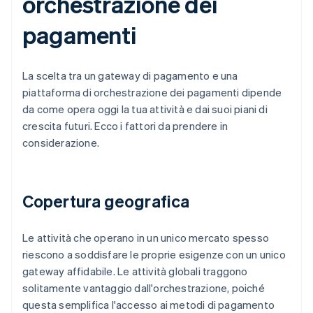
orchestrazione dei
pagamenti
La scelta tra un gateway di pagamento e una
piattaforma di orchestrazione dei pagamenti dipende
da come opera oggi la tua attività e dai suoi piani di
crescita futuri. Ecco i fattori da prendere in
considerazione.
Copertura geografica
Le attività che operano in un unico mercato spesso
riescono a soddisfare le proprie esigenze con un unico
gateway affidabile. Le attività globali traggono
solitamente vantaggio dall'orchestrazione, poiché
questa semplifica l'accesso ai metodi di pagamento