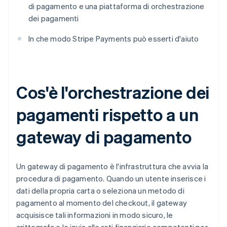
di pagamento e una piattaforma di orchestrazione
dei pagamenti
In che modo Stripe Payments può esserti d'aiuto
Cos'è l'orchestrazione dei
pagamenti rispetto a un
gateway di pagamento
Un gateway di pagamento è l'infrastruttura che avvia la
procedura di pagamento. Quando un utente inserisce i
dati della propria carta o seleziona un metodo di
pagamento al momento del checkout, il gateway
acquisisce tali informazioni in modo sicuro, le