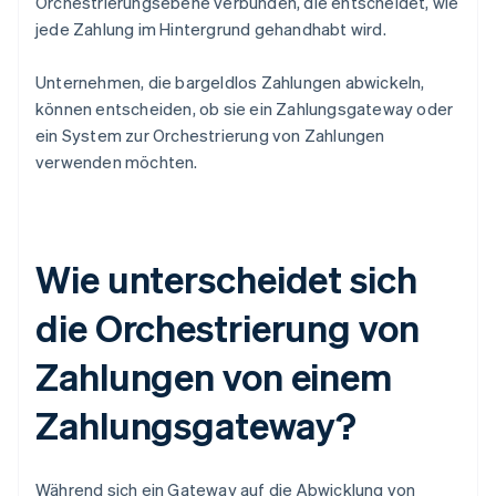
Orchestrierungsebene verbunden, die entscheidet, wie
jede Zahlung im Hintergrund gehandhabt wird.
Unternehmen, die bargeldlos Zahlungen abwickeln,
können entscheiden, ob sie ein Zahlungsgateway oder
ein System zur Orchestrierung von Zahlungen
verwenden möchten.
Wie unterscheidet sich
die Orchestrierung von
Zahlungen von einem
Zahlungsgateway?
Während sich ein Gateway auf die Abwicklung von