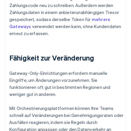
Zahlungscode neu zu schreiben. Außerdem werden
Zahlungsdaten in einem anbieterunabhängigen Tresor
gespeichert, sodass derselbe Token für
mehrere
Gateways
verwendet werden kann, ohne Kundendaten
erneut zu erfassen.
Fähigkeit zur Veränderung
Gateway-Only-Einrichtungen erfordern manuelle
Eingriffe, um Änderungen vorzunehmen. Sie
funktionieren oft gut in bestimmten Regionen und
weniger gut in anderen.
Mit Orchestrierungsplattformen können Ihre Teams
schnell auf Veränderungen bei Genehmigungsraten oder
Ausfällen reagieren, indem sie Regeln durch
Konfiguration anpassen oder den Datenverkehr an