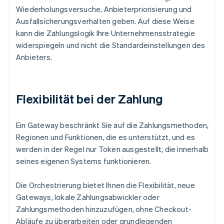
Wiederholungsversuche, Anbieterpriorisierung und
Ausfallsicherungsverhalten geben. Auf diese Weise
kann die Zahlungslogik Ihre Unternehmensstrategie
widerspiegeln und nicht die Standardeinstellungen des
Anbieters.
Flexibilität bei der Zahlung
Ein Gateway beschränkt Sie auf die Zahlungsmethoden,
Regionen und Funktionen, die es unterstützt, und es
werden in der Regel nur Token ausgestellt, die innerhalb
seines eigenen Systems funktionieren.
Die Orchestrierung bietet Ihnen die Flexibilität, neue
Gateways, lokale Zahlungsabwickler oder
Zahlungsmethoden hinzuzufügen, ohne Checkout-
Abläufe zu überarbeiten oder grundlegenden