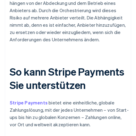
hängen von der Abdeckung und dem Betrieb eines
Anbieters ab. Durch die Orchestrierung wird dieses
Risiko auf mehrere Anbieter verteilt. Die Abhängigkeit
nimmt ab, denn es ist einfacher, Anbieter hinzuzufügen,
zu ersetzen oder wieder einzugliedern, wenn sich die
Anforderungen des Unternehmens ändern.
So kann Stripe Payments
Sie unterstützen
Stripe Payments
bietet eine einheitliche, globale
Zahlungslösung, mit der jedes Unternehmen – von Start-
ups bis hin zu globalen Konzernen – Zahlungen online,
vor Ort und weltweit akzeptieren kann.