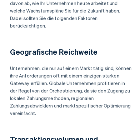
davon ab, wie Ihr Unternehmen heute arbeitet und
welche Wachstumspläne Sie für die Zukunft haben.
Dabei sollten Sie die folgenden Faktoren
berücksichtigen.
Geografische Reichweite
Unternehmen, die nur auf einem Markt tätig sind, können
ihre Anforderungen oft mit einem einzigen starken
Gateway erfüllen. Globale Unternehmen profitieren in
der Regel von der Orchestrierung, da sie den Zugang zu
lokalen Zahlungsmethoden, regionalen
Zahlungsabwicklern und marktspezifischer Optimierung
vereinfacht.
Transaktionsvolumen und