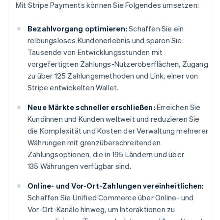
Mit Stripe Payments können Sie Folgendes umsetzen:
Bezahlvorgang optimieren:
Schaffen Sie ein
reibungsloses Kundenerlebnis und sparen Sie
Tausende von Entwicklungsstunden mit
vorgefertigten Zahlungs-Nutzeroberflächen, Zugang
zu über 125 Zahlungsmethoden und Link, einer von
Stripe entwickelten Wallet.
Neue Märkte schneller erschließen:
Erreichen Sie
Kundinnen und Kunden weltweit und reduzieren Sie
die Komplexität und Kosten der Verwaltung mehrerer
Währungen mit grenzüberschreitenden
Zahlungsoptionen, die in 195 Ländern und über
135 Währungen verfügbar sind.
Online- und Vor-Ort-Zahlungen vereinheitlichen:
Schaffen Sie Unified Commerce über Online- und
Vor-Ort-Kanäle hinweg, um Interaktionen zu