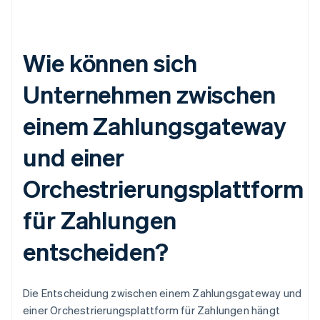
Wie können sich
Unternehmen zwischen
einem Zahlungsgateway
und einer
Orchestrierungsplattform
für Zahlungen
entscheiden?
Die Entscheidung zwischen einem Zahlungsgateway und
einer Orchestrierungsplattform für Zahlungen hängt