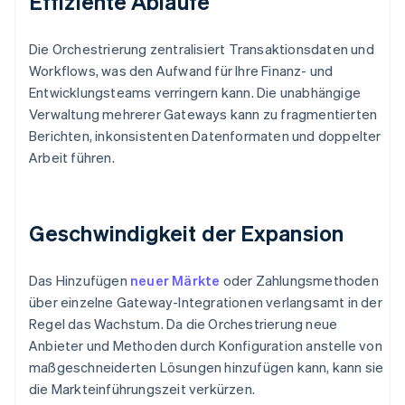
Effiziente Abläufe
Die Orchestrierung zentralisiert Transaktionsdaten und
Workflows, was den Aufwand für Ihre Finanz- und
Entwicklungsteams verringern kann. Die unabhängige
Verwaltung mehrerer Gateways kann zu fragmentierten
Berichten, inkonsistenten Datenformaten und doppelter
Arbeit führen.
Geschwindigkeit der Expansion
Das Hinzufügen
neuer Märkte
oder Zahlungsmethoden
über einzelne Gateway-Integrationen verlangsamt in der
Regel das Wachstum. Da die Orchestrierung neue
Anbieter und Methoden durch Konfiguration anstelle von
maßgeschneiderten Lösungen hinzufügen kann, kann sie
die Markteinführungszeit verkürzen.