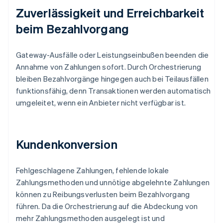
Zuverlässigkeit und Erreichbarkeit
beim Bezahlvorgang
Gateway-Ausfälle oder Leistungseinbußen beenden die
Annahme von Zahlungen sofort. Durch Orchestrierung
bleiben Bezahlvorgänge hingegen auch bei Teilausfällen
funktionsfähig, denn Transaktionen werden automatisch
umgeleitet, wenn ein Anbieter nicht verfügbar ist.
Kundenkonversion
Fehlgeschlagene Zahlungen, fehlende lokale
Zahlungsmethoden und unnötige abgelehnte Zahlungen
können zu Reibungsverlusten beim Bezahlvorgang
führen. Da die Orchestrierung auf die Abdeckung von
mehr Zahlungsmethoden ausgelegt ist und