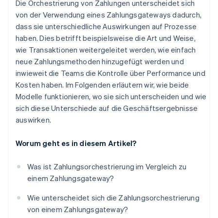
Die Orchestrierung von Zahlungen unterscheidet sich
von der Verwendung eines Zahlungsgateways dadurch,
dass sie unterschiedliche Auswirkungen auf Prozesse
haben. Dies betrifft beispielsweise die Art und Weise,
wie Transaktionen weitergeleitet werden, wie einfach
neue Zahlungsmethoden hinzugefügt werden und
inwieweit die Teams die Kontrolle über Performance und
Kosten haben. Im Folgenden erläutern wir, wie beide
Modelle funktionieren, wo sie sich unterscheiden und wie
sich diese Unterschiede auf die Geschäftsergebnisse
auswirken.
Worum geht es in diesem Artikel?
Was ist Zahlungsorchestrierung im Vergleich zu
einem Zahlungsgateway?
Wie unterscheidet sich die Zahlungsorchestrierung
von einem Zahlungsgateway?