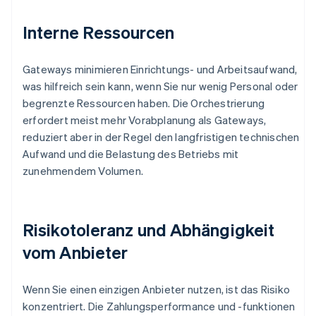
Interne Ressourcen
Gateways minimieren Einrichtungs- und Arbeitsaufwand,
was hilfreich sein kann, wenn Sie nur wenig Personal oder
begrenzte Ressourcen haben. Die Orchestrierung
erfordert meist mehr Vorabplanung als Gateways,
reduziert aber in der Regel den langfristigen technischen
Aufwand und die Belastung des Betriebs mit
zunehmendem Volumen.
Risikotoleranz und Abhängigkeit
vom Anbieter
Wenn Sie einen einzigen Anbieter nutzen, ist das Risiko
konzentriert. Die Zahlungsperformance und -funktionen