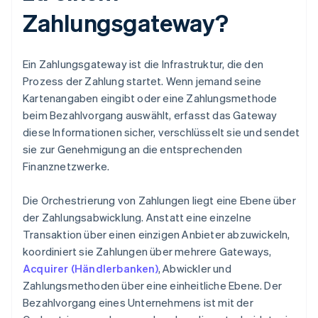
Zahlungsgateway?
Ein Zahlungsgateway ist die Infrastruktur, die den
Prozess der Zahlung startet. Wenn jemand seine
Kartenangaben eingibt oder eine Zahlungsmethode
beim Bezahlvorgang auswählt, erfasst das Gateway
diese Informationen sicher, verschlüsselt sie und sendet
sie zur Genehmigung an die entsprechenden
Finanznetzwerke.
Die Orchestrierung von Zahlungen liegt eine Ebene über
der Zahlungsabwicklung. Anstatt eine einzelne
Transaktion über einen einzigen Anbieter abzuwickeln,
koordiniert sie Zahlungen über mehrere Gateways,
Acquirer (Händlerbanken)
, Abwickler und
Zahlungsmethoden über eine einheitliche Ebene. Der
Bezahlvorgang eines Unternehmens ist mit der