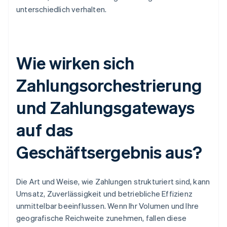
unterschiedlich verhalten.
Wie wirken sich
Zahlungsorchestrierung
und Zahlungsgateways
auf das
Geschäftsergebnis aus?
Die Art und Weise, wie Zahlungen strukturiert sind, kann
Umsatz, Zuverlässigkeit und betriebliche Effizienz
unmittelbar beeinflussen. Wenn Ihr Volumen und Ihre
geografische Reichweite zunehmen, fallen diese