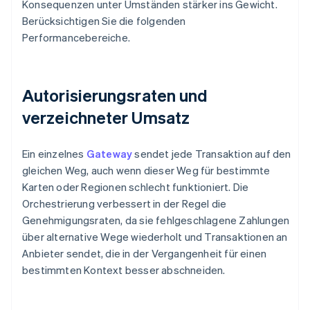
Konsequenzen unter Umständen stärker ins Gewicht.
Berücksichtigen Sie die folgenden
Performancebereiche.
Autorisierungsraten und
verzeichneter Umsatz
Ein einzelnes
Gateway
sendet jede Transaktion auf den
gleichen Weg, auch wenn dieser Weg für bestimmte
Karten oder Regionen schlecht funktioniert. Die
Orchestrierung verbessert in der Regel die
Genehmigungsraten, da sie fehlgeschlagene Zahlungen
über alternative Wege wiederholt und Transaktionen an
Anbieter sendet, die in der Vergangenheit für einen
bestimmten Kontext besser abschneiden.