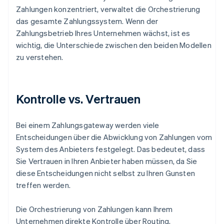
Zahlungen konzentriert, verwaltet die Orchestrierung
das gesamte Zahlungssystem. Wenn der
Zahlungsbetrieb Ihres Unternehmen wächst, ist es
wichtig, die Unterschiede zwischen den beiden Modellen
zu verstehen.
Kontrolle vs. Vertrauen
Bei einem Zahlungsgateway werden viele
Entscheidungen über die Abwicklung von Zahlungen vom
System des Anbieters festgelegt. Das bedeutet, dass
Sie Vertrauen in Ihren Anbieter haben müssen, da Sie
diese Entscheidungen nicht selbst zu Ihren Gunsten
treffen werden.
Die Orchestrierung von Zahlungen kann Ihrem
Unternehmen direkte Kontrolle über Routing,