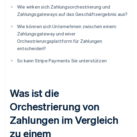
Wie wirken sich Zahlungsorchestrierung und
Zahlungsgateways auf das Geschäftsergebnis aus?
Wie können sich Unternehmen zwischen einem
Zahlungsgateway und einer
Orchestrierungsplattform für Zahlungen
entscheiden?
So kann Stripe Payments Sie unterstützen
Was ist die
Orchestrierung von
Zahlungen im Vergleich
zu einem