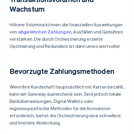
Wachstum
Höhere Volumina können die finanziellen Auswirkungen
von
abgelehnten Zahlungen
, Ausfällen und Gebühren
verstärken. Die durch Orchestrierung erzielte
Optimierung und Redundanz ist dann umso wertvoller.
Bevorzugte Zahlungsmethoden
Wenn Ihre Kundschaft hauptsächlich mit Karten bezahlt,
kann ein Gateway ausreichend sein. Sind jedoch lokale
Banküberweisungen, Digital Wallets oder
regionsspezifische Methoden für die Konversion
erforderlich, bietet die Orchestrierung eine schnellere
und breitere Abdeckung.