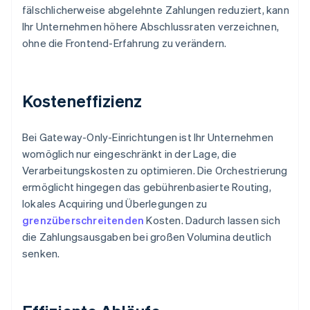
fälschlicherweise abgelehnte Zahlungen reduziert, kann
Ihr Unternehmen höhere Abschlussraten verzeichnen,
ohne die Frontend-Erfahrung zu verändern.
Kosteneffizienz
Bei Gateway-Only-Einrichtungen ist Ihr Unternehmen
womöglich nur eingeschränkt in der Lage, die
Verarbeitungskosten zu optimieren. Die Orchestrierung
ermöglicht hingegen das gebührenbasierte Routing,
lokales Acquiring und Überlegungen zu
grenzüberschreitenden
Kosten. Dadurch lassen sich
die Zahlungsausgaben bei großen Volumina deutlich
senken.