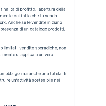
nalità di profitto, l'apertura della
emente dal fatto che tu venda
ork. Anche se le vendite iniziano
à: presenza di un catalogo prodotti,
o limitati: vendite sporadiche, non
ilmente si applica a un vero
 un obbligo, ma anche una tutela: ti
uire un'attività sostenibile nel