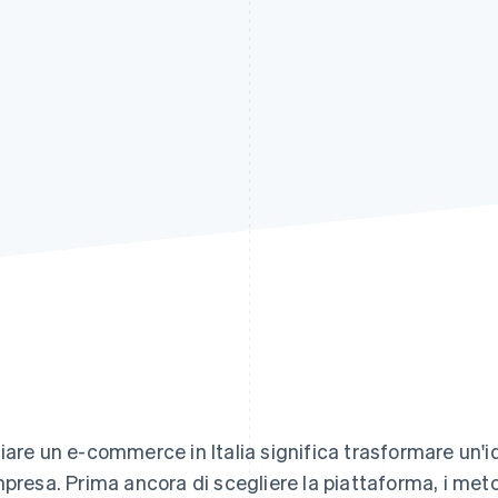
iare un e-commerce in Italia significa trasformare un'id
mpresa. Prima ancora di scegliere la piattaforma, i met