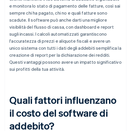
e monitora lo stato di pagamento delle fatture, così sai
sempre chi ha pagato, chi no e quali fatture sono
scadute. Il software può anche darti una migliore
visibilità del flusso di cassa, con dashboard e report
sugli incassi. I calcoli automatizzati garantiscono
l'accuratezza di prezzi e aliquote fiscali e avere un
unico sistema con tutti i dati degli addebiti semplifica la
creazione di report per la dichiarazione dei redditi.
Questi vantaggi possono avere un impatto significativo
sui profitti della tua attività.
Quali fattori influenzano
il costo del software di
addebito?