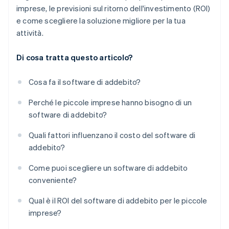
imprese, le previsioni sul ritorno dell'investimento (ROI)
e come scegliere la soluzione migliore per la tua
attività.
Di cosa tratta questo articolo?
Cosa fa il software di addebito?
Perché le piccole imprese hanno bisogno di un
software di addebito?
Quali fattori influenzano il costo del software di
addebito?
Come puoi scegliere un software di addebito
conveniente?
Qual è il ROI del software di addebito per le piccole
imprese?