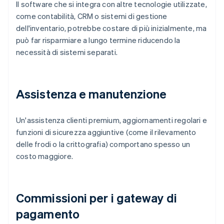
Il software che si integra con altre tecnologie utilizzate,
come contabilità, CRM o sistemi di gestione
dell'inventario, potrebbe costare di più inizialmente, ma
può far risparmiare a lungo termine riducendo la
necessità di sistemi separati.
Assistenza e manutenzione
Un'assistenza clienti premium, aggiornamenti regolari e
funzioni di sicurezza aggiuntive (come il rilevamento
delle frodi o la crittografia) comportano spesso un
costo maggiore.
Commissioni per i gateway di
pagamento