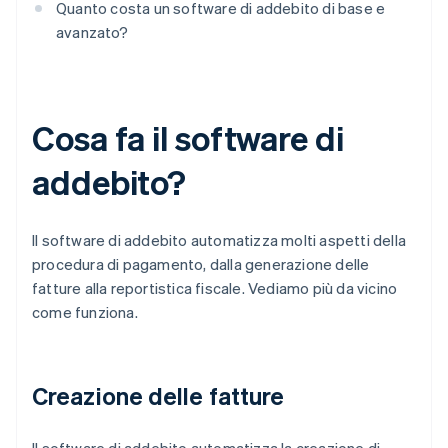
Quanto costa un software di addebito di base e
avanzato?
Cosa fa il software di
addebito?
Il software di addebito automatizza molti aspetti della
procedura di pagamento, dalla generazione delle
fatture alla reportistica fiscale. Vediamo più da vicino
come funziona.
Creazione delle fatture