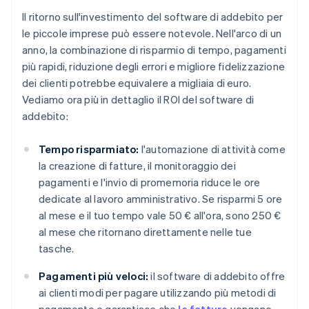
Il ritorno sull'investimento del software di addebito per
le piccole imprese può essere notevole. Nell'arco di un
anno, la combinazione di risparmio di tempo, pagamenti
più rapidi, riduzione degli errori e migliore fidelizzazione
dei clienti potrebbe equivalere a migliaia di euro.
Vediamo ora più in dettaglio il ROI del software di
addebito:
Tempo risparmiato:
l'automazione di attività come
la creazione di fatture, il monitoraggio dei
pagamenti e l'invio di promemoria riduce le ore
dedicate al lavoro amministrativo. Se risparmi 5 ore
al mese e il tuo tempo vale 50 € all'ora, sono 250 €
al mese che ritornano direttamente nelle tue
tasche.
Pagamenti più veloci:
il software di addebito offre
ai clienti modi per pagare utilizzando più metodi di