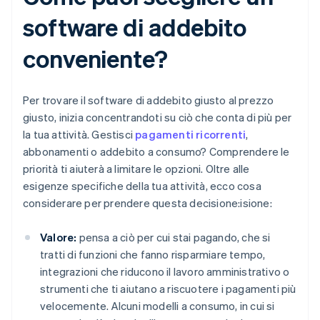
software di addebito
conveniente?
Per trovare il software di addebito giusto al prezzo
giusto, inizia concentrandoti su ciò che conta di più per
la tua attività. Gestisci
pagamenti ricorrenti
,
abbonamenti o addebito a consumo? Comprendere le
priorità ti aiuterà a limitare le opzioni. Oltre alle
esigenze specifiche della tua attività, ecco cosa
considerare per prendere questa decisione:isione:
Valore:
pensa a ciò per cui stai pagando, che si
tratti di funzioni che fanno risparmiare tempo,
integrazioni che riducono il lavoro amministrativo o
strumenti che ti aiutano a riscuotere i pagamenti più
velocemente. Alcuni modelli a consumo, in cui si