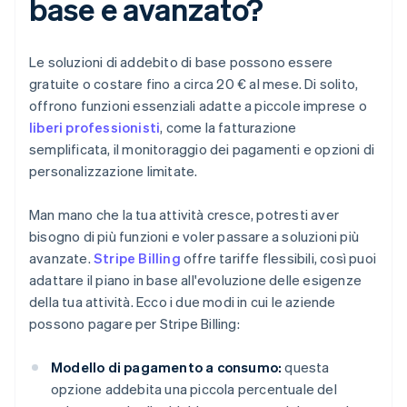
base e avanzato?
Le soluzioni di addebito di base possono essere
gratuite o costare fino a circa 20 € al mese. Di solito,
offrono funzioni essenziali adatte a piccole imprese o
liberi professionisti
, come la fatturazione
semplificata, il monitoraggio dei pagamenti e opzioni di
personalizzazione limitate.
Man mano che la tua attività cresce, potresti aver
bisogno di più funzioni e voler passare a soluzioni più
avanzate.
Stripe Billing
offre tariffe flessibili, così puoi
adattare il piano in base all'evoluzione delle esigenze
della tua attività. Ecco i due modi in cui le aziende
possono pagare per Stripe Billing:
Modello di pagamento a consumo:
questa
opzione addebita una piccola percentuale del