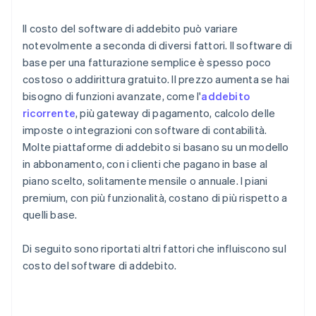
Il costo del software di addebito può variare
notevolmente a seconda di diversi fattori. Il software di
base per una fatturazione semplice è spesso poco
costoso o addirittura gratuito. Il prezzo aumenta se hai
bisogno di funzioni avanzate, come l'
addebito
ricorrente
, più gateway di pagamento, calcolo delle
imposte o integrazioni con software di contabilità.
Molte piattaforme di addebito si basano su un modello
in abbonamento, con i clienti che pagano in base al
piano scelto, solitamente mensile o annuale. I piani
premium, con più funzionalità, costano di più rispetto a
quelli base.
Di seguito sono riportati altri fattori che influiscono sul
costo del software di addebito.