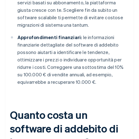
servizi basati su abbonamento, la piattaforma
giusta cresce con te. Scegliere fin da subito un
software scalabile ti permette di evitare costose
migrazioni di sistema una tantum.
Approfondimenti finanziari:
le informazioni
finanziarie dettagliate del software di addebito
possono aiutarti a identificare le tendenze,
ottimizzare i prezzi o individuare opportunità per
ridurre i costi. Correggere una sottostima del 10%
su 100.000 € di vendite annuali, ad esempio,
equivarrebbe a recuperare 10.000 €.
Quanto costa un
software di addebito di