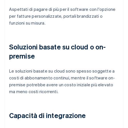
Aspettati di pagare di più per il software con l'opzione
per fatture personalizzate, portali brandizzati o
funzioni su misura.
Soluzioni basate su cloud o on-
premise
Le soluzioni basate su cloud sono spesso soggette a
costi di abbonamento continui, mentre il software on-
premise potrebbe avere un costo iniziale più elevato
ma meno costi ricorrenti.
Capacità di integrazione