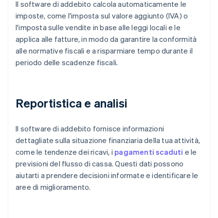
Il software di addebito calcola automaticamente le
imposte, come l'imposta sul valore aggiunto (IVA) o
l'imposta sulle vendite in base alle leggi locali e le
applica alle fatture, in modo da garantire la conformità
alle normative fiscali e a risparmiare tempo durante il
periodo delle scadenze fiscali.
Reportistica e analisi
Il software di addebito fornisce informazioni
dettagliate sulla situazione finanziaria della tua attività,
come le tendenze dei ricavi, i
pagamenti scaduti
e le
previsioni del flusso di cassa. Questi dati possono
aiutarti a prendere decisioni informate e identificare le
aree di miglioramento.