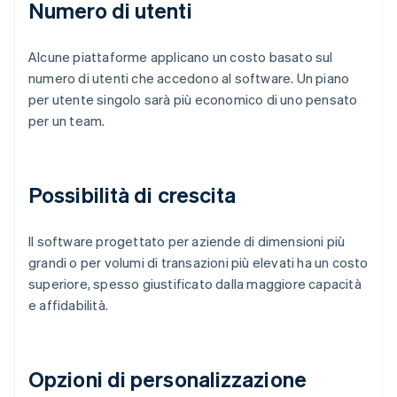
Numero di utenti
Alcune piattaforme applicano un costo basato sul
numero di utenti che accedono al software. Un piano
per utente singolo sarà più economico di uno pensato
per un team.
Possibilità di crescita
Il software progettato per aziende di dimensioni più
grandi o per volumi di transazioni più elevati ha un costo
superiore, spesso giustificato dalla maggiore capacità
e affidabilità.
Opzioni di personalizzazione