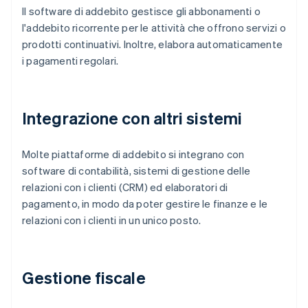
Il software di addebito gestisce gli abbonamenti o
l'addebito ricorrente per le attività che offrono servizi o
prodotti continuativi. Inoltre, elabora automaticamente
i pagamenti regolari.
Integrazione con altri sistemi
Molte piattaforme di addebito si integrano con
software di contabilità, sistemi di gestione delle
relazioni con i clienti (CRM) ed elaboratori di
pagamento, in modo da poter gestire le finanze e le
relazioni con i clienti in un unico posto.
Gestione fiscale