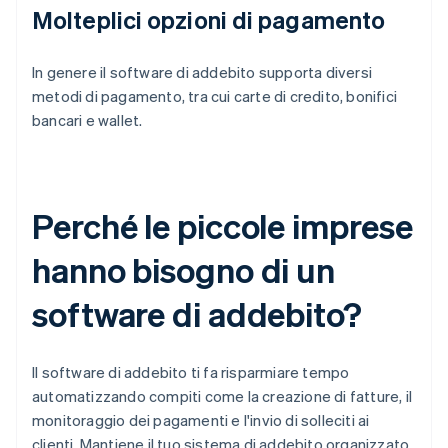
Molteplici opzioni di pagamento
In genere il software di addebito supporta diversi
metodi di pagamento, tra cui carte di credito, bonifici
bancari e wallet.
Perché le piccole imprese
hanno bisogno di un
software di addebito?
Il software di addebito ti fa risparmiare tempo
automatizzando compiti come la creazione di fatture, il
monitoraggio dei pagamenti e l'invio di solleciti ai
clienti. Mantiene il tuo sistema di addebito organizzato