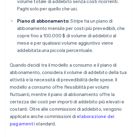
volume totale di addebito senza costi ricorrenti.
Paghi solo per quello che usi.
Piano di abbonamento:
Stripe ha un piano di
abbonamento mensile per costi più prevedibili, che
copre fino a 100.000 $ di volume di addebito al
mese e per qualsiasi volume aggiuntivo viene
addebitata una piccola percentuale.
Quando decidi tra il modello a consumo e il piano di
abbonamento, considera il volume di addebito della tua
attività e la necessità di prevedibilità delle spese. Il
modello a consumo offre flessibilità per volumi
fluttuanti, mentre il piano di abbonamento offre la
certezza dei costi per importi di addebito più elevati e
costanti. Oltre alle commissioni di addebito, vengono
applicate anche commissioni di
elaborazione dei
pagamenti
standard.
Australia