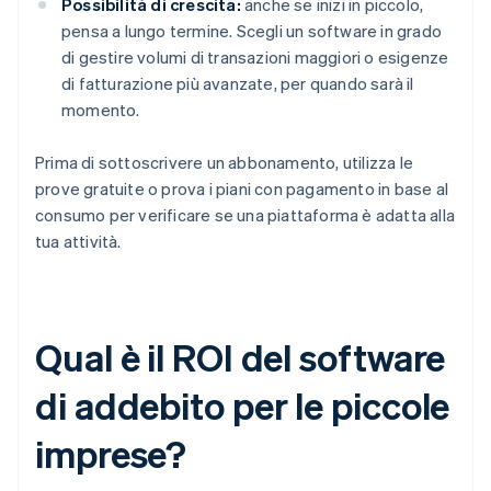
Possibilità di crescita:
anche se inizi in piccolo,
pensa a lungo termine. Scegli un software in grado
di gestire volumi di transazioni maggiori o esigenze
di fatturazione più avanzate, per quando sarà il
momento.
Prima di sottoscrivere un abbonamento, utilizza le
prove gratuite o prova i piani con pagamento in base al
consumo per verificare se una piattaforma è adatta alla
tua attività.
Qual è il ROI del software
di addebito per le piccole
imprese?