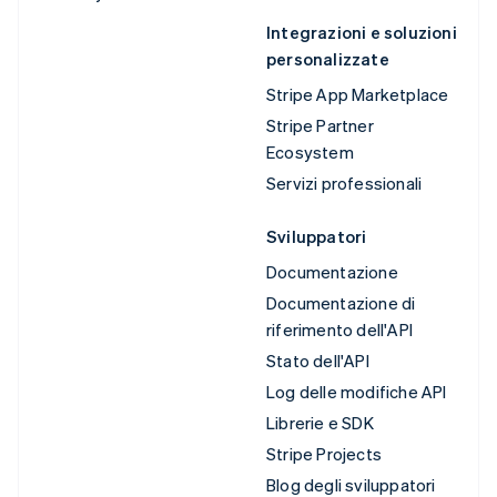
Integrazioni e soluzioni
personalizzate
Stripe App Marketplace
Stripe Partner
Ecosystem
Servizi professionali
Sviluppatori
Documentazione
Documentazione di
riferimento dell'API
Stato dell'API
Log delle modifiche API
Librerie e SDK
Stripe Projects
Blog degli sviluppatori