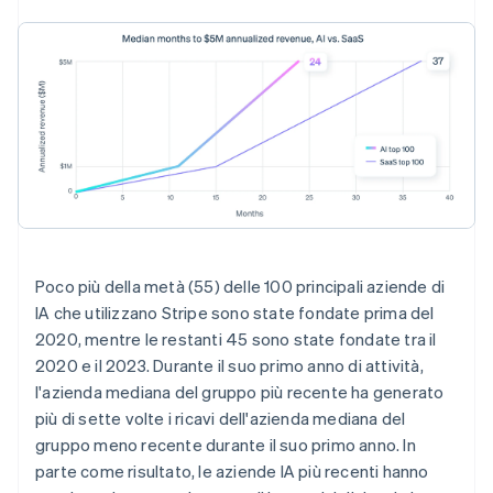
Poco più della metà (55) delle 100 principali aziende di
IA che utilizzano Stripe sono state fondate prima del
2020, mentre le restanti 45 sono state fondate tra il
2020 e il 2023. Durante il suo primo anno di attività,
l'azienda mediana del gruppo più recente ha generato
più di sette volte i ricavi dell'azienda mediana del
gruppo meno recente durante il suo primo anno. In
parte come risultato, le aziende IA più recenti hanno