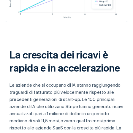
La crescita dei ricavi è
rapida e in accelerazione
Le aziende che si occupano di IA stanno raggiungendo
traguardi di fatturato più velocemente rispetto alle
precedenti generazioni di start-up. Le 100 principali
aziende di IA che utilizzano Stripe hanno generato ricavi
annualizzati pari a 1 milione di dollari in un periodo
mediano di soli 11,5 mesi, ovvero quattro mesi prima
rispetto alle aziende SaaS con la crescita più rapida. La