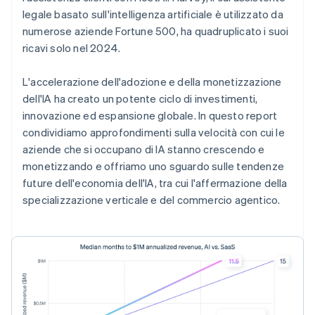
legale basato sull'intelligenza artificiale è utilizzato da
numerose aziende Fortune 500, ha quadruplicato i suoi
ricavi solo nel 2024.
L'accelerazione dell'adozione e della monetizzazione
dell'IA ha creato un potente ciclo di investimenti,
innovazione ed espansione globale. In questo report
condividiamo approfondimenti sulla velocità con cui le
aziende che si occupano di IA stanno crescendo e
monetizzando e offriamo uno sguardo sulle tendenze
future dell'economia dell'IA, tra cui l'affermazione della
specializzazione verticale e del commercio agentico.