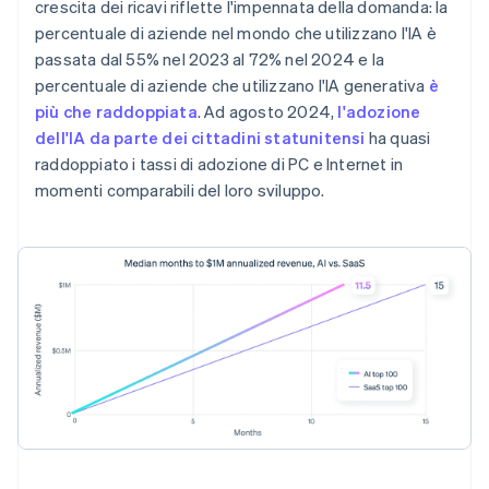
crescita dei ricavi riflette l'impennata della domanda: la
percentuale di aziende nel mondo che utilizzano l'IA è
passata dal 55% nel 2023 al 72% nel 2024 e la
percentuale di aziende che utilizzano l'IA generativa
è
più che raddoppiata
. Ad agosto 2024,
l'adozione
dell'IA da parte dei cittadini statunitensi
ha quasi
raddoppiato i tassi di adozione di PC e Internet in
momenti comparabili del loro sviluppo.