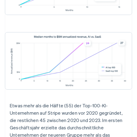
Etwas mehr als die Hälfte (55) der Top-100-KI-
Unternehmen auf Stripe wurden vor 2020 gegründet,
die restlichen 45 zwischen 2020 und 2023. Im ersten
Geschäftsjahr erzielte das durchschnittliche
Unternehmen der neueren Gruppe mehr als das