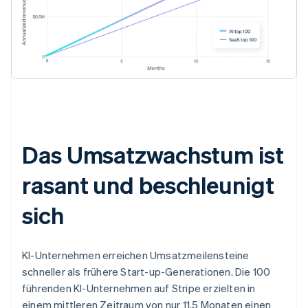
Das Umsatzwachstum ist
rasant und beschleunigt
sich
KI-Unternehmen erreichen Umsatzmeilensteine
schneller als frühere Start-up-Generationen. Die 100
führenden KI-Unternehmen auf Stripe erzielten in
einem mittleren Zeitraum von nur 11,5 Monaten einen