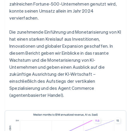
zahlreichen Fortune-500-Unternehmen genutzt wird,
konnte seinen Umsatz allein im Jahr 2024
vervierfachen.
Die zunehmende Einführung und Monetarisierung von KI
hat einen starken Kreislauf aus Investitionen,
Innovationen und globaler Expansion geschaffen. In
diesem Bericht geben wir Einblicke in das rasante
Wachstum und die Monetarisierung von KI-
Unternehmen und geben einen Ausblick auf die
zukünftige Ausrichtung der KI-Wirtschaft –
einschließlich des Aufstiegs der vertikalen
Spezialisierung und des Agent Commerce
(agentenbasierter Handel).