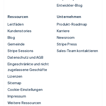
Entwickler-Blog
Ressourcen
Unternehmen
Leitfäden
Produkt-Roadmap
Kundenstories
Karriere
Blog
Newsroom
Gemeinde
Stripe Press
Stripe Sessions
Sales-Team kontaktieren
Datenschutz und AGB
Eingeschränkte und nicht
zugelassene Geschäfte
Lizenzen
Sitemap
Cookie-Einstellungen
Impressum
Weitere Ressourcen