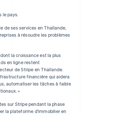
s le pays.
e de ses services en Thaïlande,
treprises à résoudre les problèmes
dont la croissance est la plus
ds en ligne restent
ecteur de Stripe en Thaïlande.
frastructure financière qui aidera
us, automatiser les tâches à faible
tionaux. »
ites sur Stripe pendant la phase
er la plateforme d'immobilier en