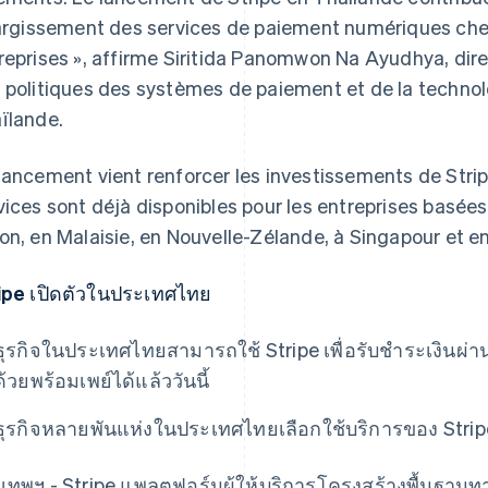
largissement des services de paiement numériques che
reprises », affirme Siritida Panomwon Na Ayudhya, dir
 politiques des systèmes de paiement et de la technol
ïlande.
lancement vient renforcer les investissements de Strip
vices sont déjà disponibles pour les entreprises basées
on, en Malaisie, en Nouvelle-Zélande, à Singapour et e
ipe เปิดตัวในประเทศไทย
ธุรกิจในประเทศไทยสามารถใช้ Stripe เพื่อรับชําระเงินผ่
ด้วยพร้อมเพย์ได้แล้ววันนี้
ธุรกิจหลายพันแห่งในประเทศไทยเลือกใช้บริการของ Strip
งเทพฯ - Stripe แพลตฟอร์มผู้ให้บริการโครงสร้างพื้นฐานท