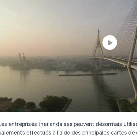
Les entreprises thaïlandaises peuvent désormais utilise
paiements effectués à l'aide des principales cartes de 