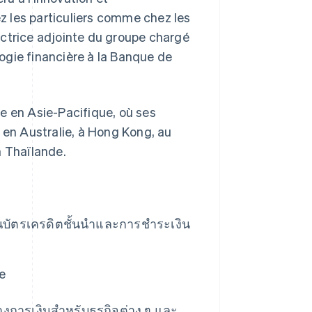
z les particuliers comme chez les
ectrice adjointe du groupe chargé
ogie financière à la Banque de
e en Asie-Pacifique, où ses
 en Australie, à Hong Kong, au
n Thaïlande.
านบัตรเครดิตชั้นนำและการชําระเงิน
e
างการเงินสำหรับธุรกิจต่าง ๆ และ