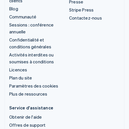
clients
Presse
Blog
Stripe Press
Communauté
Contactez-nous
Sessions : conférence
annuelle
Confidentialité et
conditions générales
Activités interdites ou
soumises à conditions
Licences
Plan du site
Paramètres des cookies
Plus de ressources
Service d'assistance
Obtenir de l'aide
Offres de support