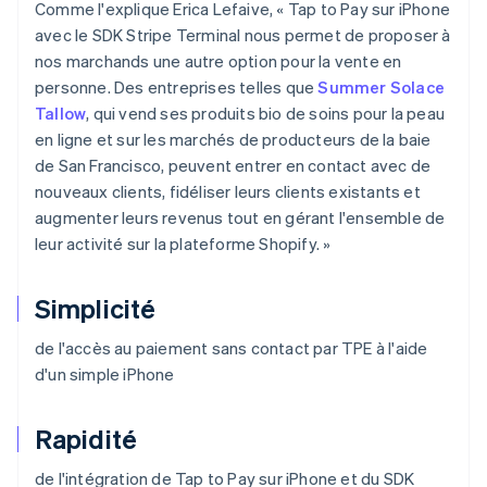
Comme l'explique Erica Lefaive, « Tap to Pay sur iPhone
avec le SDK Stripe Terminal nous permet de proposer à
nos marchands une autre option pour la vente en
personne. Des entreprises telles que
Summer Solace
Tallow
, qui vend ses produits bio de soins pour la peau
en ligne et sur les marchés de producteurs de la baie
de San Francisco, peuvent entrer en contact avec de
nouveaux clients, fidéliser leurs clients existants et
augmenter leurs revenus tout en gérant l'ensemble de
leur activité sur la plateforme Shopify. »
Simplicité
de l'accès au paiement sans contact par TPE à l'aide
d'un simple iPhone
Rapidité
de l'intégration de Tap to Pay sur iPhone et du SDK