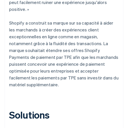
peut facilement ruiner une expérience jusqu'alors
positive. »
Shopify a construit sa marque sur sa capacité à aider
les marchands à créer des expériences client
exceptionnelles en ligne comme en magasin,
notamment grâce à la fluidité des transactions. La
marque souhaitait étendre ses offres Shopify
Payments de paiement par TPE afin que les marchands
puissent concevoir une expérience de paiement
optimisée pour leurs entreprises et accepter
facilement les paiements par TPE sans investir dans du
matériel supplémentaire.
Solutions