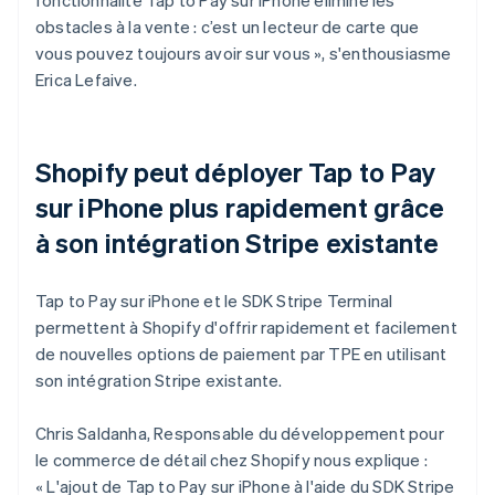
obstacles à la vente : c’est un lecteur de carte que
vous pouvez toujours avoir sur vous », s'enthousiasme
Erica Lefaive.
Shopify peut déployer Tap to Pay
sur iPhone plus rapidement grâce
à son intégration Stripe existante
Tap to Pay sur iPhone et le SDK Stripe Terminal
permettent à Shopify d'offrir rapidement et facilement
de nouvelles options de paiement par TPE en utilisant
son intégration Stripe existante.
Chris Saldanha, Responsable du développement pour
le commerce de détail chez Shopify nous explique :
« L'ajout de Tap to Pay sur iPhone à l'aide du SDK Stripe