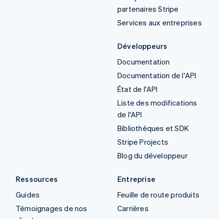
partenaires Stripe
Services aux entreprises
Développeurs
Documentation
Documentation de l'API
État de l'API
Liste des modifications
de l'API
Bibliothèques et SDK
Stripe Projects
Blog du développeur
Ressources
Entreprise
Guides
Feuille de route produits
Témoignages de nos
Carrières