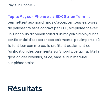
Pay sur iPhone. »
Tap to Pay sur iPhone et le SDK Stripe Terminal
permettent aux marchands d'accepter tous les types
de paiements sans contact par TPE, simplement avec
un iPhone. Ils disposent ainsi d'un moyen simple, sûr et
confidentiel d'accepter ces paiements, peu importe où
ils font leur commerce. Ils profitent également de
l'unification des paiements sur Shopify, ce qui facilite la
gestion des revenus, et ce, sans aucun matériel
supplémentaire.
Résultats