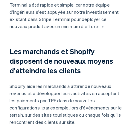
Terminal a été rapide et simple, car notre équipe
d'ingénieurs s'est appuyée sur notre investissement
existant dans Stripe Terminal pour déployer ce
nouveau produit avec un minimum d'efforts. »
Les marchands et Shopify
disposent de nouveaux moyens
d'atteindre les clients
Shopify aide les marchands à attirer de nouveaux
revenus et à développer leurs activités en acceptant
les paiements par TPE dans de nouvelles
configurations : par exemple, lors d'événements sur le
terrain, sur des sites touristiques ou chaque fois qu'ils
rencontrent des clients sur site.