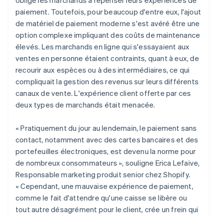
paiement. Toutefois, pour beaucoup d'entre eux, l'ajout
de matériel de paiement moderne s'est avéré être une
option complexe impliquant des coûts de maintenance
élevés. Les marchands en ligne qui s'essayaient aux
ventes en personne étaient contraints, quant à eux, de
recourir aux espèces ou à des intermédiaires, ce qui
compliquait la gestion des revenus sur leurs différents
canaux de vente. L'expérience client offerte par ces
deux types de marchands était menacée.
« Pratiquement du jour au lendemain, le paiement sans
contact, notamment avec des cartes bancaires et des
portefeuilles électroniques, est devenu la norme pour
de nombreux consommateurs », souligne Erica Lefaive,
Responsable marketing produit senior chez Shopify.
« Cependant, une mauvaise expérience de paiement,
comme le fait d'attendre qu'une caisse se libère ou
tout autre désagrément pour le client, crée un frein qui