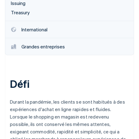
Issuing
Treasury
International
Grandes entreprises
Défi
Durant la pandémie, les clients se sont habitués à des
expériences d'achat en ligne rapides et fluides.
Lorsque le shopping en magasin est redevenu
possible, ils ont conservé les mêmes attentes,
exigeant commodité, rapidité et simplicité, ce qui a
obligé les marchands à repenser leurs expériences de