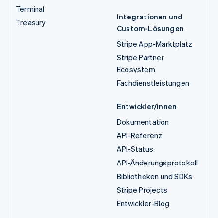
Terminal
Integrationen und
Treasury
Custom-Lösungen
Stripe App-Marktplatz
Stripe Partner
Ecosystem
Fachdienstleistungen
Entwickler/innen
Dokumentation
API-Referenz
API-Status
API-Änderungsprotokoll
Bibliotheken und SDKs
Stripe Projects
Entwickler-Blog