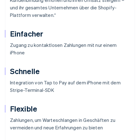
und ihr gesamtes Unternehmen über die Shopify-
Plattform verwalten.“
Einfacher
Zugang zu kontaktlosen Zahlungen mit nur einem
iPhone
Schnelle
Integration von Tap to Pay auf dem iPhone mit dem
Stripe-Terminal-SDK
Flexible
Zahlungen, um Warteschlangen in Geschäften zu
vermeiden und neue Erfahrungen zu bieten