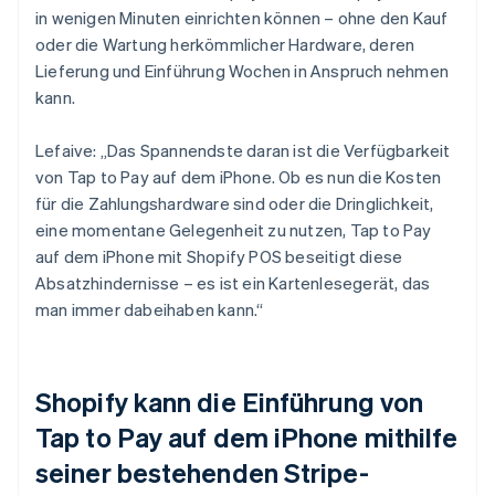
in wenigen Minuten einrichten können – ohne den Kauf
oder die Wartung herkömmlicher Hardware, deren
Lieferung und Einführung Wochen in Anspruch nehmen
kann.
Lefaive: „Das Spannendste daran ist die Verfügbarkeit
von Tap to Pay auf dem iPhone. Ob es nun die Kosten
für die Zahlungshardware sind oder die Dringlichkeit,
eine momentane Gelegenheit zu nutzen, Tap to Pay
auf dem iPhone mit Shopify POS beseitigt diese
Absatzhindernisse – es ist ein Kartenlesegerät, das
man immer dabeihaben kann.“
Shopify kann die Einführung von
Tap to Pay auf dem iPhone mithilfe
seiner bestehenden Stripe-