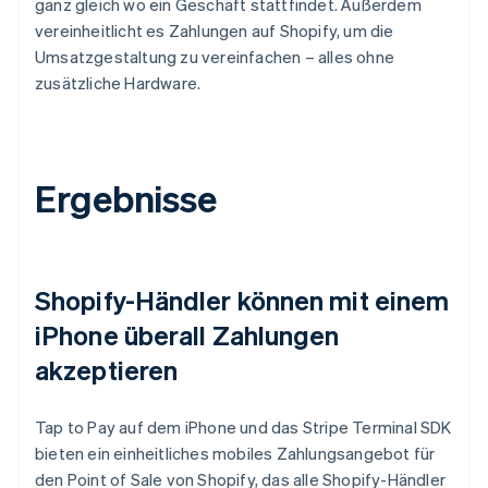
ganz gleich wo ein Geschäft stattfindet. Außerdem
vereinheitlicht es Zahlungen auf Shopify, um die
Umsatzgestaltung zu vereinfachen – alles ohne
zusätzliche Hardware.
Ergebnisse
Shopify-Händler können mit einem
iPhone überall Zahlungen
akzeptieren
Tap to Pay auf dem iPhone und das Stripe Terminal SDK
bieten ein einheitliches mobiles Zahlungsangebot für
den Point of Sale von Shopify, das alle Shopify-Händler