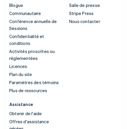
Blogue
Salle de presse
Communautaire
Stripe Press
Conférence annuelle de
Nous contacter
Sessions
Confidentialité et
conditions
Activités proscrites ou
réglementées
Licences
Plan du site
Paramètres des témoins
Plus de ressources
Assistance
Obtenir de l'aide
Offres d'assistance
gérées