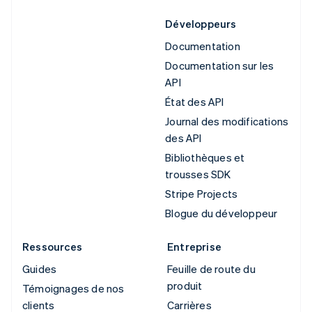
Développeurs
Documentation
Documentation sur les
API
État des API
Journal des modifications
des API
Bibliothèques et
trousses SDK
Stripe Projects
Blogue du développeur
Ressources
Entreprise
Guides
Feuille de route du
produit
Témoignages de nos
clients
Carrières