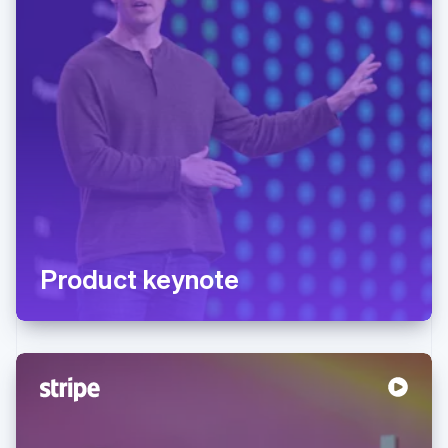
Product keynote