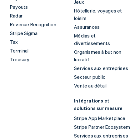
Jeux
Payouts
Hôtellerie, voyages et
Radar
loisirs
Revenue Recognition
Assurances
Stripe Sigma
Médias et
Tax
divertissements
Terminal
Organismes à but non
Treasury
lucratif
Services aux entreprises
Secteur public
Vente au détail
Intégrations et
solutions sur mesure
Stripe App Marketplace
Stripe Partner Ecosystem
Services aux entreprises