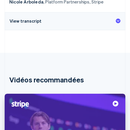
Nicole Arboleda
, Platform Partnerships, Stripe
View transcript
Vidéos recommandées