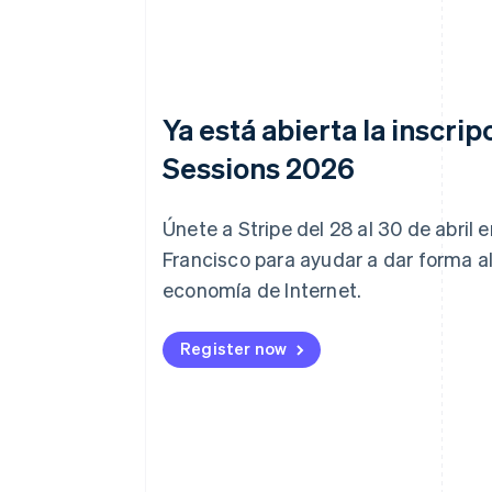
Ya está abierta la inscrip
Sessions 2026
Únete a Stripe del 28 al 30 de abril 
Francisco para ayudar a dar forma al
economía de Internet.
Register now