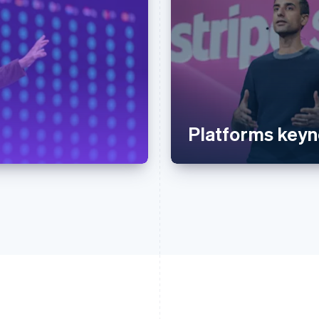
Platforms keyn