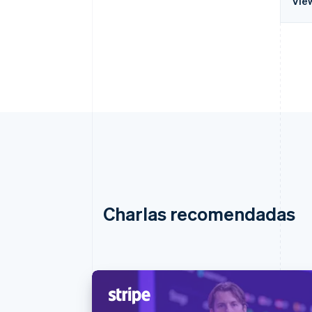
Vie
Charlas recomendadas