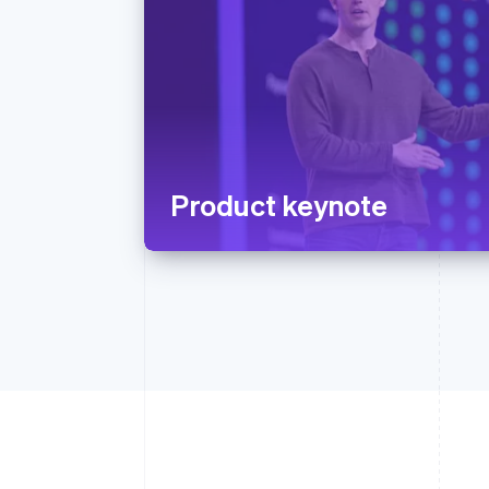
Product keynote