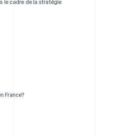
 le cadre de la stratégie
en France?