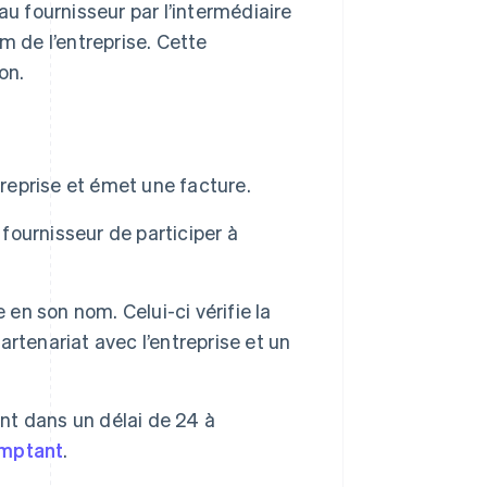
au fournisseur par l’intermédiaire
m de l’entreprise. Cette
on.
treprise et émet une facture.
 fournisseur de participer à
 en son nom. Celui-ci vérifie la
partenariat avec l’entreprise et un
ent dans un délai de 24 à
mptant
.