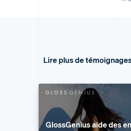
Lire plus de témoignages
GlossGenius aide des e