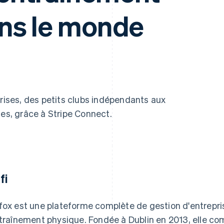
ns le monde
prises, des petits clubs indépendants aux
les, grâce à Stripe Connect.
fi
fox est une plateforme complète de gestion d'entrepri
ntraînement physique. Fondée à Dublin en 2013, elle co