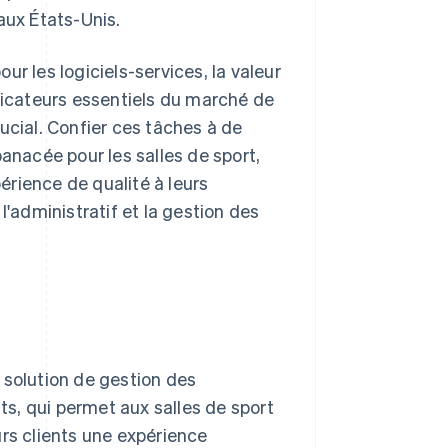
aux États-Unis.
r les logiciels-services, la valeur
indicateurs essentiels du marché de
ucial. Confier ces tâches à de
panacée pour les salles de sport,
rience de qualité à leurs
administratif et la gestion des
 solution de gestion des
 qui permet aux salles de sport
urs clients une expérience