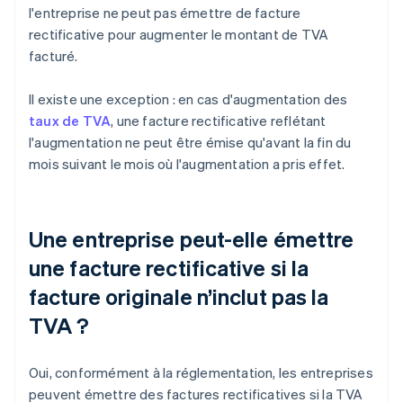
l'entreprise ne peut pas émettre de facture
rectificative pour augmenter le montant de TVA
facturé.
Il existe une exception : en cas d'augmentation des
taux de TVA
, une facture rectificative reflétant
l'augmentation ne peut être émise qu'avant la fin du
mois suivant le mois où l'augmentation a pris effet.
Une entreprise peut-elle émettre
une facture rectificative si la
facture originale n’inclut pas la
TVA ?
Oui, conformément à la réglementation, les entreprises
peuvent émettre des factures rectificatives si la TVA