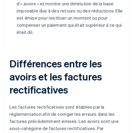
d’« avoirs » et montre une diminution de la base
imposable due à des retours ou des réductions. Elle
est émise pour restituer un montant ou pour
compenser un paiement qui était supérieur à ce qui
était dû.
Différences entre les
avoirs et les factures
rectificatives
Les factures rectificatives sont établies par la
réglementation afin de corriger les erreurs dans les
factures précédemment émises. Les avoirs sont une
sous-catégorie de factures rectificatives. Par