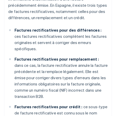
précédemment émise. En Espagne, il existe trois types
de factures rectificatives, notamment celles pour des
différences, un remplacement et un crédit.
Factures rectificatives pour des différences :
ces factures rectificatives complètent les factures
originales et servent à corriger des erreurs
spécifiques.
Factures rectificatives pour remplacement :
dans ce cas, la facture rectificative annule la facture
précédente et la remplace légalement. Elle est
émise pour corriger divers types d'erreurs dans les
informations obligatoires sur la facture originale,
comme un numéro fiscal (NIF) incorrect dans une
transaction B2B.
Factures rectificatives pour crédit :
ce sous-type
de facture rectificative est connu sous le nom