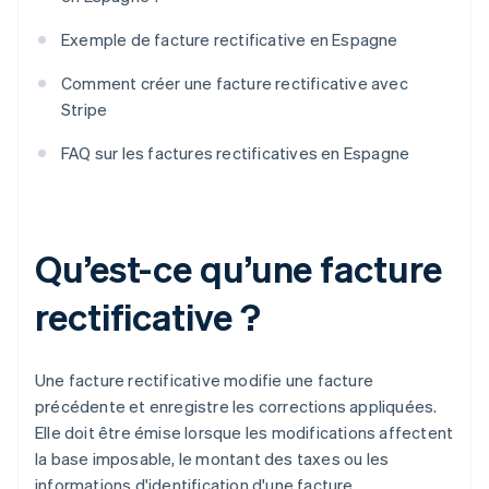
Exemple de facture rectificative en Espagne
Comment créer une facture rectificative avec
Stripe
FAQ sur les factures rectificatives en Espagne
Qu’est-ce qu’une facture
rectificative ?
Une facture rectificative modifie une facture
précédente et enregistre les corrections appliquées.
Elle doit être émise lorsque les modifications affectent
la base imposable, le montant des taxes ou les
informations d'identification d'une facture