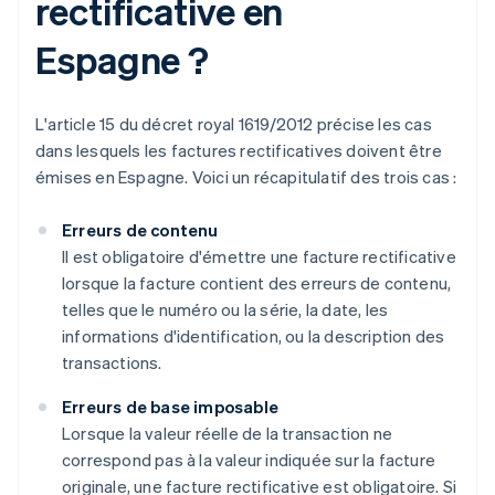
rectificative en
Espagne ?
L'article 15 du décret royal 1619/2012 précise les cas
dans lesquels les factures rectificatives doivent être
émises en Espagne. Voici un récapitulatif des trois cas :
Erreurs de contenu
Il est obligatoire d'émettre une facture rectificative
lorsque la facture contient des erreurs de contenu,
telles que le numéro ou la série, la date, les
informations d'identification, ou la description des
transactions.
Erreurs de base imposable
Lorsque la valeur réelle de la transaction ne
correspond pas à la valeur indiquée sur la facture
originale, une facture rectificative est obligatoire. Si