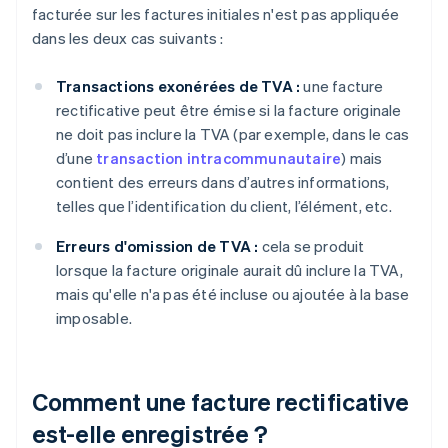
facturée sur les factures initiales n'est pas appliquée
dans les deux cas suivants :
Transactions exonérées de TVA :
une facture
rectificative peut être émise si la facture originale
ne doit pas inclure la TVA (par exemple, dans le cas
d’une
transaction intracommunautaire
) mais
contient des erreurs dans d’autres informations,
telles que l’identification du client, l’élément, etc.
Erreurs d'omission de TVA :
cela se produit
lorsque la facture originale aurait dû inclure la TVA,
mais qu'elle n'a pas été incluse ou ajoutée à la base
imposable.
Comment une facture rectificative
est-elle enregistrée ?