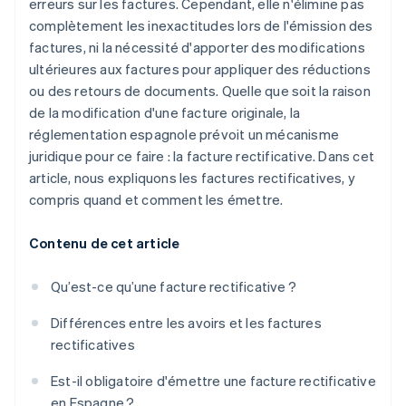
erreurs sur les factures. Cependant, elle n'élimine pas
complètement les inexactitudes lors de l'émission des
factures, ni la nécessité d'apporter des modifications
ultérieures aux factures pour appliquer des réductions
ou des retours de documents. Quelle que soit la raison
de la modification d'une facture originale, la
réglementation espagnole prévoit un mécanisme
juridique pour ce faire : la facture rectificative. Dans cet
article, nous expliquons les factures rectificatives, y
compris quand et comment les émettre.
Contenu de cet article
Qu’est-ce qu’une facture rectificative ?
Différences entre les avoirs et les factures
rectificatives
Est-il obligatoire d'émettre une facture rectificative
en Espagne ?