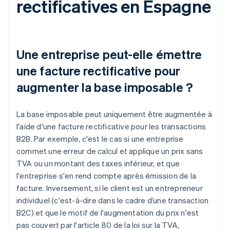
rectificatives en Espagne
Une entreprise peut-elle émettre
une facture rectificative pour
augmenter la base imposable ?
La base imposable peut uniquement être augmentée à
l'aide d'une facture rectificative pour les transactions
B2B. Par exemple, c'est le cas si une entreprise
commet une erreur de calcul et applique un prix sans
TVA ou un montant des taxes inférieur, et que
l'entreprise s'en rend compte après émission de la
facture. Inversement, si le client est un entrepreneur
individuel (c'est-à-dire dans le cadre d’une transaction
B2C) et que le motif de l'augmentation du prix n'est
pas couvert par l'article 80 de la loi sur la TVA,