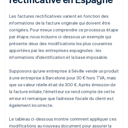
Les factures rectificatives varient en fonction des
informations de la facture originale qui doivent être
corrigées. Pour mieux comprendre ce processus étape
par étape, nous incluons ci-dessous un exemple qui
présente deux des modifications les plus courantes
apportées par les entreprises espagnoles : les
informations d'identification et la base imposable.
Supposons qu’une entreprise à Séville vende un produit
à une entreprise à Barcelone pour 30 € hors TVA, mais
que sa valeur réelle était de 300 €. Après émission de
la facture initiale, l’émetteur se rend compte de cette
erreur et remarque que l’adresse fiscale du client est
également incorrecte.
Le tableau ci-dessous montre comment appliquer ces
modifications au nouveau document pour assurer la