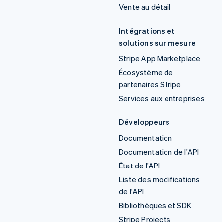
Vente au détail
Intégrations et
solutions sur mesure
Stripe App Marketplace
Écosystème de
partenaires Stripe
Services aux entreprises
Développeurs
Documentation
Documentation de l'API
État de l'API
Liste des modifications
de l'API
Bibliothèques et SDK
Stripe Projects