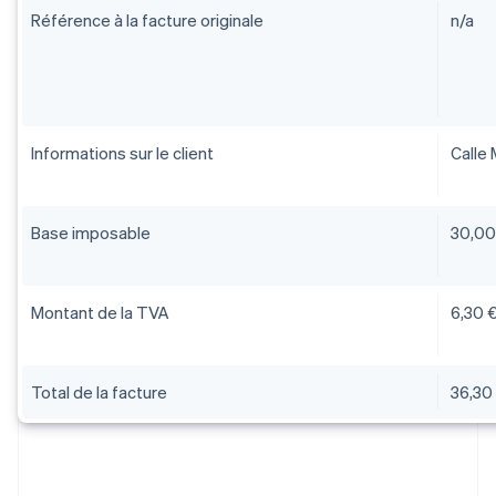
Référence à la facture originale
n/a
Informations sur le client
Calle 
Base imposable
30,00
Montant de la TVA
6,30 €
Total de la facture
36,30