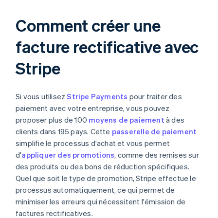
Comment créer une
facture rectificative avec
Stripe
Si vous utilisez
Stripe Payments
pour traiter des
paiement avec votre entreprise, vous pouvez
proposer plus de 100
moyens de paiement
à des
clients dans 195 pays. Cette
passerelle de paiement
simplifie le processus d'achat et vous permet
d'
appliquer des promotions
, comme des remises sur
des produits ou des bons de réduction spécifiques.
Quel que soit le type de promotion, Stripe effectue le
processus automatiquement, ce qui permet de
minimiser les erreurs qui nécessitent l'émission de
factures rectificatives.