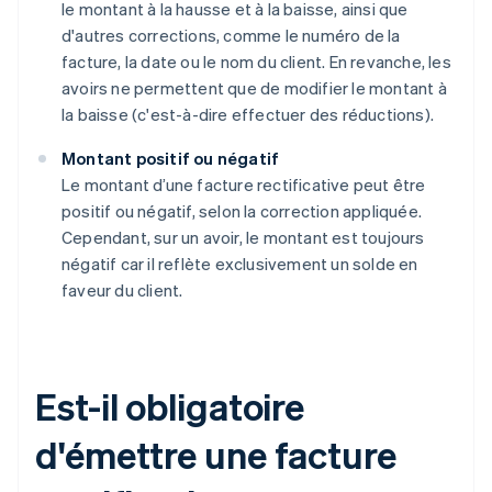
le montant à la hausse et à la baisse, ainsi que
d'autres corrections, comme le numéro de la
facture, la date ou le nom du client. En revanche, les
avoirs ne permettent que de modifier le montant à
la baisse (c'est-à-dire effectuer des réductions).
Montant positif ou négatif
Le montant d’une facture rectificative peut être
positif ou négatif, selon la correction appliquée.
Cependant, sur un avoir, le montant est toujours
négatif car il reflète exclusivement un solde en
faveur du client.
Est-il obligatoire
d'émettre une facture