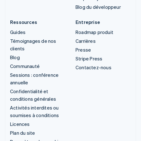
Blog du développeur
Ressources
Entreprise
Guides
Roadmap produit
Témoignages de nos
Carrières
clients
Presse
Blog
Stripe Press
Communauté
Contactez-nous
Sessions : conférence
annuelle
Confidentialité et
conditions générales
Activités interdites ou
soumises à conditions
Licences
Plan du site