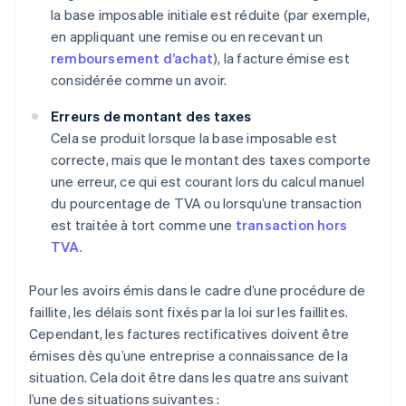
la base imposable initiale est réduite (par exemple,
en appliquant une remise ou en recevant un
remboursement d’achat
), la facture émise est
considérée comme un avoir.
Erreurs de montant des taxes
Cela se produit lorsque la base imposable est
correcte, mais que le montant des taxes comporte
une erreur, ce qui est courant lors du calcul manuel
du pourcentage de TVA ou lorsqu’une transaction
est traitée à tort comme une
transaction hors
TVA
.
Pour les avoirs émis dans le cadre d’une procédure de
faillite, les délais sont fixés par la loi sur les faillites.
Cependant, les factures rectificatives doivent être
émises dès qu’une entreprise a connaissance de la
situation. Cela doit être dans les quatre ans suivant
l’une des situations suivantes :