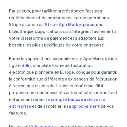
Par ailleurs, pour faciliter la création de factures
rectificatives et de nombreuses autres opérations,
Stripe dispose du
Stripe App Marketplace
, une
bibliothèque d’applications qui s’intègrent facilement à
votre plateforme de paiement et s’adaptent aux
besoins les plus spécifiques de votre entreprise.
Parmi les applications disponibles sur App Marketplace
figure
Billit
, une plateforme de facturation
électronique pionnière en Europe, conçue pour garantir
la conformité aux différentes exigences de facturation
électronique au sein de l’Union européenne. Billit
propose des fonctionnalités automatisées permettant
notamment de lier
le compte bancaire de votre
entreprise
et de simplifier le
rapprochement
de vos
factures.
De son côté,
Invopop
est une solution développée en