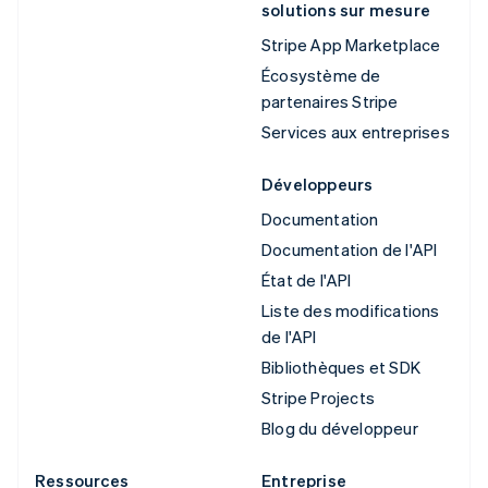
solutions sur mesure
Stripe App Marketplace
Écosystème de
partenaires Stripe
Services aux entreprises
Développeurs
Documentation
Documentation de l'API
État de l'API
Liste des modifications
de l'API
Bibliothèques et SDK
Stripe Projects
Blog du développeur
Ressources
Entreprise