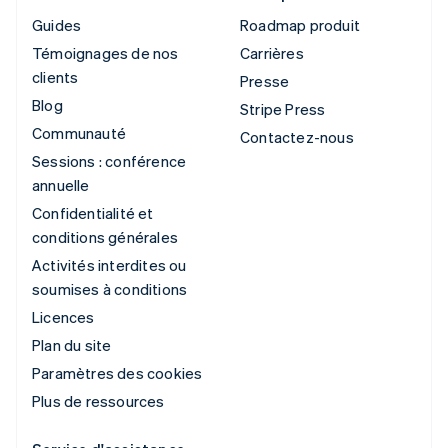
Guides
Roadmap produit
Témoignages de nos
Carrières
clients
Presse
Blog
Stripe Press
Communauté
Contactez-nous
Sessions : conférence
annuelle
Confidentialité et
conditions générales
Activités interdites ou
soumises à conditions
Licences
Plan du site
Paramètres des cookies
Plus de ressources