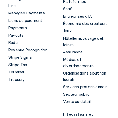
Plateformes
Link
SaaS
Managed Payments
Entreprises d'IA
Liens de paiement
Économie des créateurs
Payments
Jeux
Payouts
Hôtellerie, voyages et
Radar
loisirs
Revenue Recognition
Assurance
Stripe Sigma
Médias et
Stripe Tax
divertissements
Terminal
Organisations à but non
Treasury
lucratif
Services professionnels
Secteur public
Vente au détail
Intégrations et