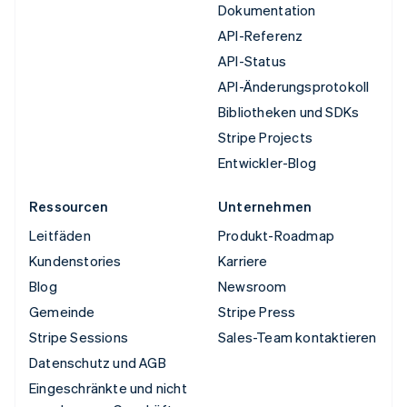
Dokumentation
API-Referenz
API-Status
API-Änderungsprotokoll
Bibliotheken und SDKs
Stripe Projects
Entwickler-Blog
Ressourcen
Unternehmen
Leitfäden
Produkt-Roadmap
Kundenstories
Karriere
Blog
Newsroom
Gemeinde
Stripe Press
Stripe Sessions
Sales-Team kontaktieren
Datenschutz und AGB
Eingeschränkte und nicht