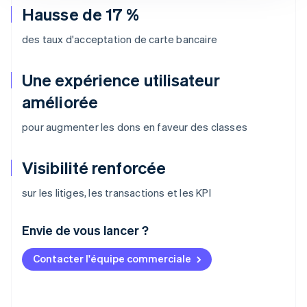
Hausse de 17 %
des taux d'acceptation de carte bancaire
Une expérience utilisateur
améliorée
pour augmenter les dons en faveur des classes
Visibilité renforcée
sur les litiges, les transactions et les KPI
Envie de vous lancer ?
Contacter l'équipe commerciale
Allemagne
Deutsch
English
Australie
English