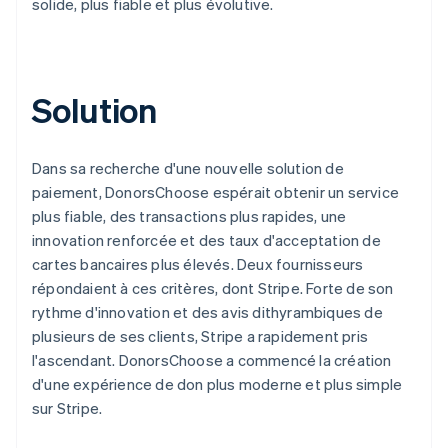
solide, plus fiable et plus évolutive.
Solution
Dans sa recherche d'une nouvelle solution de
paiement, DonorsChoose espérait obtenir un service
plus fiable, des transactions plus rapides, une
innovation renforcée et des taux d'acceptation de
cartes bancaires plus élevés. Deux fournisseurs
répondaient à ces critères, dont Stripe. Forte de son
rythme d'innovation et des avis dithyrambiques de
plusieurs de ses clients, Stripe a rapidement pris
l'ascendant. DonorsChoose a commencé la création
d'une expérience de don plus moderne et plus simple
sur Stripe.