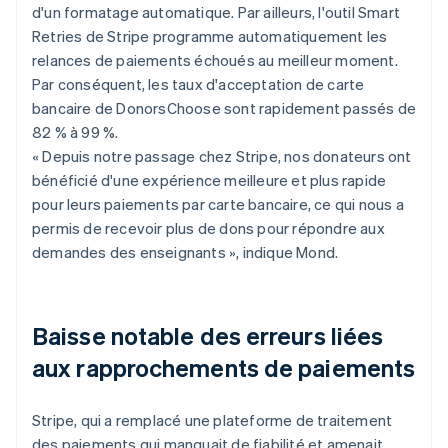
d'un formatage automatique. Par ailleurs, l'outil Smart
Retries de Stripe programme automatiquement les
relances de paiements échoués au meilleur moment.
Par conséquent, les taux d'acceptation de carte
bancaire de DonorsChoose sont rapidement passés de
82 % à 99 %.
« Depuis notre passage chez Stripe, nos donateurs ont
bénéficié d'une expérience meilleure et plus rapide
pour leurs paiements par carte bancaire, ce qui nous a
permis de recevoir plus de dons pour répondre aux
demandes des enseignants », indique Mond.
Baisse notable des erreurs liées
aux rapprochements de paiements
Stripe, qui a remplacé une plateforme de traitement
des paiements qui manquait de fiabilité et amenait