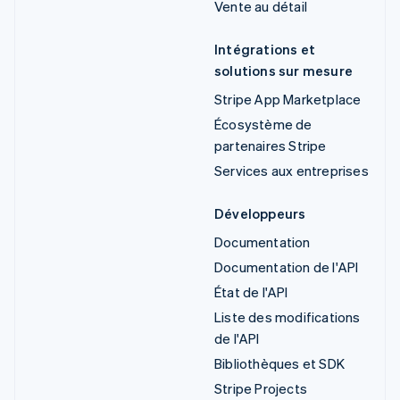
Vente au détail
Intégrations et
solutions sur mesure
Stripe App Marketplace
Écosystème de
partenaires Stripe
Services aux entreprises
Développeurs
Documentation
Documentation de l'API
État de l'API
Liste des modifications
de l'API
Bibliothèques et SDK
Stripe Projects