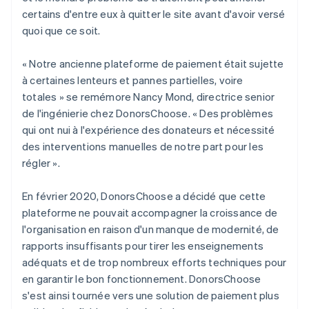
certains d'entre eux à quitter le site avant d'avoir versé
quoi que ce soit.
« Notre ancienne plateforme de paiement était sujette
à certaines lenteurs et pannes partielles, voire
totales » se remémore Nancy Mond, directrice senior
de l'ingénierie chez DonorsChoose. « Des problèmes
qui ont nui à l'expérience des donateurs et nécessité
des interventions manuelles de notre part pour les
régler ».
En février 2020, DonorsChoose a décidé que cette
plateforme ne pouvait accompagner la croissance de
l'organisation en raison d'un manque de modernité, de
rapports insuffisants pour tirer les enseignements
adéquats et de trop nombreux efforts techniques pour
en garantir le bon fonctionnement. DonorsChoose
s'est ainsi tournée vers une solution de paiement plus