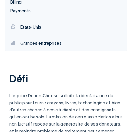
Billing
Payments
États-Unis
Grandes entreprises
Défi
L'équipe DonorsChoose sollicite la bienfaisance du
public pour fournir crayons, livres, technologies et bien
d'autres choses à des étudiants et des enseignants
qui en ont besoin. La mission de cette association à but
non lucratif repose sur la générosité de ses donateurs,
et le moindre problème de traitement peut amener