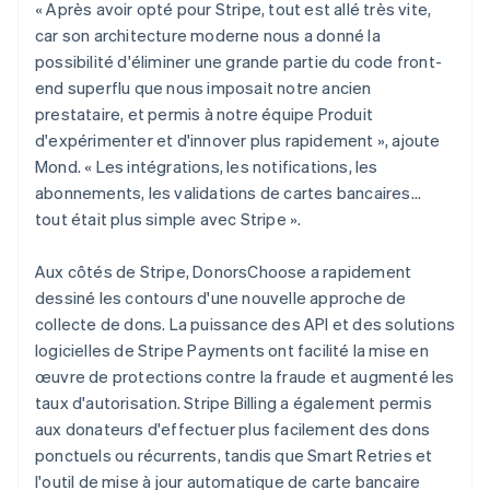
« Après avoir opté pour Stripe, tout est allé très vite,
car son architecture moderne nous a donné la
possibilité d'éliminer une grande partie du code front-
end superflu que nous imposait notre ancien
prestataire, et permis à notre équipe Produit
d'expérimenter et d'innover plus rapidement », ajoute
Mond. « Les intégrations, les notifications, les
abonnements, les validations de cartes bancaires…
tout était plus simple avec Stripe ».
Aux côtés de Stripe, DonorsChoose a rapidement
dessiné les contours d'une nouvelle approche de
collecte de dons. La puissance des API et des solutions
logicielles de Stripe Payments ont facilité la mise en
œuvre de protections contre la fraude et augmenté les
taux d'autorisation. Stripe Billing a également permis
aux donateurs d'effectuer plus facilement des dons
ponctuels ou récurrents, tandis que Smart Retries et
l'outil de mise à jour automatique de carte bancaire