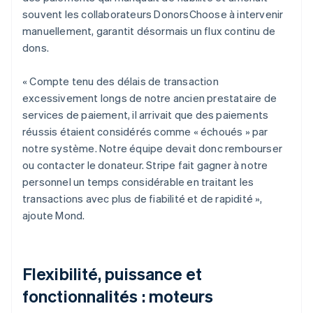
souvent les collaborateurs DonorsChoose à intervenir
manuellement, garantit désormais un flux continu de
dons.
« Compte tenu des délais de transaction
excessivement longs de notre ancien prestataire de
services de paiement, il arrivait que des paiements
réussis étaient considérés comme « échoués » par
notre système. Notre équipe devait donc rembourser
ou contacter le donateur. Stripe fait gagner à notre
personnel un temps considérable en traitant les
transactions avec plus de fiabilité et de rapidité »,
ajoute Mond.
Flexibilité, puissance et
fonctionnalités : moteurs