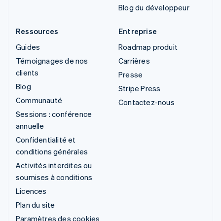
Blog du développeur
Ressources
Entreprise
Guides
Roadmap produit
Témoignages de nos
Carrières
clients
Presse
Blog
Stripe Press
Communauté
Contactez-nous
Sessions : conférence
annuelle
Confidentialité et
conditions générales
Activités interdites ou
soumises à conditions
Licences
Plan du site
Paramètres des cookies