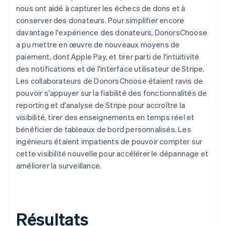
nous ont aidé à capturer les échecs de dons et à
conserver des donateurs. Pour simplifier encore
davantage l'expérience des donateurs, DonorsChoose
a pu mettre en œuvre de nouveaux moyens de
paiement, dont Apple Pay, et tirer parti de l'intuitivité
des notifications et de l'interface utilisateur de Stripe.
Les collaborateurs de DonorsChoose étaient ravis de
pouvoir s'appuyer sur la fiabilité des fonctionnalités de
reporting et d'analyse de Stripe pour accroître la
visibilité, tirer des enseignements en temps réel et
bénéficier de tableaux de bord personnalisés. Les
ingénieurs étaient impatients de pouvoir compter sur
cette visibilité nouvelle pour accélérer le dépannage et
améliorer la surveillance.
Résultats