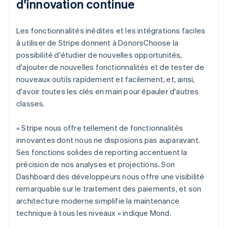
d'innovation continue
Les fonctionnalités inédites et les intégrations faciles
à utiliser de Stripe donnent à DonorsChoose la
possibilité d'étudier de nouvelles opportunités,
d'ajouter de nouvelles fonctionnalités et de tester de
nouveaux outils rapidement et facilement, et, ainsi,
d'avoir toutes les clés en main pour épauler d'autres
classes.
« Stripe nous offre tellement de fonctionnalités
innovantes dont nous ne disposions pas auparavant.
Ses fonctions solides de reporting accentuent la
précision de nos analyses et projections. Son
Dashboard des développeurs nous offre une visibilité
remarquable sur le traitement des paiements, et son
architecture moderne simplifie la maintenance
technique à tous les niveaux » indique Mond.