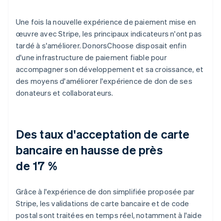
Une fois la nouvelle expérience de paiement mise en
œuvre avec Stripe, les principaux indicateurs n'ont pas
tardé à s'améliorer. DonorsChoose disposait enfin
d'une infrastructure de paiement fiable pour
accompagner son développement et sa croissance, et
des moyens d'améliorer l'expérience de don de ses
donateurs et collaborateurs.
Des taux d'acceptation de carte
bancaire en hausse de près
de 17 %
Grâce à l'expérience de don simplifiée proposée par
Stripe, les validations de carte bancaire et de code
postal sont traitées en temps réel, notamment à l'aide