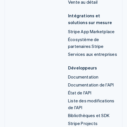
Vente au détail
Intégrations et
solutions sur mesure
Stripe App Marketplace
Écosystème de
partenaires Stripe
Services aux entreprises
Développeurs
Documentation
Documentation de l'API
État de l'API
Liste des modifications
de l'API
Bibliothèques et SDK
Stripe Projects