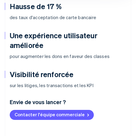
Hausse de 17 %
des taux d'acceptation de carte bancaire
Une expérience utilisateur
améliorée
pour augmenter les dons en faveur des classes
Visibilité renforcée
sur les litiges, les transactions et les KPI
Envie de vous lancer ?
Contacter l'équipe commerciale
Allemagne
Deutsch
English
Australie
English