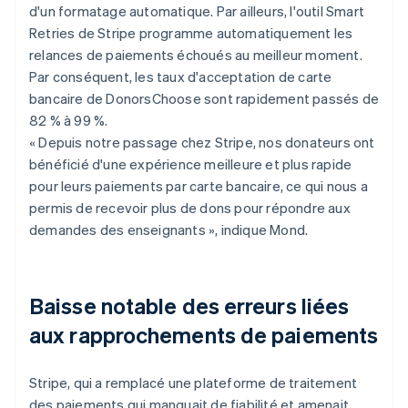
d'un formatage automatique. Par ailleurs, l'outil Smart
Retries de Stripe programme automatiquement les
relances de paiements échoués au meilleur moment.
Par conséquent, les taux d'acceptation de carte
bancaire de DonorsChoose sont rapidement passés de
82 % à 99 %.
« Depuis notre passage chez Stripe, nos donateurs ont
bénéficié d'une expérience meilleure et plus rapide
pour leurs paiements par carte bancaire, ce qui nous a
permis de recevoir plus de dons pour répondre aux
demandes des enseignants », indique Mond.
Baisse notable des erreurs liées
aux rapprochements de paiements
Stripe, qui a remplacé une plateforme de traitement
des paiements qui manquait de fiabilité et amenait