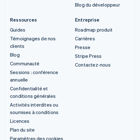
Blog du développeur
Ressources
Entreprise
Guides
Roadmap produit
Témoignages de nos
Carrières
clients
Presse
Blog
Stripe Press
Communauté
Contactez-nous
Sessions : conférence
annuelle
Confidentialité et
conditions générales
Activités interdites ou
soumises à conditions
Licences
Plan du site
Paramètres des cookies