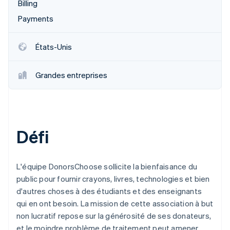
Billing
Payments
États-Unis
Grandes entreprises
Défi
L'équipe DonorsChoose sollicite la bienfaisance du
public pour fournir crayons, livres, technologies et bien
d'autres choses à des étudiants et des enseignants
qui en ont besoin. La mission de cette association à but
non lucratif repose sur la générosité de ses donateurs,
et le moindre problème de traitement peut amener