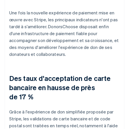
Une fois la nouvelle expérience de paiement mise en
œuvre avec Stripe, les principaux indicateurs n'ont pas
tardé à s'améliorer. DonorsChoose disposait enfin
d'une infrastructure de paiement fiable pour
accompagner son développement et sa croissance, et
des moyens d'améliorer l'expérience de don de ses
donateurs et collaborateurs.
Des taux d'acceptation de carte
bancaire en hausse de près
de 17 %
Grâce à l'expérience de don simplifiée proposée par
Stripe, les validations de carte bancaire et de code
postal sont traitées en temps réel, notamment à l'aide