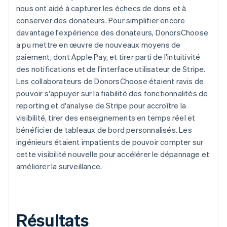
nous ont aidé à capturer les échecs de dons et à
conserver des donateurs. Pour simplifier encore
davantage l'expérience des donateurs, DonorsChoose
a pu mettre en œuvre de nouveaux moyens de
paiement, dont Apple Pay, et tirer parti de l'intuitivité
des notifications et de l'interface utilisateur de Stripe.
Les collaborateurs de DonorsChoose étaient ravis de
pouvoir s'appuyer sur la fiabilité des fonctionnalités de
reporting et d'analyse de Stripe pour accroître la
visibilité, tirer des enseignements en temps réel et
bénéficier de tableaux de bord personnalisés. Les
ingénieurs étaient impatients de pouvoir compter sur
cette visibilité nouvelle pour accélérer le dépannage et
améliorer la surveillance.
Résultats