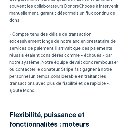
souvent les collaborateurs DonorsChoose à intervenir
manuellement, garantit désormais un flux continu de
dons.
« Compte tenu des délais de transaction
excessivement longs de notre ancien prestataire de
services de paiement, il arrivait que des paiements
réussis étaient considérés comme « échoués » par
notre système. Notre équipe devait donc rembourser
ou contacter le donateur. Stripe fait gagner à notre
personnel un temps considérable en traitant les
transactions avec plus de fiabilité et de rapidité »,
ajoute Mond.
Flexibilité, puissance et
fonctionnalités : moteurs