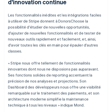
d'innovation continue
Les fonctionnalités inédites et les intégrations faciles
à utiliser de Stripe donnent à DonorsChoose la
possibilité d'étudier de nouvelles opportunités,
d'ajouter de nouvelles fonctionnalités et de tester de
nouveaux outils rapidement et facilement, et, ainsi,
d'avoir toutes les clés en main pour épauler d'autres
classes.
« Stripe nous offre tellement de fonctionnalités
innovantes dont nous ne disposions pas auparavant.
Ses fonctions solides de reporting accentuent la
précision de nos analyses et projections. Son
Dashboard des développeurs nous offre une visibilité
remarquable sur le traitement des paiements, et son
architecture moderne simplifie la maintenance
technique à tous les niveaux » indique Mond.