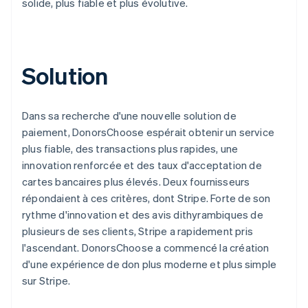
solide, plus fiable et plus évolutive.
Solution
Dans sa recherche d'une nouvelle solution de
paiement, DonorsChoose espérait obtenir un service
plus fiable, des transactions plus rapides, une
innovation renforcée et des taux d'acceptation de
cartes bancaires plus élevés. Deux fournisseurs
répondaient à ces critères, dont Stripe. Forte de son
rythme d'innovation et des avis dithyrambiques de
plusieurs de ses clients, Stripe a rapidement pris
l'ascendant. DonorsChoose a commencé la création
d'une expérience de don plus moderne et plus simple
sur Stripe.