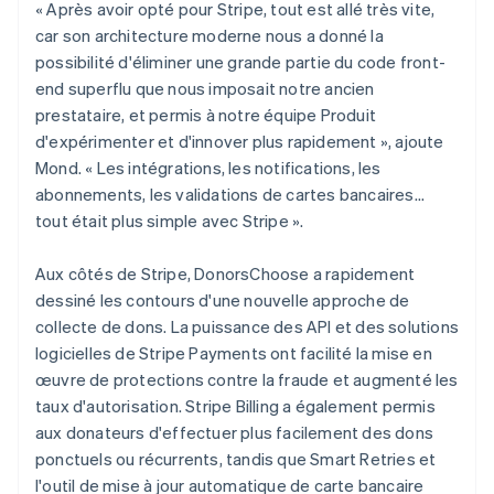
« Après avoir opté pour Stripe, tout est allé très vite,
car son architecture moderne nous a donné la
possibilité d'éliminer une grande partie du code front-
end superflu que nous imposait notre ancien
prestataire, et permis à notre équipe Produit
d'expérimenter et d'innover plus rapidement », ajoute
Mond. « Les intégrations, les notifications, les
abonnements, les validations de cartes bancaires…
tout était plus simple avec Stripe ».
Aux côtés de Stripe, DonorsChoose a rapidement
dessiné les contours d'une nouvelle approche de
collecte de dons. La puissance des API et des solutions
logicielles de Stripe Payments ont facilité la mise en
œuvre de protections contre la fraude et augmenté les
taux d'autorisation. Stripe Billing a également permis
aux donateurs d'effectuer plus facilement des dons
ponctuels ou récurrents, tandis que Smart Retries et
l'outil de mise à jour automatique de carte bancaire