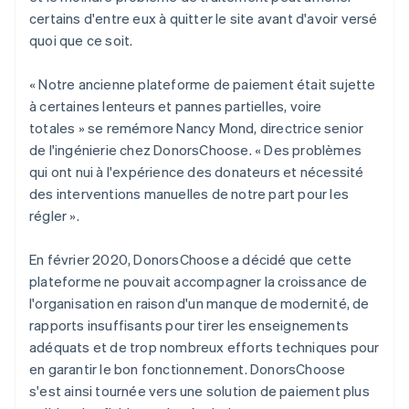
certains d'entre eux à quitter le site avant d'avoir versé
quoi que ce soit.
« Notre ancienne plateforme de paiement était sujette
à certaines lenteurs et pannes partielles, voire
totales » se remémore Nancy Mond, directrice senior
de l'ingénierie chez DonorsChoose. « Des problèmes
qui ont nui à l'expérience des donateurs et nécessité
des interventions manuelles de notre part pour les
régler ».
En février 2020, DonorsChoose a décidé que cette
plateforme ne pouvait accompagner la croissance de
l'organisation en raison d'un manque de modernité, de
rapports insuffisants pour tirer les enseignements
adéquats et de trop nombreux efforts techniques pour
en garantir le bon fonctionnement. DonorsChoose
s'est ainsi tournée vers une solution de paiement plus