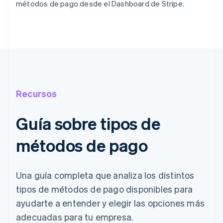
métodos de pago desde el Dashboard de Stripe.
Recursos
Guía sobre tipos de
métodos de pago
Una guía completa que analiza los distintos
tipos de métodos de pago disponibles para
ayudarte a entender y elegir las opciones más
adecuadas para tu empresa.