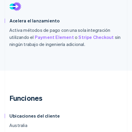
Acelera el lanzamiento
Activa métodos de pago con una sola integración
utilizando el
Payment Element
o
Stripe Checkout
sin
ningún trabajo de ingeniería adicional.
Funciones
Ubicaciones del cliente
Australia