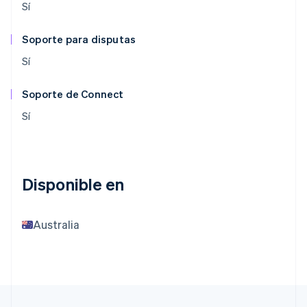
Sí
Soporte para disputas
Sí
Soporte de Connect
Sí
Disponible en
Australia