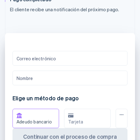
El cliente recibe una notificación del próximo pago.
Correo electrónico
Nombre
Elige un método de pago
Adeudo bancario
Tarjeta
Continuar con el proceso de compra