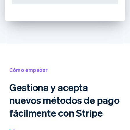
Cómo empezar
Gestiona y acepta
nuevos métodos de pago
fácilmente con Stripe