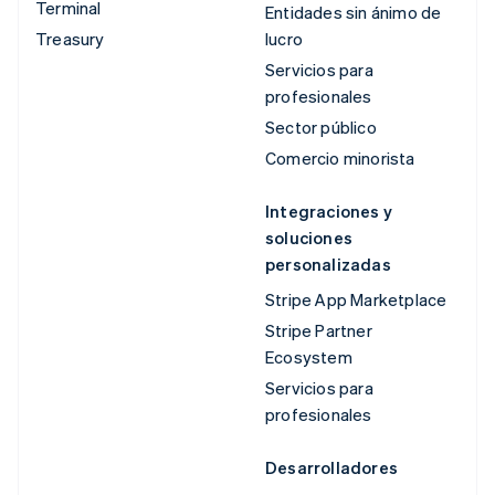
Terminal
Entidades sin ánimo de
Treasury
lucro
Servicios para
profesionales
Sector público
Comercio minorista
Integraciones y
soluciones
personalizadas
Stripe App Marketplace
Stripe Partner
Ecosystem
Servicios para
profesionales
Desarrolladores