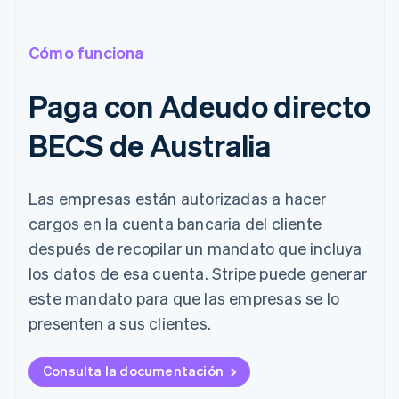
Cómo funciona
Paga con Adeudo directo
BECS de Australia
Las empresas están autorizadas a hacer
cargos en la cuenta bancaria del cliente
después de recopilar un mandato que incluya
los datos de esa cuenta. Stripe puede generar
este mandato para que las empresas se lo
presenten a sus clientes.
Consulta la documentación