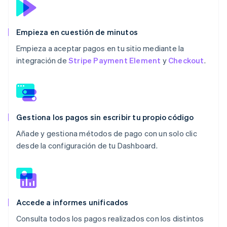
Empieza en cuestión de minutos
Empieza a aceptar pagos en tu sitio mediante la
integración de
Stripe Payment Element
y
Checkout
.
Gestiona los pagos sin escribir tu propio código
Añade y gestiona métodos de pago con un solo clic
desde la configuración de tu Dashboard.
Accede a informes unificados
Consulta todos los pagos realizados con los distintos