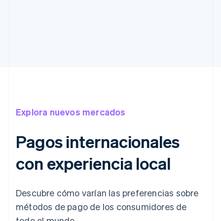
Explora nuevos mercados
Pagos internacionales
con experiencia local
Descubre cómo varían las preferencias sobre
métodos de pago de los consumidores de
todo el mundo.