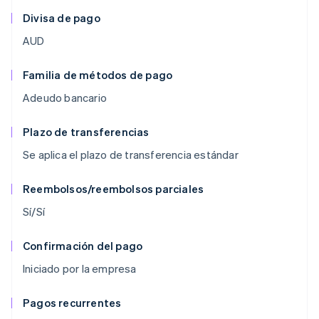
Divisa de pago
AUD
Familia de métodos de pago
Adeudo bancario
Plazo de transferencias
Se aplica el plazo de transferencia estándar
Reembolsos/reembolsos parciales
Sí/Sí
Confirmación del pago
Iniciado por la empresa
Pagos recurrentes