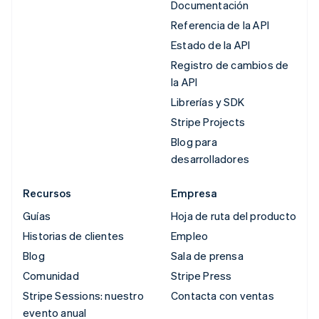
Documentación
Referencia de la API
Estado de la API
Registro de cambios de
la API
Librerías y SDK
Stripe Projects
Blog para
desarrolladores
Recursos
Empresa
Guías
Hoja de ruta del producto
Historias de clientes
Empleo
Blog
Sala de prensa
Comunidad
Stripe Press
Stripe Sessions: nuestro
Contacta con ventas
evento anual