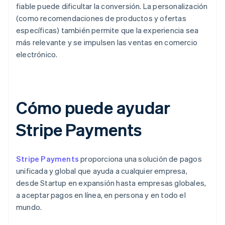
fiable puede dificultar la conversión. La personalización
(como recomendaciones de productos y ofertas
específicas) también permite que la experiencia sea
más relevante y se impulsen las ventas en comercio
electrónico.
Cómo puede ayudar
Stripe Payments
Stripe Payments
proporciona una solución de pagos
unificada y global que ayuda a cualquier empresa,
desde Startup en expansión hasta empresas globales,
a aceptar pagos en línea, en persona y en todo el
mundo.