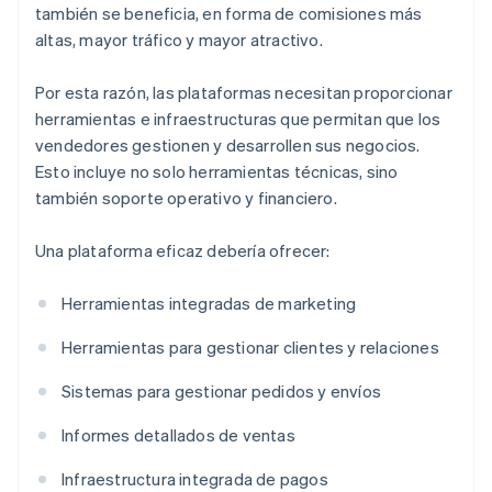
también se beneficia, en forma de comisiones más
altas, mayor tráfico y mayor atractivo.
Por esta razón, las plataformas necesitan proporcionar
herramientas e infraestructuras que permitan que los
vendedores gestionen y desarrollen sus negocios.
Esto incluye no solo herramientas técnicas, sino
también soporte operativo y financiero.
Una plataforma eficaz debería ofrecer:
Herramientas integradas de marketing
Herramientas para gestionar clientes y relaciones
Sistemas para gestionar pedidos y envíos
Informes detallados de ventas
Infraestructura integrada de pagos