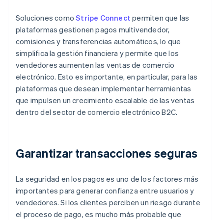
Soluciones como
Stripe Connect
permiten que las
plataformas gestionen pagos multivendedor,
comisiones y transferencias automáticos, lo que
simplifica la gestión financiera y permite que los
vendedores aumenten las ventas de comercio
electrónico. Esto es importante, en particular, para las
plataformas que desean implementar herramientas
que impulsen un crecimiento escalable de las ventas
dentro del sector de comercio electrónico B2C.
Garantizar transacciones seguras
La seguridad en los pagos es uno de los factores más
importantes para generar confianza entre usuarios y
vendedores. Si los clientes perciben un riesgo durante
el proceso de pago, es mucho más probable que