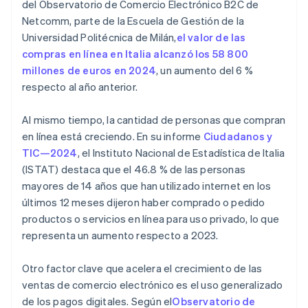
del Observatorio de Comercio Electrónico B2C de
Netcomm, parte de la Escuela de Gestión de la
Universidad Politécnica de Milán,
el valor de las
compras en línea en Italia alcanzó los 58 800
millones de euros en 2024
, un aumento del 6 %
respecto al año anterior.
Al mismo tiempo, la cantidad de personas que compran
en línea está creciendo. En su informe
Ciudadanos y
TIC—2024
, el Instituto Nacional de Estadística de Italia
(ISTAT) destaca que el 46.8 % de las personas
mayores de 14 años que han utilizado internet en los
últimos 12 meses dijeron haber comprado o pedido
productos o servicios en línea para uso privado, lo que
representa un aumento respecto a 2023.
Otro factor clave que acelera el crecimiento de las
ventas de comercio electrónico es el uso generalizado
de los pagos digitales. Según el
Observatorio de