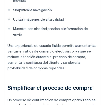
móviles
Simplifica la navegación
Utiliza imágenes de alta calidad
Muestra con claridad precios e información de
envío
Una experiencia de usuario fluida permite aumentar las
ventas en sitios de comercio electrónico, ya que se
reduce la fricción durante el proceso de compra,
aumenta la confianza del cliente y se eleva la
probabilidad de compras repetidas.
Simplificar el proceso de compra
Un proceso de confirmación de compra optimizado es