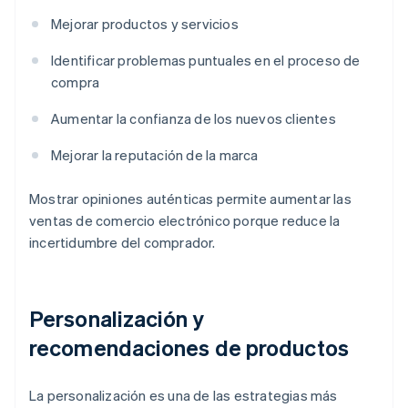
Mejorar productos y servicios
Identificar problemas puntuales en el proceso de
compra
Aumentar la confianza de los nuevos clientes
Mejorar la reputación de la marca
Mostrar opiniones auténticas permite aumentar las
ventas de comercio electrónico porque reduce la
incertidumbre del comprador.
Personalización y
recomendaciones de productos
La personalización es una de las estrategias más