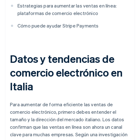
Estrategias para aumentar las ventas en línea:
plataformas de comercio electrónico
Cómo puede ayudar Stripe Payments
Datos y tendencias de
comercio electrónico en
Italia
Para aumentar de forma eficiente las ventas de
comercio electrónico, primero debes entender el
tamaño y la dirección del mercado italiano. Los datos
confirman que las ventas en línea son ahora un canal
clave para muchas empresas. Según una investigación