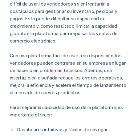
difícil de usar, los vendedores se enfrentarán a
obstáculos para gestionar su inventario, pedidos y
pagos. Esto puede dificultar su capacidad de
crecimiento y, como resultado, limitar la capacidad
global de la plataforma para impulsar las ventas de
comercio electrónico.
Con una plataforma fácil de usar a su disposición, los
vendedores pueden centrarse en su empresa en lugar
de hacerlo en problemas técnicos. Además, una
interfaz bien diseñada reduce los errores operativos,
mejora la eficiencia y acelera el tiempo de lanzamiento
al mercado de nuevos productos.
Para mejorar la capacidad de uso de la plataforma, es
importante ofrecer:
Dashboards intuitivos y fáciles de navegar