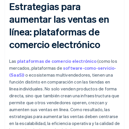
Estrategias para
aumentar las ventas en
línea: plataformas de
comercio electrónico
Las
plataformas de comercio electrónico
(como los
mercados, plataformas de
software-como-servicio-
(SaaS))
o ecosistemas multivendedores, tienen una
función distinto en comparación con las tiendas en
línea individuales. No solo venden productos de forma
directa, sino que también crean una infraestructura que
permite que otros vendedores operen, crezcan y
aumenten sus ventas en línea. Como resultado, las
estrategias para aumentar las ventas deben centrarse
en la escalabilidad, la eficiencia operativa y la calidad de