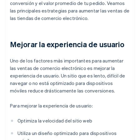
conversión y el valor promedio de tu pedido. Veamos
las principales estrategias para aumentar las ventas de
las tiendas de comercio electrónico.
Mejorar la experiencia de usuario
Uno de los factores más importantes para aumentar
las ventas de comercio electrónico es mejorar la
experiencia de usuario. Un sitio que es lento, difícil de
navegar o no está optimizado para dispositivos
móviles reduce drásticamente las conversiones.
Para mejorar la experiencia de usuario:
Optimiza la velocidad del sitio web
Utiliza un diseño optimizado para dispositivos