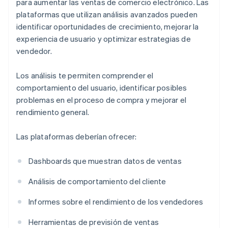
para aumentar las ventas de comercio electrónico. Las
plataformas que utilizan análisis avanzados pueden
identificar oportunidades de crecimiento, mejorar la
experiencia de usuario y optimizar estrategias de
vendedor.
Los análisis te permiten comprender el
comportamiento del usuario, identificar posibles
problemas en el proceso de compra y mejorar el
rendimiento general.
Las plataformas deberían ofrecer:
Dashboards que muestran datos de ventas
Análisis de comportamiento del cliente
Informes sobre el rendimiento de los vendedores
Herramientas de previsión de ventas