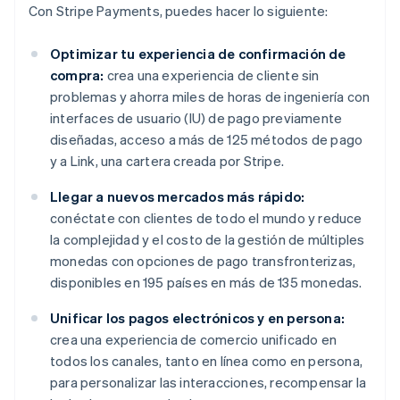
Con Stripe Payments, puedes hacer lo siguiente:
Optimizar tu experiencia de confirmación de
compra:
crea una experiencia de cliente sin
problemas y ahorra miles de horas de ingeniería con
interfaces de usuario (IU) de pago previamente
diseñadas, acceso a más de 125 métodos de pago
y a Link, una cartera creada por Stripe.
Llegar a nuevos mercados más rápido:
conéctate con clientes de todo el mundo y reduce
la complejidad y el costo de la gestión de múltiples
monedas con opciones de pago transfronterizas,
disponibles en 195 países en más de 135 monedas.
Unificar los pagos electrónicos y en persona:
crea una experiencia de comercio unificado en
todos los canales, tanto en línea como en persona,
para personalizar las interacciones, recompensar la