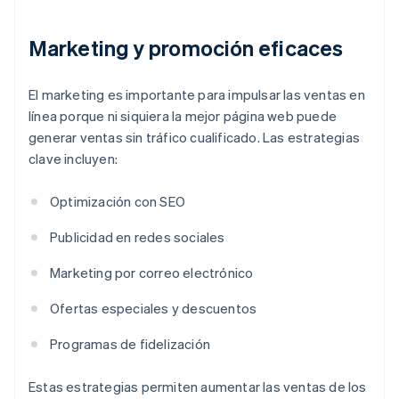
Marketing y promoción eficaces
El marketing es importante para impulsar las ventas en
línea porque ni siquiera la mejor página web puede
generar ventas sin tráfico cualificado. Las estrategias
clave incluyen:
Optimización con SEO
Publicidad en redes sociales
Marketing por correo electrónico
Ofertas especiales y descuentos
Programas de fidelización
Estas estrategias permiten aumentar las ventas de los