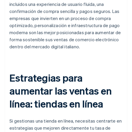
incluidos una experiencia de usuario fluida, una
confirmación de compra sencilla y pagos seguros. Las
empresas que invierten en un proceso de compra
optimizado, personalización e infraestructura de pago
moderna son las mejor posicionadas para aumentar de
forma sostenible sus ventas de comercio electrónico
dentro del mercado digital italiano.
Estrategias para
aumentar las ventas en
línea: tiendas en línea
Si gestionas una tienda en línea, necesitas centrarte en
estrategias que mejoren directamente tu tasa de