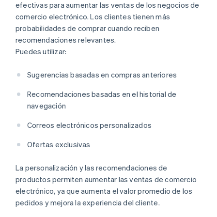
efectivas para aumentar las ventas de los negocios de
comercio electrónico. Los clientes tienen más
probabilidades de comprar cuando reciben
recomendaciones relevantes.
Puedes utilizar:
Sugerencias basadas en compras anteriores
Recomendaciones basadas en el historial de
navegación
Correos electrónicos personalizados
Ofertas exclusivas
La personalización y las recomendaciones de
productos permiten aumentar las ventas de comercio
electrónico, ya que aumenta el valor promedio de los
pedidos y mejora la experiencia del cliente.