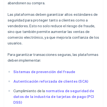
abandonen su compra.
Las plataformas deben garantizar altos estándares de
seguridad para proteger tanto a clientes como a
vendedores. Esto no solo reduce el riesgo de fraude,
sino que también permite aumentar las ventas de
comercio electrónico, ya que mejora la confianza de los
usuarios.
Para garantizar transacciones seguras, las plataformas
deben implementar:
Sistemas de prevención del fraude
Autenticación reforzada de clientes (SCA)
Cumplimiento de la
normativa de seguridad de
datos de la industria de tarjetas de pago (PCI
DSS)