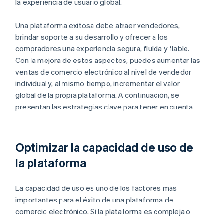
la experiencia de usuario global.
Una plataforma exitosa debe atraer vendedores,
brindar soporte a su desarrollo y ofrecer a los
compradores una experiencia segura, fluida y fiable.
Con la mejora de estos aspectos, puedes aumentar las
ventas de comercio electrónico al nivel de vendedor
individual y, al mismo tiempo, incrementar el valor
global de la propia plataforma. A continuación, se
presentan las estrategias clave para tener en cuenta.
Optimizar la capacidad de uso de
la plataforma
La capacidad de uso es uno de los factores más
importantes para el éxito de una plataforma de
comercio electrónico. Si la plataforma es compleja o