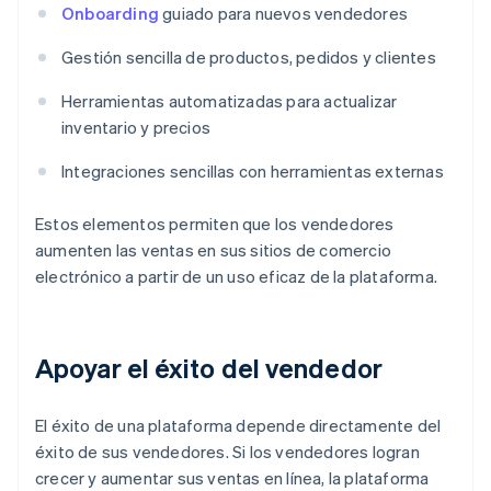
Onboarding
guiado para nuevos vendedores
Gestión sencilla de productos, pedidos y clientes
Herramientas automatizadas para actualizar
inventario y precios
Integraciones sencillas con herramientas externas
Estos elementos permiten que los vendedores
aumenten las ventas en sus sitios de comercio
electrónico a partir de un uso eficaz de la plataforma.
Apoyar el éxito del vendedor
El éxito de una plataforma depende directamente del
éxito de sus vendedores. Si los vendedores logran
crecer y aumentar sus ventas en línea, la plataforma