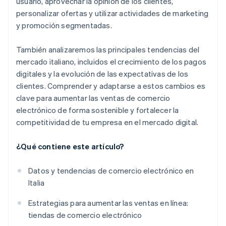
usuario, aprovechar la opinión de los clientes,
personalizar ofertas y utilizar actividades de marketing
y promoción segmentadas.
También analizaremos las principales tendencias del
mercado italiano, incluidos el crecimiento de los pagos
digitales y la evolución de las expectativas de los
clientes. Comprender y adaptarse a estos cambios es
clave para aumentar las ventas de comercio
electrónico de forma sostenible y fortalecer la
competitividad de tu empresa en el mercado digital.
¿Qué contiene este artículo?
Datos y tendencias de comercio electrónico en
Italia
Estrategias para aumentar las ventas en línea:
tiendas de comercio electrónico