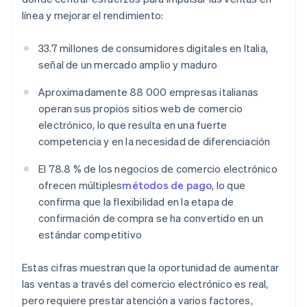
línea y mejorar el rendimiento:
33.7 millones de consumidores digitales en Italia,
señal de un mercado amplio y maduro
Aproximadamente 88 000 empresas italianas
operan sus propios sitios web de comercio
electrónico, lo que resulta en una fuerte
competencia y en la necesidad de diferenciación
El 78.8 % de los negocios de comercio electrónico
ofrecen múltiples
métodos de pago
, lo que
confirma que la flexibilidad en la etapa de
confirmación de compra se ha convertido en un
estándar competitivo
Estas cifras muestran que la oportunidad de aumentar
las ventas a través del comercio electrónico es real,
pero requiere prestar atención a varios factores,