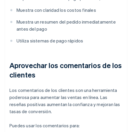
Muestra con claridad los costos finales
Muestra un resumen del pedido inmediatamente
antes del pago
Utiliza sistemas de pago rápidos
Aprovechar los comentarios de los
clientes
Los comentarios de los clientes son una herramienta
poderosa para aumentar las ventas en línea. Las
reseñas positivas aumentan la confianza y mejoran las
tasas de conversión.
Puedes usar los comentarios para: