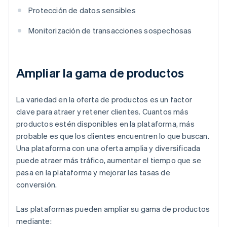
Protección de datos sensibles
Monitorización de transacciones sospechosas
Ampliar la gama de productos
La variedad en la oferta de productos es un factor
clave para atraer y retener clientes. Cuantos más
productos estén disponibles en la plataforma, más
probable es que los clientes encuentren lo que buscan.
Una plataforma con una oferta amplia y diversificada
puede atraer más tráfico, aumentar el tiempo que se
pasa en la plataforma y mejorar las tasas de
conversión.
Las plataformas pueden ampliar su gama de productos
mediante: