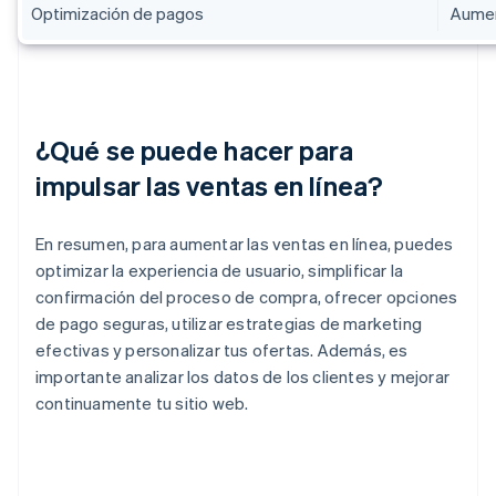
Optimización de pagos
Aumen
¿Qué se puede hacer para
impulsar las ventas en línea?
En resumen, para aumentar las ventas en línea, puedes
optimizar la experiencia de usuario, simplificar la
confirmación del proceso de compra, ofrecer opciones
de pago seguras, utilizar estrategias de marketing
efectivas y personalizar tus ofertas. Además, es
importante analizar los datos de los clientes y mejorar
continuamente tu sitio web.