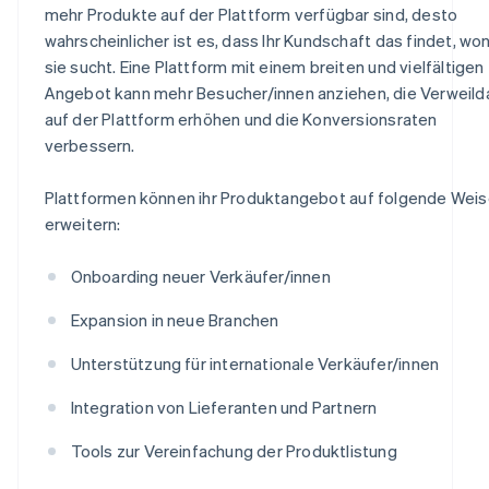
mehr Produkte auf der Plattform verfügbar sind, desto
wahrscheinlicher ist es, dass Ihr Kundschaft das findet, wo
sie sucht. Eine Plattform mit einem breiten und vielfältigen
Angebot kann mehr Besucher/innen anziehen, die Verweild
auf der Plattform erhöhen und die Konversionsraten
verbessern.
Plattformen können ihr Produktangebot auf folgende Wei
erweitern:
Onboarding neuer Verkäufer/innen
Expansion in neue Branchen
Unterstützung für internationale Verkäufer/innen
Integration von Lieferanten und Partnern
Tools zur Vereinfachung der Produktlistung