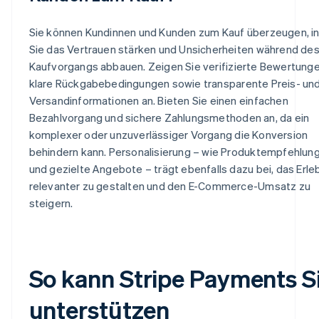
Sie können Kundinnen und Kunden zum Kauf überzeugen, 
Sie das Vertrauen stärken und Unsicherheiten während de
Kaufvorgangs abbauen. Zeigen Sie verifizierte Bewertunge
klare Rückgabebedingungen sowie transparente Preis- un
Versandinformationen an. Bieten Sie einen einfachen
Bezahlvorgang und sichere Zahlungsmethoden an, da ein
komplexer oder unzuverlässiger Vorgang die Konversion
behindern kann. Personalisierung – wie Produktempfehlun
und gezielte Angebote – trägt ebenfalls dazu bei, das Erle
relevanter zu gestalten und den E-Commerce-Umsatz zu
steigern.
So kann Stripe Payments S
unterstützen