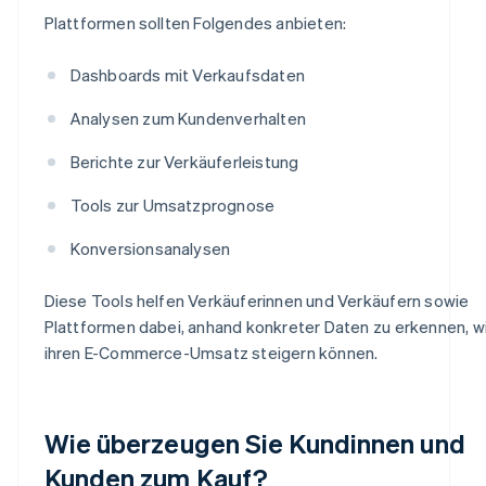
Plattformen sollten Folgendes anbieten:
Dashboards mit Verkaufsdaten
Analysen zum Kundenverhalten
Berichte zur Verkäuferleistung
Tools zur Umsatzprognose
Konversionsanalysen
Diese Tools helfen Verkäuferinnen und Verkäufern sowie
Plattformen dabei, anhand konkreter Daten zu erkennen, wi
ihren E-Commerce-Umsatz steigern können.
Wie überzeugen Sie Kundinnen und
Kunden zum Kauf?