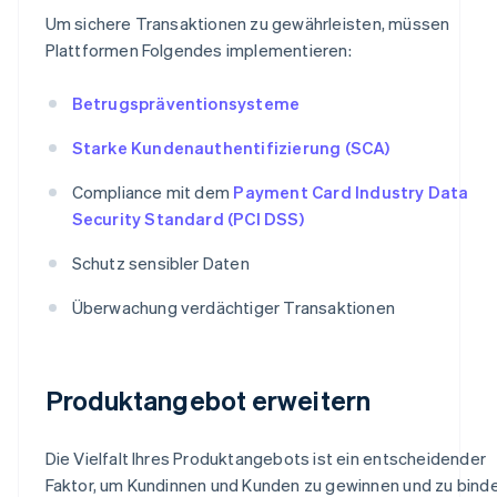
Um sichere Transaktionen zu gewährleisten, müssen
Plattformen Folgendes implementieren:
Betrugspräventionsysteme
Starke Kundenauthentifizierung (SCA)
Compliance mit dem
Payment Card Industry Data
Security Standard (PCI DSS)
Schutz sensibler Daten
Überwachung verdächtiger Transaktionen
Produktangebot erweitern
Die Vielfalt Ihres Produktangebots ist ein entscheidender
Faktor, um Kundinnen und Kunden zu gewinnen und zu binde