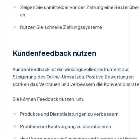
Zeigen Sie unmittelbar vor der Zahlung eine Bestellübe
an
Nutzen Sie schnelle Zahlungssysteme
Kundenfeedback nutzen
Kundenfeedback ist ein wirkungsvolles Instrument zur
Steigerung des Online-Umsatzes. Positive Bewertungen
stärken das Vertrauen und verbessern die Konversionsrate
Sie können Feedback nutzen, um:
Produkte und Dienstleistungen zu verbessern
Probleme im Kaufvorgang zu identifizieren
das Vertrauen neuer Kundinnen und Kunden zu stärken