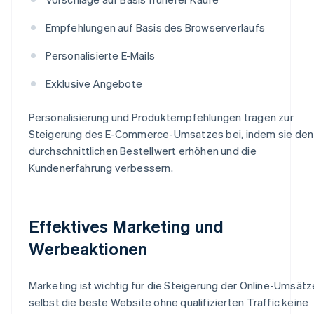
Empfehlungen auf Basis des Browserverlaufs
Personalisierte E-Mails
Exklusive Angebote
Personalisierung und Produktempfehlungen tragen zur
Steigerung des E-Commerce-Umsatzes bei, indem sie den
durchschnittlichen Bestellwert erhöhen und die
Kundenerfahrung verbessern.
Effektives Marketing und
Werbeaktionen
Marketing ist wichtig für die Steigerung der Online-Umsätz
selbst die beste Website ohne qualifizierten Traffic keine