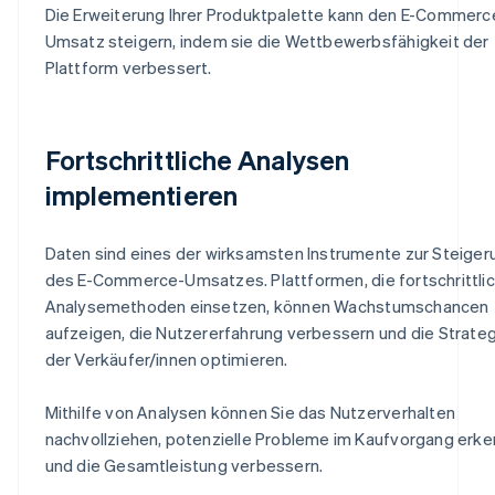
Die Erweiterung Ihrer Produktpalette kann den E-Commerc
Umsatz steigern, indem sie die Wettbewerbsfähigkeit der
Plattform verbessert.
Fortschrittliche Analysen
implementieren
Daten sind eines der wirksamsten Instrumente zur Steiger
des E-Commerce-Umsatzes. Plattformen, die fortschrittli
Analysemethoden einsetzen, können Wachstumschancen
aufzeigen, die Nutzererfahrung verbessern und die Strate
der Verkäufer/innen optimieren.
Mithilfe von Analysen können Sie das Nutzerverhalten
nachvollziehen, potenzielle Probleme im Kaufvorgang erk
und die Gesamtleistung verbessern.