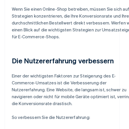
Wenn Sie einen Online-Shop betreiben, müssen Sie sich au
Strategien konzentrieren, die Ihre Konversionsrate und Ihr
durchschnittlichen Bestellwert direkt verbessern. Werfen w
einen Blick auf die wichtigsten Strategien zur Umsatzstei
für E-Commerce-Shops.
Die Nutzererfahrung verbessern
Einer der wichtigsten Faktoren zur Steigerung des E-
Commerce-Umsatzes ist die Verbesserung der
Nutzererfahrung. Eine Website, die langsam ist, schwer zu
navigieren oder nicht für mobile Geräte optimiert ist, verri
die Konversionsrate drastisch.
So verbessern Sie die Nutzererfahrung: