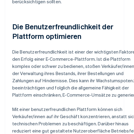
berücksichtigen sollten.
Die Benutzerfreundlichkeit der
Plattform optimieren
Die Benutzerfreundlichkeit ist einer der wichtigsten Faktor
den Erfolg einer E-Commerce-Plattform. Ist die Plattform
komplex oder schwer zu bedienen, stoßen Verkäufer/innen
der Verwaltung ihres Bestands, ihrer Bestellungen und
Zahlungen auf Hindernisse. Dies kann ihr Wachstumspotenz
beeinträchtigen und folglich die allgemeine Fähigkeit der
Plattform einschränken, E-Commerce-Umsätze zu generie
Mit einer benutzerfreundlichen Plattform können sich
Verkäufer/innen auf ihr Geschäft konzentrieren, anstatt sic
technischen Problemen zu beschäftigen. Darüber hinaus
reduziert eine gut gestaltete Nutzeroberfläche Betriebsfeh