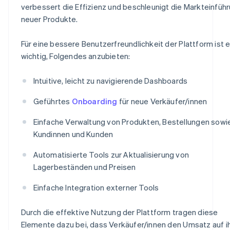
verbessert die Effizienz und beschleunigt die Markteinfüh
neuer Produkte.
Für eine bessere Benutzerfreundlichkeit der Plattform ist 
wichtig, Folgendes anzubieten:
Intuitive, leicht zu navigierende Dashboards
Geführtes
Onboarding
für neue Verkäufer/innen
Einfache Verwaltung von Produkten, Bestellungen sowi
Kundinnen und Kunden
Automatisierte Tools zur Aktualisierung von
Lagerbeständen und Preisen
Einfache Integration externer Tools
Durch die effektive Nutzung der Plattform tragen diese
Elemente dazu bei, dass Verkäufer/innen den Umsatz auf i