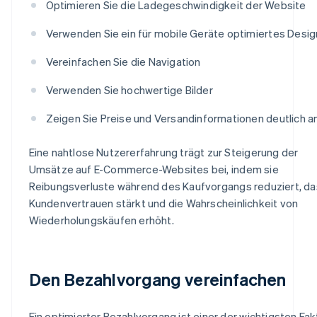
Optimieren Sie die Ladegeschwindigkeit der Website
Verwenden Sie ein für mobile Geräte optimiertes Desig
Vereinfachen Sie die Navigation
Verwenden Sie hochwertige Bilder
Zeigen Sie Preise und Versandinformationen deutlich a
Eine nahtlose Nutzererfahrung trägt zur Steigerung der
Umsätze auf E-Commerce-Websites bei, indem sie
Reibungsverluste während des Kaufvorgangs reduziert, da
Kundenvertrauen stärkt und die Wahrscheinlichkeit von
Wiederholungskäufen erhöht.
Den Bezahlvorgang vereinfachen
Ein optimierter Bezahlvorgang ist einer der wichtigsten Fa