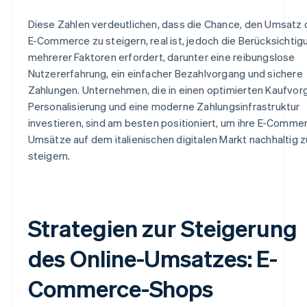
Diese Zahlen verdeutlichen, dass die Chance, den Umsatz 
E-Commerce zu steigern, real ist, jedoch die Berücksichtig
mehrerer Faktoren erfordert, darunter eine reibungslose
Nutzererfahrung, ein einfacher Bezahlvorgang und sichere
Zahlungen. Unternehmen, die in einen optimierten Kaufvor
Personalisierung und eine moderne Zahlungsinfrastruktur
investieren, sind am besten positioniert, um ihre E-Comme
Umsätze auf dem italienischen digitalen Markt nachhaltig z
steigern.
Strategien zur Steigerung
des Online-Umsatzes: E-
Commerce-Shops