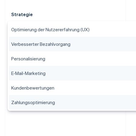
Strategie
Optimierung der Nutzererfahrung (UX)
Verbesserter Bezahlvorgang
Personalisierung
E-Mail-Marketing
Kundenbewertungen
Zahlungsoptimierung