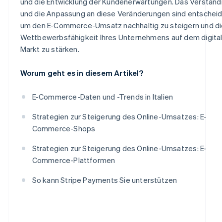
und die Entwicklung der Kundenerwartungen. Das Verständ
und die Anpassung an diese Veränderungen sind entschei
um den E-Commerce-Umsatz nachhaltig zu steigern und di
Wettbewerbsfähigkeit Ihres Unternehmens auf dem digita
Markt zu stärken.
Worum geht es in diesem Artikel?
E-Commerce-Daten und -Trends in Italien
Strategien zur Steigerung des Online-Umsatzes: E-
Commerce-Shops
Strategien zur Steigerung des Online-Umsatzes: E-
Commerce-Plattformen
So kann Stripe Payments Sie unterstützen