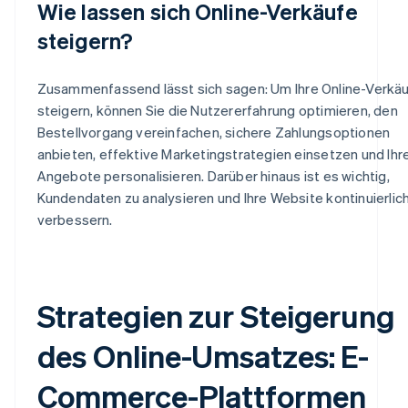
Wie lassen sich Online-Verkäufe
steigern?
Zusammenfassend lässt sich sagen: Um Ihre Online-Verkäu
steigern, können Sie die Nutzererfahrung optimieren, den
Bestellvorgang vereinfachen, sichere Zahlungsoptionen
anbieten, effektive Marketingstrategien einsetzen und Ihr
Angebote personalisieren. Darüber hinaus ist es wichtig,
Kundendaten zu analysieren und Ihre Website kontinuierlic
verbessern.
Strategien zur Steigerung
des Online-Umsatzes: E-
Commerce-Plattformen