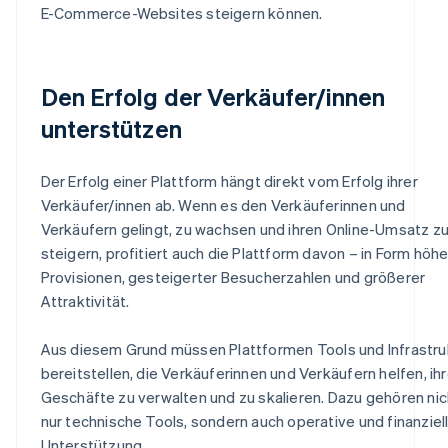
E-Commerce-Websites steigern können.
Den Erfolg der Verkäufer/innen
unterstützen
Der Erfolg einer Plattform hängt direkt vom Erfolg ihrer
Verkäufer/innen ab. Wenn es den Verkäuferinnen und
Verkäufern gelingt, zu wachsen und ihren Online-Umsatz z
steigern, profitiert auch die Plattform davon – in Form höhe
Provisionen, gesteigerter Besucherzahlen und größerer
Attraktivität.
Aus diesem Grund müssen Plattformen Tools und Infrastru
bereitstellen, die Verkäuferinnen und Verkäufern helfen, ih
Geschäfte zu verwalten und zu skalieren. Dazu gehören nic
nur technische Tools, sondern auch operative und finanziel
Unterstützung.