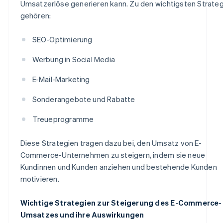
Umsatzerlöse generieren kann. Zu den wichtigsten Strate
gehören:
SEO-Optimierung
Werbung in Social Media
E-Mail-Marketing
Sonderangebote und Rabatte
Treueprogramme
Diese Strategien tragen dazu bei, den Umsatz von E-
Commerce-Unternehmen zu steigern, indem sie neue
Kundinnen und Kunden anziehen und bestehende Kunden
motivieren.
Wichtige Strategien zur Steigerung des E-Commerce-
Umsatzes und ihre Auswirkungen