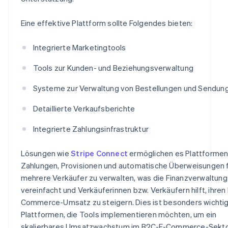
Eine effektive Plattform sollte Folgendes bieten:
Integrierte Marketingtools
Tools zur Kunden- und Beziehungsverwaltung
Systeme zur Verwaltung von Bestellungen und Sendun
Detaillierte Verkaufsberichte
Integrierte Zahlungsinfrastruktur
Lösungen wie
Stripe Connect
ermöglichen es Plattformen
Zahlungen, Provisionen und automatische Überweisungen 
mehrere Verkäufer zu verwalten, was die Finanzverwaltung
vereinfacht und Verkäuferinnen bzw. Verkäufern hilft, ihren 
Commerce-Umsatz zu steigern. Dies ist besonders wichtig
Plattformen, die Tools implementieren möchten, um ein
skalierbares Umsatzwachstum im B2C-E-Commerce-Sekt