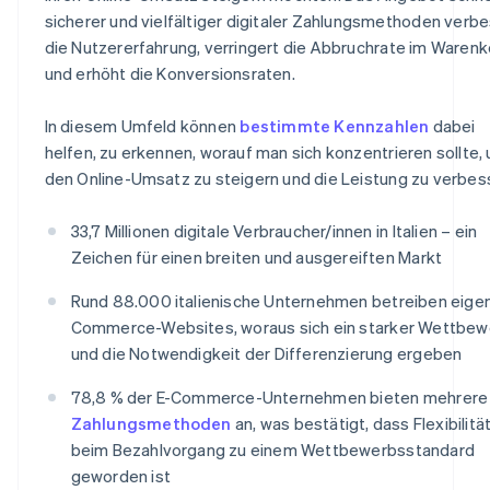
sicherer und vielfältiger digitaler Zahlungsmethoden verb
die Nutzererfahrung, verringert die Abbruchrate im Waren
und erhöht die Konversionsraten.
In diesem Umfeld können
bestimmte Kennzahlen
dabei
helfen, zu erkennen, worauf man sich konzentrieren sollte,
den Online-Umsatz zu steigern und die Leistung zu verbes
33,7 Millionen digitale Verbraucher/innen in Italien – ein
Zeichen für einen breiten und ausgereiften Markt
Rund 88.000 italienische Unternehmen betreiben eigen
Commerce-Websites, woraus sich ein starker Wettbew
und die Notwendigkeit der Differenzierung ergeben
78,8 % der E-Commerce-Unternehmen bieten mehrere
Zahlungsmethoden
an, was bestätigt, dass Flexibilitä
beim Bezahlvorgang zu einem Wettbewerbsstandard
geworden ist