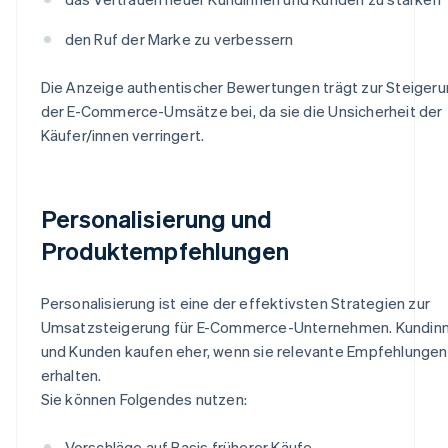
den Ruf der Marke zu verbessern
Die Anzeige authentischer Bewertungen trägt zur Steiger
der E-Commerce-Umsätze bei, da sie die Unsicherheit der
Käufer/innen verringert.
Personalisierung und
Produktempfehlungen
Personalisierung ist eine der effektivsten Strategien zur
Umsatzsteigerung für E-Commerce-Unternehmen. Kundin
und Kunden kaufen eher, wenn sie relevante Empfehlungen
erhalten.
Sie können Folgendes nutzen:
Vorschläge auf Basis früherer Käufe