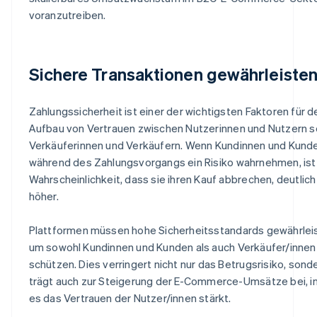
voranzutreiben.
Sichere Transaktionen gewährleiste
Zahlungssicherheit ist einer der wichtigsten Faktoren für d
Aufbau von Vertrauen zwischen Nutzerinnen und Nutzern 
Verkäuferinnen und Verkäufern. Wenn Kundinnen und Kund
während des Zahlungsvorgangs ein Risiko wahrnehmen, ist
Wahrscheinlichkeit, dass sie ihren Kauf abbrechen, deutlich
höher.
Plattformen müssen hohe Sicherheitsstandards gewährlei
um sowohl Kundinnen und Kunden als auch Verkäufer/innen
schützen. Dies verringert nicht nur das Betrugsrisiko, sond
trägt auch zur Steigerung der E-Commerce-Umsätze bei, 
es das Vertrauen der Nutzer/innen stärkt.