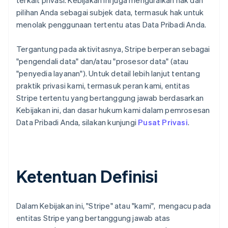
terkait privasi. Kebijakan ini juga menguraikan hak dan
pilihan Anda sebagai subjek data, termasuk hak untuk
menolak penggunaan tertentu atas Data Pribadi Anda.
Tergantung pada aktivitasnya, Stripe berperan sebagai
"pengendali data" dan/atau "prosesor data" (atau
"penyedia layanan"). Untuk detail lebih lanjut tentang
praktik privasi kami, termasuk peran kami, entitas
Stripe tertentu yang bertanggung jawab berdasarkan
Kebijakan ini, dan dasar hukum kami dalam pemrosesan
Data Pribadi Anda, silakan kunjungi
Pusat Privasi
.
Ketentuan Definisi
Dalam Kebijakan ini, "Stripe" atau "kami", mengacu pada
entitas Stripe yang bertanggung jawab atas