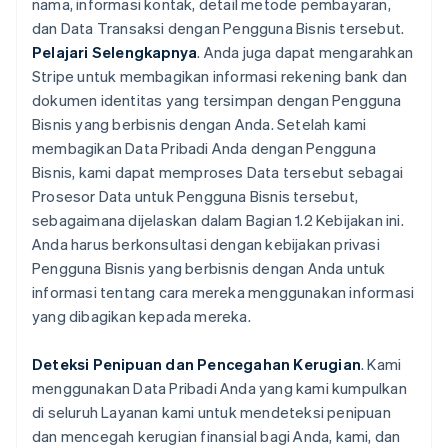
nama, informasi kontak, detail metode pembayaran,
dan Data Transaksi dengan Pengguna Bisnis tersebut.
Pelajari Selengkapnya
. Anda juga dapat mengarahkan
Stripe untuk membagikan informasi rekening bank dan
dokumen identitas yang tersimpan dengan Pengguna
Bisnis yang berbisnis dengan Anda. Setelah kami
membagikan Data Pribadi Anda dengan Pengguna
Bisnis, kami dapat memproses Data tersebut sebagai
Prosesor Data untuk Pengguna Bisnis tersebut,
sebagaimana dijelaskan dalam Bagian 1.2 Kebijakan ini.
Anda harus berkonsultasi dengan kebijakan privasi
Pengguna Bisnis yang berbisnis dengan Anda untuk
informasi tentang cara mereka menggunakan informasi
yang dibagikan kepada mereka.
Deteksi Penipuan dan Pencegahan Kerugian
. Kami
menggunakan Data Pribadi Anda yang kami kumpulkan
di seluruh Layanan kami untuk mendeteksi penipuan
dan mencegah kerugian finansial bagi Anda, kami, dan