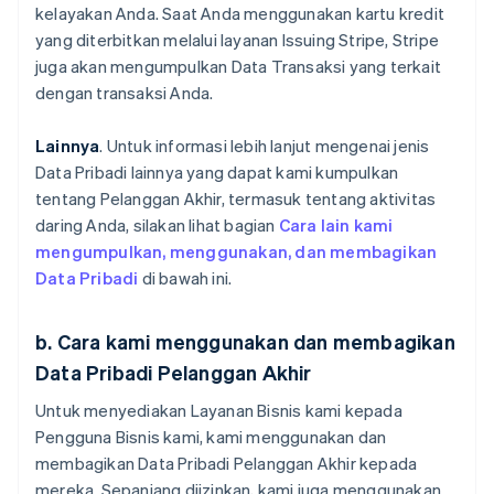
kelayakan Anda. Saat Anda menggunakan kartu kredit
yang diterbitkan melalui layanan
Issuing
Stripe, Stripe
juga akan mengumpulkan Data Transaksi yang terkait
dengan transaksi Anda.
Lainnya
. Untuk informasi lebih lanjut mengenai jenis
Data Pribadi lainnya yang dapat kami kumpulkan
tentang Pelanggan Akhir, termasuk tentang aktivitas
daring Anda, silakan lihat bagian
Cara lain kami
mengumpulkan, menggunakan, dan membagikan
Data Pribadi
di bawah ini.
b. Cara kami menggunakan dan membagikan
Data Pribadi Pelanggan Akhir
Untuk menyediakan Layanan Bisnis kami kepada
Pengguna Bisnis kami, kami menggunakan dan
membagikan Data Pribadi Pelanggan Akhir kepada
mereka. Sepanjang diizinkan, kami juga menggunakan