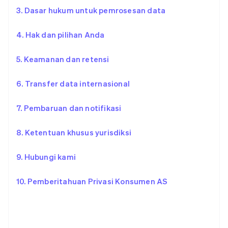
3. Dasar hukum untuk pemrosesan data
4. Hak dan pilihan Anda
5. Keamanan dan retensi
6. Transfer data internasional
7. Pembaruan dan notifikasi
8. Ketentuan khusus yurisdiksi
9. Hubungi kami
10. Pemberitahuan Privasi Konsumen AS