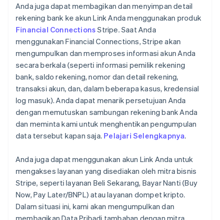
Anda juga dapat membagikan dan menyimpan detail
rekening bank ke akun Link Anda menggunakan produk
Financial Connections
Stripe. Saat Anda
menggunakan
Financial Connections
, Stripe akan
mengumpulkan dan memproses informasi akun Anda
secara berkala (seperti informasi pemilik rekening
bank, saldo rekening, nomor dan detail rekening,
transaksi akun, dan, dalam beberapa kasus, kredensial
log masuk). Anda dapat menarik persetujuan Anda
dengan memutuskan sambungan rekening bank Anda
dan meminta kami untuk menghentikan pengumpulan
data tersebut kapan saja.
Pelajari Selengkapnya
.
Anda juga dapat menggunakan akun Link Anda untuk
mengakses layanan yang disediakan oleh mitra bisnis
Stripe, seperti layanan Beli Sekarang, Bayar Nanti (
Buy
Now, Pay Later/
BNPL) atau layanan dompet kripto.
Dalam situasi ini, kami akan mengumpulkan dan
membagikan Data Pribadi tambahan dengan mitra