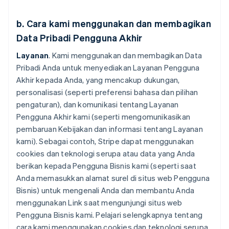
b. Cara kami menggunakan dan membagikan
Data Pribadi Pengguna Akhir
Layanan
. Kami menggunakan dan membagikan Data
Pribadi Anda untuk menyediakan Layanan Pengguna
Akhir kepada Anda, yang mencakup dukungan,
personalisasi (seperti preferensi bahasa dan pilihan
pengaturan), dan komunikasi tentang Layanan
Pengguna Akhir kami (seperti mengomunikasikan
pembaruan Kebijakan dan informasi tentang Layanan
kami). Sebagai contoh, Stripe dapat menggunakan
cookies
dan teknologi serupa atau data yang Anda
berikan kepada Pengguna Bisnis kami (seperti saat
Anda memasukkan alamat surel di situs web Pengguna
Bisnis) untuk mengenali Anda dan membantu Anda
menggunakan Link saat mengunjungi situs web
Pengguna Bisnis kami. Pelajari selengkapnya tentang
cara kami menggunakan
cookies
dan teknologi serupa