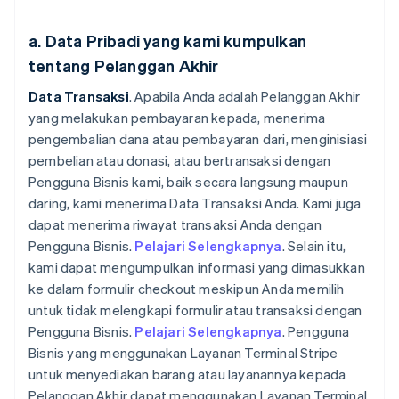
a. Data Pribadi yang kami kumpulkan
tentang Pelanggan Akhir
Data Transaksi
. Apabila Anda adalah Pelanggan Akhir
yang melakukan pembayaran kepada, menerima
pengembalian dana atau pembayaran dari, menginisiasi
pembelian atau donasi, atau bertransaksi dengan
Pengguna Bisnis kami, baik secara langsung maupun
daring, kami menerima Data Transaksi Anda. Kami juga
dapat menerima riwayat transaksi Anda dengan
Pengguna Bisnis.
Pelajari Selengkapnya
. Selain itu,
kami dapat mengumpulkan informasi yang dimasukkan
ke dalam formulir
checkout
meskipun Anda memilih
untuk tidak melengkapi formulir atau transaksi dengan
Pengguna Bisnis.
Pelajari Selengkapnya
. Pengguna
Bisnis yang menggunakan Layanan Terminal
Stripe
untuk menyediakan barang atau layanannya kepada
Pelanggan Akhir dapat menggunakan Layanan Terminal