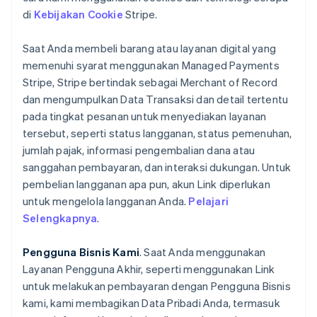
di
Kebijakan
Cookie
Stripe.
Saat Anda membeli barang atau layanan digital yang
memenuhi syarat menggunakan
Managed Payments
Stripe, Stripe bertindak sebagai
Merchant of Record
dan mengumpulkan Data Transaksi dan detail tertentu
pada tingkat pesanan untuk menyediakan layanan
tersebut, seperti status langganan, status pemenuhan,
jumlah pajak, informasi pengembalian dana atau
sanggahan pembayaran, dan interaksi dukungan. Untuk
pembelian langganan apa pun, akun Link diperlukan
untuk mengelola langganan Anda.
Pelajari
Selengkapnya
.
Pengguna Bisnis Kami
. Saat Anda menggunakan
Layanan Pengguna Akhir, seperti menggunakan Link
untuk melakukan pembayaran dengan Pengguna Bisnis
kami, kami membagikan Data Pribadi Anda, termasuk