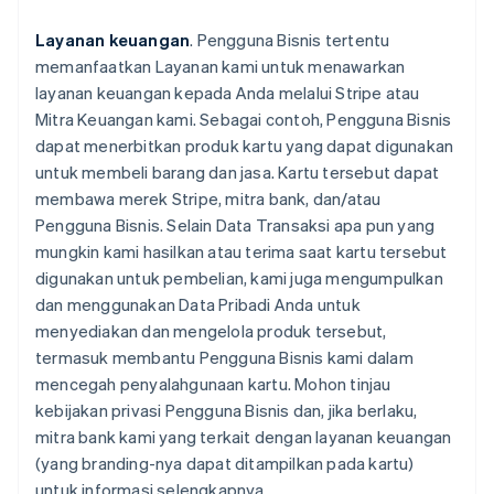
Layanan keuangan
. Pengguna Bisnis tertentu
memanfaatkan Layanan kami untuk menawarkan
layanan keuangan kepada Anda melalui Stripe atau
Mitra Keuangan kami. Sebagai contoh, Pengguna Bisnis
dapat menerbitkan produk kartu yang dapat digunakan
untuk membeli barang dan jasa. Kartu tersebut dapat
membawa merek Stripe, mitra bank, dan/atau
Pengguna Bisnis. Selain Data Transaksi apa pun yang
mungkin kami hasilkan atau terima saat kartu tersebut
digunakan untuk pembelian, kami juga mengumpulkan
dan menggunakan Data Pribadi Anda untuk
menyediakan dan mengelola produk tersebut,
termasuk membantu Pengguna Bisnis kami dalam
mencegah penyalahgunaan kartu. Mohon tinjau
kebijakan privasi Pengguna Bisnis dan, jika berlaku,
mitra bank kami yang terkait dengan layanan keuangan
(yang branding-nya dapat ditampilkan pada kartu)
untuk informasi selengkapnya.