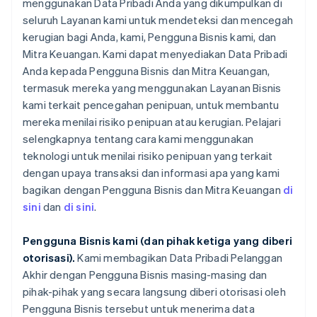
menggunakan Data Pribadi Anda yang dikumpulkan di
seluruh Layanan kami untuk mendeteksi dan mencegah
kerugian bagi Anda, kami, Pengguna Bisnis kami, dan
Mitra Keuangan. Kami dapat menyediakan Data Pribadi
Anda kepada Pengguna Bisnis dan Mitra Keuangan,
termasuk mereka yang menggunakan Layanan Bisnis
kami terkait pencegahan penipuan, untuk membantu
mereka menilai risiko penipuan atau kerugian. Pelajari
selengkapnya tentang cara kami menggunakan
teknologi untuk menilai risiko penipuan yang terkait
dengan upaya transaksi dan informasi apa yang kami
bagikan dengan Pengguna Bisnis dan Mitra Keuangan
di
sini
dan
di sini
.
Pengguna Bisnis kami (dan pihak ketiga yang diberi
otorisasi).
Kami membagikan Data Pribadi Pelanggan
Akhir dengan Pengguna Bisnis masing-masing dan
pihak-pihak yang secara langsung diberi otorisasi oleh
Pengguna Bisnis tersebut untuk menerima data