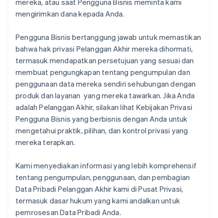
mereka, atau saat Pengguna Bisnis meminta kami
mengirimkan dana kepada Anda.
Pengguna Bisnis bertanggung jawab untuk memastikan
bahwa hak privasi Pelanggan Akhir mereka dihormati,
termasuk mendapatkan persetujuan yang sesuai dan
membuat pengungkapan tentang pengumpulan dan
penggunaan data mereka sendiri sehubungan dengan
produk dan layanan yang mereka tawarkan. Jika Anda
adalah Pelanggan Akhir, silakan lihat Kebijakan Privasi
Pengguna Bisnis yang berbisnis dengan Anda untuk
mengetahui praktik, pilihan, dan kontrol privasi yang
mereka terapkan.
Kami menyediakan informasi yang lebih komprehensif
tentang pengumpulan, penggunaan, dan pembagian
Data Pribadi Pelanggan Akhir kami di Pusat Privasi,
termasuk dasar hukum yang kami andalkan untuk
pemrosesan Data Pribadi Anda.