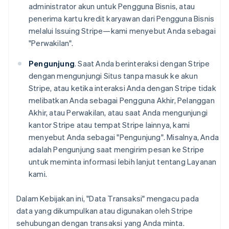
administrator akun untuk Pengguna Bisnis, atau
penerima kartu kredit karyawan dari Pengguna Bisnis
melalui Issuing Stripe—kami menyebut Anda sebagai
"Perwakilan".
Pengunjung
. Saat Anda berinteraksi dengan Stripe
dengan mengunjungi Situs tanpa masuk ke akun
Stripe, atau ketika interaksi Anda dengan Stripe tidak
melibatkan Anda sebagai Pengguna Akhir, Pelanggan
Akhir, atau Perwakilan, atau saat Anda mengunjungi
kantor Stripe atau tempat Stripe lainnya, kami
menyebut Anda sebagai "Pengunjung". Misalnya, Anda
adalah Pengunjung saat mengirim pesan ke Stripe
untuk meminta informasi lebih lanjut tentang Layanan
kami.
Dalam Kebijakan ini, "Data Transaksi" mengacu pada
data yang dikumpulkan atau digunakan oleh Stripe
sehubungan dengan transaksi yang Anda minta.