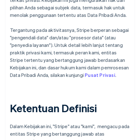
terkait privasi. Kebijakan ini juga menguraikan hak dan
pilihan Anda sebagai subjek data, termasuk hak untuk
menolak penggunaan tertentu atas Data Pribadi Anda.
Tergantung pada aktivitasnya, Stripe berperan sebagai
"pengendali data" dan/atau "prosesor data" (atau
"penyedia layanan"). Untuk detail lebih lanjut tentang
praktik privasi kami, termasuk peran kami, entitas
Stripe tertentu yang bertanggung jawab berdasarkan
Kebijakan ini, dan dasar hukum kami dalam pemrosesan
Data Pribadi Anda, silakan kunjungi
Pusat Privasi
.
Ketentuan Definisi
Dalam Kebijakan ini, "Stripe" atau "kami", mengacu pada
entitas Stripe yang bertanggung jawab atas