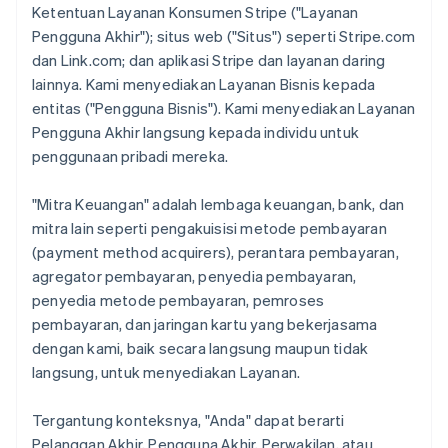
Ketentuan Layanan Konsumen Stripe ("Layanan
Pengguna Akhir"); situs web ("Situs") seperti Stripe.com
dan Link.com; dan aplikasi Stripe dan layanan daring
lainnya. Kami menyediakan Layanan Bisnis kepada
entitas ("Pengguna Bisnis"). Kami menyediakan Layanan
Pengguna Akhir langsung kepada individu untuk
penggunaan pribadi mereka.
"Mitra Keuangan" adalah lembaga keuangan, bank, dan
mitra lain seperti pengakuisisi metode pembayaran
(
payment method acquirers)
, perantara pembayaran,
agregator pembayaran, penyedia pembayaran,
penyedia metode pembayaran, pemroses
pembayaran, dan jaringan kartu yang bekerjasama
dengan kami, baik secara langsung maupun tidak
langsung, untuk menyediakan Layanan.
Tergantung konteksnya, "Anda" dapat berarti
Pelanggan Akhir, Pengguna Akhir, Perwakilan, atau