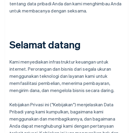
tentang data pribadi Anda dan kami menghimbau Anda
untuk membacanya dengan seksama.
Selamat datang
Kami menyediakan infrastruktur keuangan untuk
internet. Perorangan dan bisnis dari segala ukuran
menggunakan teknologi dan layanan kami untuk
memfasilitasi pembelian, menerima pembayaran,
mengirim dana, dan mengelola bisnis secara daring.
Kebijakan Privasi ini ("Kebijakan") menjelaskan Data
Pribadi yang kami kumpulkan, bagaimana kami
menggunakan dan membagikannya, dan bagaimana
Anda dapat menghubungi kami dengan pertanyaan