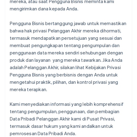
mereka, atau saat Pengguna Bisnis meminta kami
mengirimkan dana kepada Anda.
Pengguna Bisnis bertanggung jawab untuk memastikan
bahwa hak privasi Pelanggan Akhir mereka dihormati,
termasuk mendapatkan persetujuan yang sesuai dan
membuat pengungkapan tentang pengumpulan dan
penggunaan data mereka sendiri sehubungan dengan
produk dan layanan yang mereka tawarkan. Jika Anda
adalah Pelanggan Akhir, silakan lihat Kebijakan Privasi
Pengguna Bisnis yang berbisnis dengan Anda untuk
mengetahui praktik, pilihan, dan kontrol privasi yang
mereka terapkan.
Kami menyediakan informasi yang lebih komprehensif
tentang pengumpulan, penggunaan, dan pembagian
Data Pribadi Pelanggan Akhir kami di Pusat Privasi,
termasuk dasar hukum yang kami andalkan untuk
pemrosesan Data Pribadi Anda.