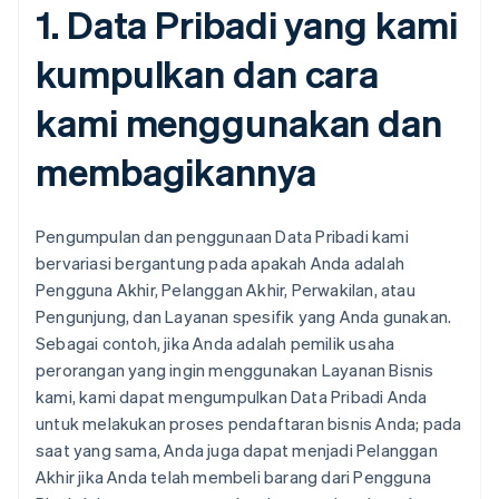
1. Data Pribadi yang kami
kumpulkan dan cara
kami menggunakan dan
membagikannya
Pengumpulan dan penggunaan Data Pribadi kami
bervariasi bergantung pada apakah Anda adalah
Pengguna Akhir, Pelanggan Akhir, Perwakilan, atau
Pengunjung, dan Layanan spesifik yang Anda gunakan.
Sebagai contoh, jika Anda adalah pemilik usaha
perorangan yang ingin menggunakan Layanan Bisnis
kami, kami dapat mengumpulkan Data Pribadi Anda
untuk melakukan proses pendaftaran bisnis Anda; pada
saat yang sama, Anda juga dapat menjadi Pelanggan
Akhir jika Anda telah membeli barang dari Pengguna