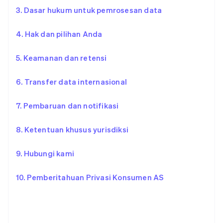
3. Dasar hukum untuk pemrosesan data
4. Hak dan pilihan Anda
5. Keamanan dan retensi
6. Transfer data internasional
7. Pembaruan dan notifikasi
8. Ketentuan khusus yurisdiksi
9. Hubungi kami
10. Pemberitahuan Privasi Konsumen AS