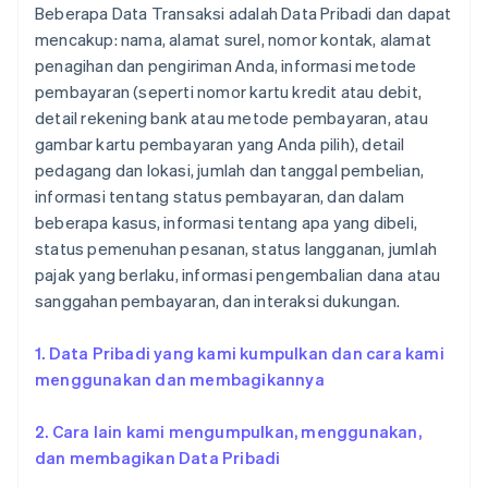
Beberapa Data Transaksi adalah Data Pribadi dan dapat
mencakup: nama, alamat surel, nomor kontak, alamat
penagihan dan pengiriman Anda, informasi metode
pembayaran (seperti nomor kartu kredit atau debit,
detail rekening bank atau metode pembayaran, atau
gambar kartu pembayaran yang Anda pilih), detail
pedagang dan lokasi, jumlah dan tanggal pembelian,
informasi tentang status pembayaran, dan dalam
beberapa kasus, informasi tentang apa yang dibeli,
status pemenuhan pesanan, status langganan, jumlah
pajak yang berlaku, informasi pengembalian dana atau
sanggahan pembayaran, dan interaksi dukungan.
1. Data Pribadi yang kami kumpulkan dan cara kami
menggunakan dan membagikannya
2. Cara lain kami mengumpulkan, menggunakan,
dan membagikan Data Pribadi