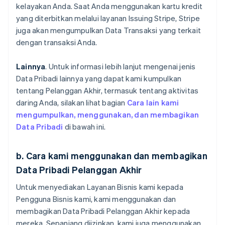
kelayakan Anda. Saat Anda menggunakan kartu kredit
yang diterbitkan melalui layanan
Issuing
Stripe, Stripe
juga akan mengumpulkan Data Transaksi yang terkait
dengan transaksi Anda.
Lainnya
. Untuk informasi lebih lanjut mengenai jenis
Data Pribadi lainnya yang dapat kami kumpulkan
tentang Pelanggan Akhir, termasuk tentang aktivitas
daring Anda, silakan lihat bagian
Cara lain kami
mengumpulkan, menggunakan, dan membagikan
Data Pribadi
di bawah ini.
b. Cara kami menggunakan dan membagikan
Data Pribadi Pelanggan Akhir
Untuk menyediakan Layanan Bisnis kami kepada
Pengguna Bisnis kami, kami menggunakan dan
membagikan Data Pribadi Pelanggan Akhir kepada
mereka. Sepanjang diizinkan, kami juga menggunakan