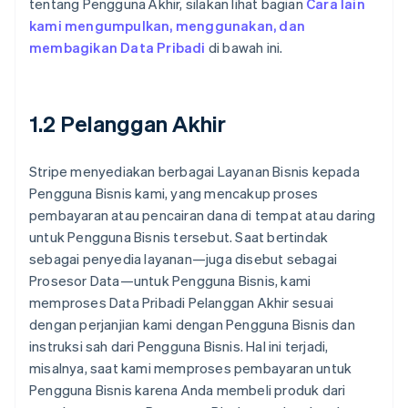
tentang Pengguna Akhir, silakan lihat bagian
Cara lain
kami mengumpulkan, menggunakan, dan
membagikan Data Pribadi
di bawah ini.
1.2 Pelanggan Akhir
Stripe menyediakan berbagai Layanan Bisnis kepada
Pengguna Bisnis kami, yang mencakup proses
pembayaran atau pencairan dana di tempat atau daring
untuk Pengguna Bisnis tersebut. Saat bertindak
sebagai penyedia layanan—juga disebut sebagai
Prosesor Data—untuk Pengguna Bisnis, kami
memproses Data Pribadi Pelanggan Akhir sesuai
dengan perjanjian kami dengan Pengguna Bisnis dan
instruksi sah dari Pengguna Bisnis. Hal ini terjadi,
misalnya, saat kami memproses pembayaran untuk
Pengguna Bisnis karena Anda membeli produk dari