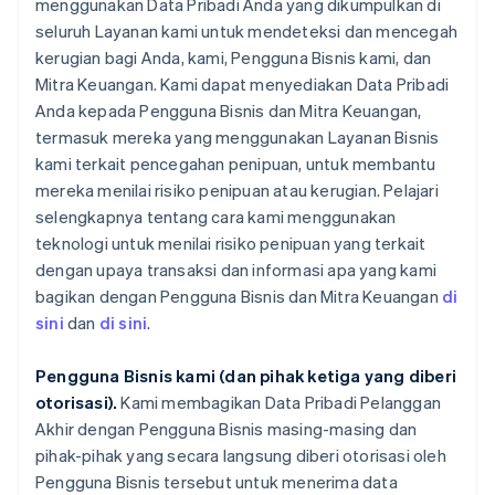
menggunakan Data Pribadi Anda yang dikumpulkan di
seluruh Layanan kami untuk mendeteksi dan mencegah
kerugian bagi Anda, kami, Pengguna Bisnis kami, dan
Mitra Keuangan. Kami dapat menyediakan Data Pribadi
Anda kepada Pengguna Bisnis dan Mitra Keuangan,
termasuk mereka yang menggunakan Layanan Bisnis
kami terkait pencegahan penipuan, untuk membantu
mereka menilai risiko penipuan atau kerugian. Pelajari
selengkapnya tentang cara kami menggunakan
teknologi untuk menilai risiko penipuan yang terkait
dengan upaya transaksi dan informasi apa yang kami
bagikan dengan Pengguna Bisnis dan Mitra Keuangan
di
sini
dan
di sini
.
Pengguna Bisnis kami (dan pihak ketiga yang diberi
otorisasi).
Kami membagikan Data Pribadi Pelanggan
Akhir dengan Pengguna Bisnis masing-masing dan
pihak-pihak yang secara langsung diberi otorisasi oleh
Pengguna Bisnis tersebut untuk menerima data