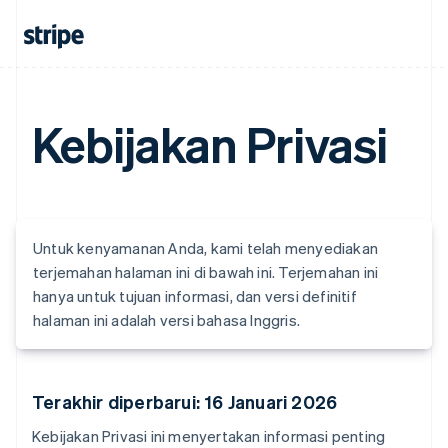
Kebijakan Privasi
Untuk kenyamanan Anda, kami telah menyediakan
terjemahan halaman ini di bawah ini. Terjemahan ini
hanya untuk tujuan informasi, dan versi definitif
halaman ini adalah versi bahasa Inggris.
Terakhir diperbarui: 16 Januari 2026
Kebijakan Privasi ini menyertakan informasi penting