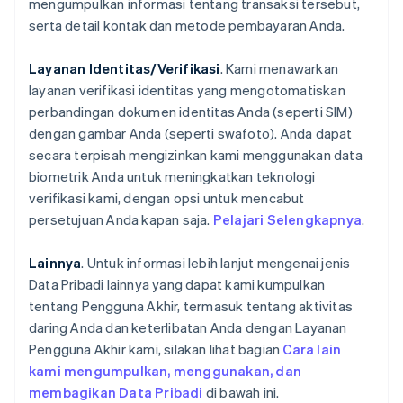
mengumpulkan informasi tentang transaksi tersebut,
serta detail kontak dan metode pembayaran Anda.
Layanan Identitas/Verifikasi
. Kami menawarkan
layanan verifikasi identitas yang mengotomatiskan
perbandingan dokumen identitas Anda (seperti SIM)
dengan gambar Anda (seperti swafoto). Anda dapat
secara terpisah mengizinkan kami menggunakan data
biometrik Anda untuk meningkatkan teknologi
verifikasi kami, dengan opsi untuk mencabut
persetujuan Anda kapan saja.
Pelajari Selengkapnya
.
Lainnya
. Untuk informasi lebih lanjut mengenai jenis
Data Pribadi lainnya yang dapat kami kumpulkan
tentang Pengguna Akhir, termasuk tentang aktivitas
daring Anda dan keterlibatan Anda dengan Layanan
Pengguna Akhir kami, silakan lihat bagian
Cara lain
kami mengumpulkan, menggunakan, dan
membagikan Data Pribadi
di bawah ini.