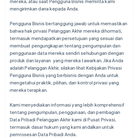
mereka, atau saat Pengguna Bisnis meminta kami
mengirimkan dana kepada Anda.
Pengguna Bisnis bertanggung jawab untuk memastikan
bahwa hak privasi Pelanggan Akhir mereka dihormati,
termasuk mendapatkan persetujuan yang sesuai dan
membuat pengungkapan tentang pengumpulan dan
penggunaan data mereka sendiri sehubungan dengan
produk dan layanan yang mereka tawarkan. Jika Anda
adalah Pelanggan Akhir, silakan lihat Kebijakan Privasi
Pengguna Bisnis yang berbisnis dengan Anda untuk
mengetahui praktik, pilihan, dan kontrol privasi yang
mereka terapkan.
Kami menyediakan informasi yang lebih komprehensif
tentang pengumpulan, penggunaan, dan pembagian
Data Pribadi Pelanggan Akhir kami di Pusat Privasi,
termasuk dasar hukum yang kami andalkan untuk
pemrosesan Data Pribadi Anda.