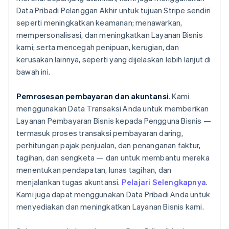
Data Pribadi Pelanggan Akhir untuk tujuan Stripe sendiri
seperti meningkatkan keamanan; menawarkan,
mempersonalisasi, dan meningkatkan Layanan Bisnis
kami; serta mencegah penipuan, kerugian, dan
kerusakan lainnya, seperti yang dijelaskan lebih lanjut di
bawah ini.
Pemrosesan pembayaran dan akuntansi
. Kami
menggunakan Data Transaksi Anda untuk memberikan
Layanan Pembayaran Bisnis kepada Pengguna Bisnis —
termasuk proses transaksi pembayaran daring,
perhitungan pajak penjualan, dan penanganan faktur,
tagihan, dan sengketa — dan untuk membantu mereka
menentukan pendapatan, lunas tagihan, dan
menjalankan tugas akuntansi.
Pelajari Selengkapnya
.
Kami juga dapat menggunakan Data Pribadi Anda untuk
menyediakan dan meningkatkan Layanan Bisnis kami.