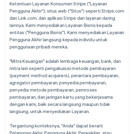
Ketentuan Layanan Konsumen Stripe ("Layanan
Pengguna Akhir"); situs web ("Situs") seperti Stripe.com
dan Link.com; dan aplikasi Stripe dan layanan daring
lainnya. Kami menyediakan Layanan Bisnis kepada
entitas ("Pengguna Bisnis"). Kami menyediakan Layanan
Pengguna Akhir langsung kepada individu untuk
penggunaan pribadi mereka.
"Mitra Keuangan" adalah lembaga keuangan, bank, dan
mitra lain seperti pengakuisisi metode pembayaran
(
payment method acquirers)
, perantara pembayaran,
agregator pembayaran, penyedia pembayaran,
penyedia metode pembayaran, pemroses
pembayaran, dan jaringan kartu yang bekerjasama
dengan kami, baik secara langsung maupun tidak
langsung, untuk menyediakan Layanan.
Tergantung konteksnya, "Anda" dapat berarti
Pelanggan Akhir, Pengguna Akhir, Perwakilan, atau