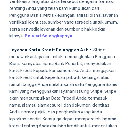
verifikasi silang atas data tersebut dengan informasi
tentang Anda yang telah kami kumpulkan dari
Pengguna Bisnis, Mitra Keuangan, afiliasi bisnis, layanan
verifikasi identitas, sumber yang tersedia untuk umum,
serta penyedia layanan dan sumber pihak ketiga
lainnya.
Pelajari Selengkapnya
.
Layanan Kartu Kredit Pelanggan Akhir
. Stripe
menawarkan layanan untuk memungkinkan Pengguna
Bisnis kami, atas nama Bank Penerbit, menyediakan
kartu kredit kepada konsumen. Jika Anda mengajukan
kartu kredit untuk keperluan pribadi, keluarga, atau
rumah tangga Anda melalui salah satu Pengguna Bisnis
kami yang menggunakan layanan
Issuing
Stripe, Stripe
akan mengumpulkan Data Pribadi Anda, termasuk
nama, alamat, alamat surel, dan dokumen identitas
Anda, nomor pajak, dan penghasilan yang Anda
laporkan sendiri. Kami juga dapat memperoleh laporan
kredit tentang Anda dari biro kredit untuk menentukan