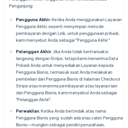
Pengunjung:
Pengguna Akhir
. Ketika Anda menggunakan Layanan
Pengguna Akhir, seperti menyimpan metode
pembayaran dengan Link, untuk penggunaan pribadi,
kami menyebut Anda sebagai "Pengguna Akhir."
Pelanggan Akhir
. Jika Anda tidak bertransaksi
langsung dengan Stripe, tetapi kami menerima Data
Pribadi Anda untuk menyediakan Layanan kepada
Pengguna Bisnis, termasuk saat Anda melakukan
pembelian dari Pengguna Bisnis di halaman
Checkout
Stripe atau menerima pembayaran atau layanan lain
dari Pengguna Bisnis, kami menyebut Anda sebagai
"Pelanggan Akhir".
Perwakilan
. Ketika Anda bertindak atas nama
Pengguna Bisnis yang sudah ada atau calon Pengguna
Bisnis—mungkin sebagai pendiri perusahaan,