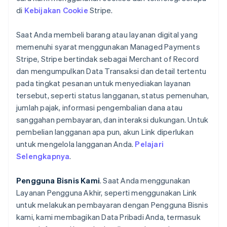
di
Kebijakan
Cookie
Stripe.
Saat Anda membeli barang atau layanan digital yang
memenuhi syarat menggunakan
Managed Payments
Stripe, Stripe bertindak sebagai
Merchant of Record
dan mengumpulkan Data Transaksi dan detail tertentu
pada tingkat pesanan untuk menyediakan layanan
tersebut, seperti status langganan, status pemenuhan,
jumlah pajak, informasi pengembalian dana atau
sanggahan pembayaran, dan interaksi dukungan. Untuk
pembelian langganan apa pun, akun Link diperlukan
untuk mengelola langganan Anda.
Pelajari
Selengkapnya
.
Pengguna Bisnis Kami
. Saat Anda menggunakan
Layanan Pengguna Akhir, seperti menggunakan Link
untuk melakukan pembayaran dengan Pengguna Bisnis
kami, kami membagikan Data Pribadi Anda, termasuk