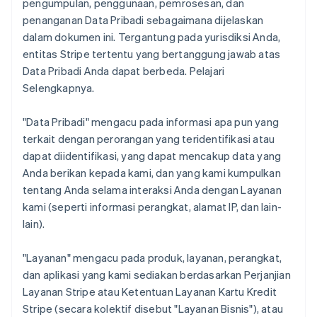
pengumpulan, penggunaan, pemrosesan, dan
penanganan Data Pribadi sebagaimana dijelaskan
dalam dokumen ini. Tergantung pada yurisdiksi Anda,
entitas Stripe tertentu yang bertanggung jawab atas
Data Pribadi Anda dapat berbeda. Pelajari
Selengkapnya.
"Data Pribadi" mengacu pada informasi apa pun yang
terkait dengan perorangan yang teridentifikasi atau
dapat diidentifikasi, yang dapat mencakup data yang
Anda berikan kepada kami, dan yang kami kumpulkan
tentang Anda selama interaksi Anda dengan Layanan
kami (seperti informasi perangkat, alamat IP, dan lain-
lain).
"Layanan" mengacu pada produk, layanan, perangkat,
dan aplikasi yang kami sediakan berdasarkan Perjanjian
Layanan Stripe atau Ketentuan Layanan Kartu Kredit
Stripe (secara kolektif disebut "Layanan Bisnis"), atau