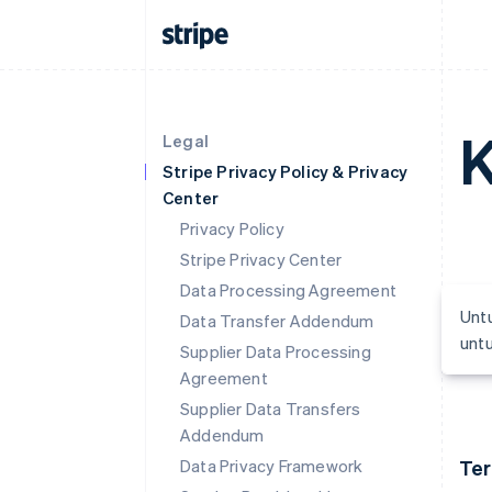
K
Legal
Stripe Privacy Policy & Privacy
Center
Privacy Policy
Stripe Privacy Center
Data Processing Agreement
Untu
Data Transfer Addendum
untu
Supplier Data Processing
Agreement
Supplier Data Transfers
Addendum
Data Privacy Framework
Ter