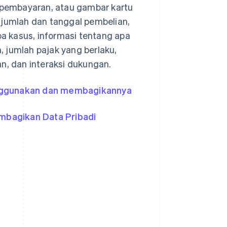
e pembayaran, atau gambar kartu
, jumlah dan tanggal pembelian,
a kasus, informasi tentang apa
, jumlah pajak yang berlaku,
, dan interaksi dukungan.
enggunakan dan membagikannya
mbagikan Data Pribadi