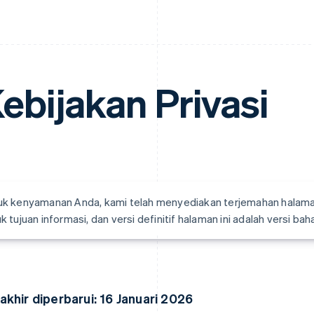
ebijakan Privasi
k kenyamanan Anda, kami telah menyediakan terjemahan halaman i
k tujuan informasi, dan versi definitif halaman ini adalah versi bah
akhir diperbarui: 16 Januari 2026