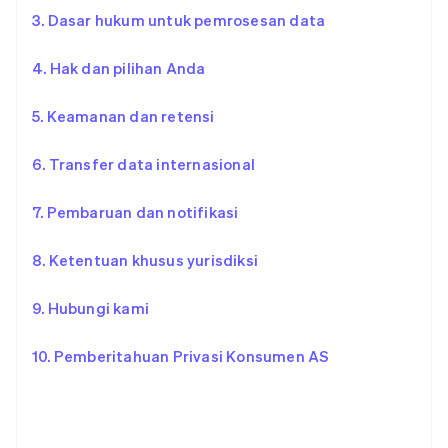
3. Dasar hukum untuk pemrosesan data
4. Hak dan pilihan Anda
5. Keamanan dan retensi
6. Transfer data internasional
7. Pembaruan dan notifikasi
8. Ketentuan khusus yurisdiksi
9. Hubungi kami
10. Pemberitahuan Privasi Konsumen AS