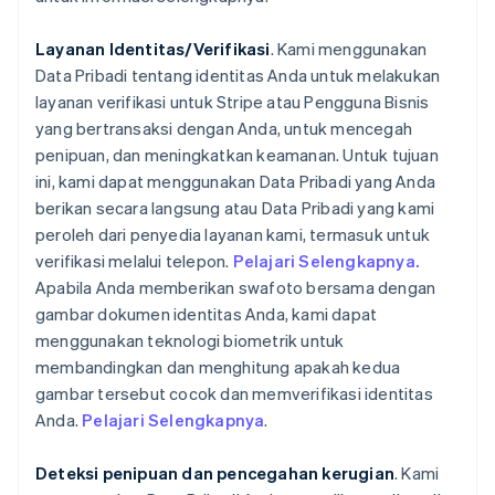
Layanan Identitas/Verifikasi
. Kami menggunakan
Data Pribadi tentang identitas Anda untuk melakukan
layanan verifikasi untuk Stripe atau Pengguna Bisnis
yang bertransaksi dengan Anda, untuk mencegah
penipuan, dan meningkatkan keamanan. Untuk tujuan
ini, kami dapat menggunakan Data Pribadi yang Anda
berikan secara langsung atau Data Pribadi yang kami
peroleh dari penyedia layanan kami, termasuk untuk
verifikasi melalui telepon.
Pelajari Selengkapnya.
Apabila Anda memberikan swafoto bersama dengan
gambar dokumen identitas Anda, kami dapat
menggunakan teknologi biometrik untuk
membandingkan dan menghitung apakah kedua
gambar tersebut cocok dan memverifikasi identitas
Anda.
Pelajari Selengkapnya
.
Deteksi penipuan dan pencegahan kerugian
. Kami