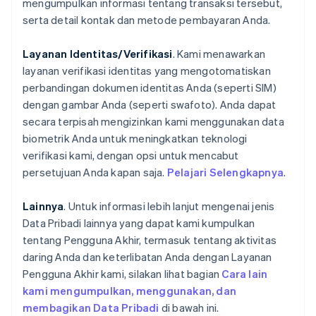
mengumpulkan informasi tentang transaksi tersebut,
serta detail kontak dan metode pembayaran Anda.
Layanan Identitas/Verifikasi
. Kami menawarkan
layanan verifikasi identitas yang mengotomatiskan
perbandingan dokumen identitas Anda (seperti SIM)
dengan gambar Anda (seperti swafoto). Anda dapat
secara terpisah mengizinkan kami menggunakan data
biometrik Anda untuk meningkatkan teknologi
verifikasi kami, dengan opsi untuk mencabut
persetujuan Anda kapan saja.
Pelajari Selengkapnya
.
Lainnya
. Untuk informasi lebih lanjut mengenai jenis
Data Pribadi lainnya yang dapat kami kumpulkan
tentang Pengguna Akhir, termasuk tentang aktivitas
daring Anda dan keterlibatan Anda dengan Layanan
Pengguna Akhir kami, silakan lihat bagian
Cara lain
kami mengumpulkan, menggunakan, dan
membagikan Data Pribadi
di bawah ini.