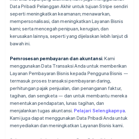
Data Pribadi Pelanggan Akhir untuk tujuan Stripe sendiri
seperti meningkatkan keamanan; menawarkan,
mempersonalisasi, dan meningkatkan Layanan Bisnis
kami; serta mencegah penipuan, kerugian, dan
kerusakan lainnya, seperti yang dijelaskan lebih lanjut di
bawah ini.
Pemrosesan pembayaran dan akuntansi
. Kami
menggunakan Data Transaksi Anda untuk memberikan
Layanan Pembayaran Bisnis kepada Pengguna Bisnis —
termasuk proses transaksi pembayaran daring,
perhitungan pajak penjualan, dan penanganan faktur,
tagihan, dan sengketa — dan untuk membantu mereka
menentukan pendapatan, lunas tagihan, dan
menjalankan tugas akuntansi.
Pelajari Selengkapnya
.
Kami juga dapat menggunakan Data Pribadi Anda untuk
menyediakan dan meningkatkan Layanan Bisnis kami.