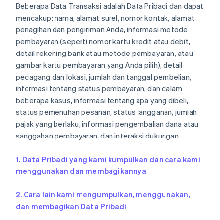
Beberapa Data Transaksi adalah Data Pribadi dan dapat
mencakup: nama, alamat surel, nomor kontak, alamat
penagihan dan pengiriman Anda, informasi metode
pembayaran (seperti nomor kartu kredit atau debit,
detail rekening bank atau metode pembayaran, atau
gambar kartu pembayaran yang Anda pilih), detail
pedagang dan lokasi, jumlah dan tanggal pembelian,
informasi tentang status pembayaran, dan dalam
beberapa kasus, informasi tentang apa yang dibeli,
status pemenuhan pesanan, status langganan, jumlah
pajak yang berlaku, informasi pengembalian dana atau
sanggahan pembayaran, dan interaksi dukungan.
1. Data Pribadi yang kami kumpulkan dan cara kami
menggunakan dan membagikannya
2. Cara lain kami mengumpulkan, menggunakan,
dan membagikan Data Pribadi