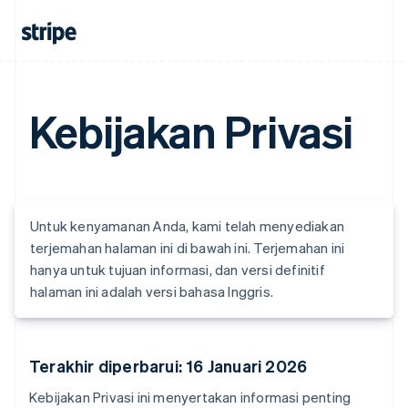
Kebijakan Privasi
Untuk kenyamanan Anda, kami telah menyediakan
terjemahan halaman ini di bawah ini. Terjemahan ini
hanya untuk tujuan informasi, dan versi definitif
halaman ini adalah versi bahasa Inggris.
Terakhir diperbarui: 16 Januari 2026
Kebijakan Privasi ini menyertakan informasi penting