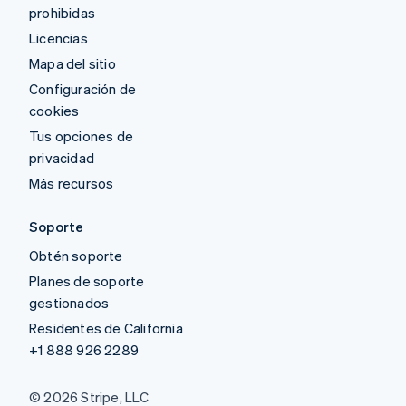
prohibidas
Licencias
Mapa del sitio
Configuración de
cookies
Tus opciones de
privacidad
Más recursos
Soporte
Obtén soporte
Planes de soporte
gestionados
Residentes de California
+1 888 926 2289
© 2026 Stripe, LLC