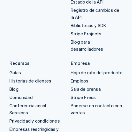
Estado de la API
Registro de cambios de
la API
Bibliotecas y SDK
Stripe Projects
Blog para
desarrolladores
Recursos
Empresa
Guías
Hoja de ruta del producto
Historias de clientes
Empleos
Blog
Sala de prensa
Comunidad
Stripe Press
Conferencia anual
Ponerse en contacto con
Sessions
ventas
Privacidad y condiciones
Empresas restringidas y