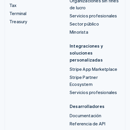
Organizaciones sin fines
Tax
de lucro
Terminal
Servicios profesionales
Treasury
Sector público
Minorista
Integraciones y
soluciones
personalizadas
Stripe App Marketplace
Stripe Partner
Ecosystem
Servicios profesionales
Desarrolladores
Documentación
Referencia de API