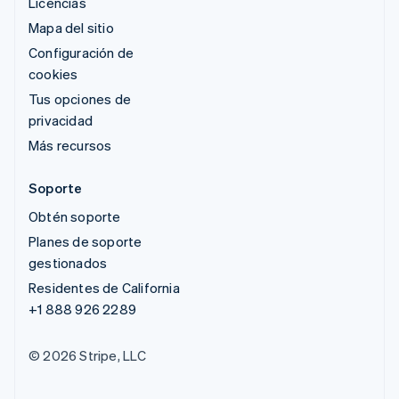
Licencias
Mapa del sitio
Configuración de
cookies
Tus opciones de
privacidad
Más recursos
Soporte
Obtén soporte
Planes de soporte
gestionados
Residentes de California
+1 888 926 2289
© 2026 Stripe, LLC