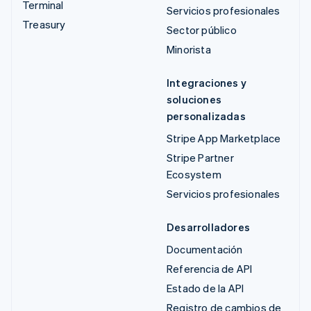
Terminal
Servicios profesionales
Treasury
Sector público
Minorista
Integraciones y
soluciones
personalizadas
Stripe App Marketplace
Stripe Partner
Ecosystem
Servicios profesionales
Desarrolladores
Documentación
Referencia de API
Estado de la API
Registro de cambios de