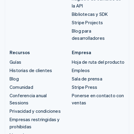
la API
Bibliotecas y SDK
Stripe Projects
Blog para
desarrolladores
Recursos
Empresa
Guías
Hoja de ruta del producto
Historias de clientes
Empleos
Blog
Sala de prensa
Comunidad
Stripe Press
Conferencia anual
Ponerse en contacto con
Sessions
ventas
Privacidad y condiciones
Empresas restringidas y
prohibidas