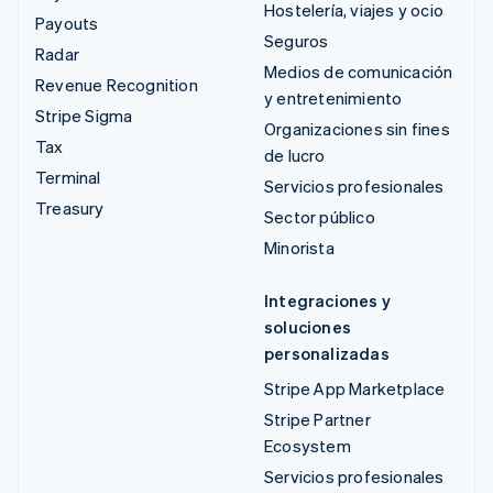
Hostelería, viajes y ocio
Payouts
Seguros
Radar
Medios de comunicación
Revenue Recognition
y entretenimiento
Stripe Sigma
Organizaciones sin fines
Tax
de lucro
Terminal
Servicios profesionales
Treasury
Sector público
Minorista
Integraciones y
soluciones
personalizadas
Stripe App Marketplace
Stripe Partner
Ecosystem
Servicios profesionales