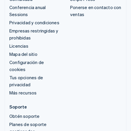
Conferencia anual
Ponerse en contacto con
Sessions
ventas
Privacidad y condiciones
Empresas restringidas y
prohibidas
Licencias
Mapa del sitio
Configuración de
cookies
Tus opciones de
privacidad
Más recursos
Soporte
Obtén soporte
Planes de soporte