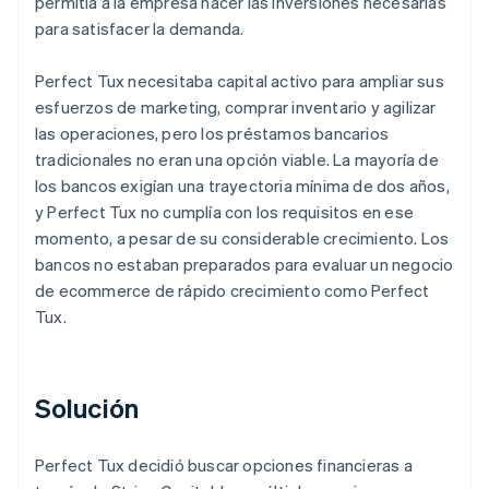
permitía a la empresa hacer las inversiones necesarias
para satisfacer la demanda.
Perfect Tux necesitaba capital activo para ampliar sus
esfuerzos de marketing, comprar inventario y agilizar
las operaciones, pero los préstamos bancarios
tradicionales no eran una opción viable. La mayoría de
los bancos exigían una trayectoria mínima de dos años,
y Perfect Tux no cumplía con los requisitos en ese
momento, a pesar de su considerable crecimiento. Los
bancos no estaban preparados para evaluar un negocio
de ecommerce de rápido crecimiento como Perfect
Tux.
Solución
Perfect Tux decidió buscar opciones financieras a