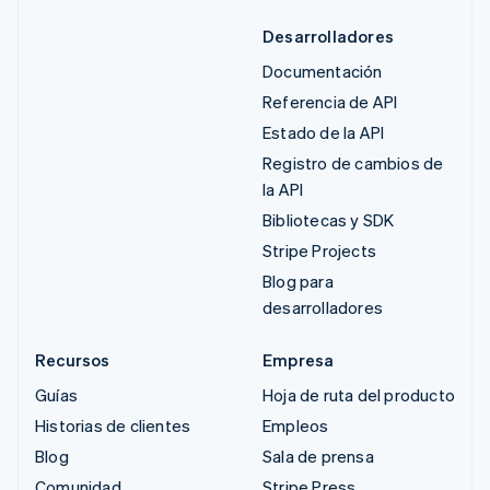
Desarrolladores
Documentación
Referencia de API
Estado de la API
Registro de cambios de
la API
Bibliotecas y SDK
Stripe Projects
Blog para
desarrolladores
Recursos
Empresa
Guías
Hoja de ruta del producto
Historias de clientes
Empleos
Blog
Sala de prensa
Comunidad
Stripe Press