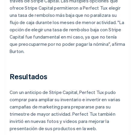
través de Stripe Capital. Las múltiples opciones que
ofrece Stripe Capital permitieron a Perfect Tux elegir
una tasa de rembolso más baja que no paralizara su
flujo de caja durante los meses de menor actividad. "La
opción de elegir una tasa de rembolso baja con Stripe
Capital fue fundamental en mi caso, ya que no tenía
que preocuparme por no poder pagar la nómina", afirma
Burton.
Resultados
Con un anticipo de Stripe Capital, Perfect Tux pudo
comprar para ampliar su inventario e invertir en varias
campañas de marketing para prepararse para su
trimestre de mayor actividad. Perfect Tux también
invirtió en nuevas fotos y videos para mejorar la
presentación de sus productos en la web.