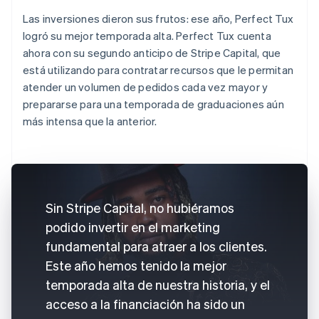
Las inversiones dieron sus frutos: ese año, Perfect Tux
logró su mejor temporada alta. Perfect Tux cuenta
ahora con su segundo anticipo de Stripe Capital, que
está utilizando para contratar recursos que le permitan
atender un volumen de pedidos cada vez mayor y
prepararse para una temporada de graduaciones aún
más intensa que la anterior.
Sin Stripe Capital, no hubiéramos
podido invertir en el marketing
fundamental para atraer a los clientes.
Este año hemos tenido la mejor
temporada alta de nuestra historia, y el
acceso a la financiación ha sido un