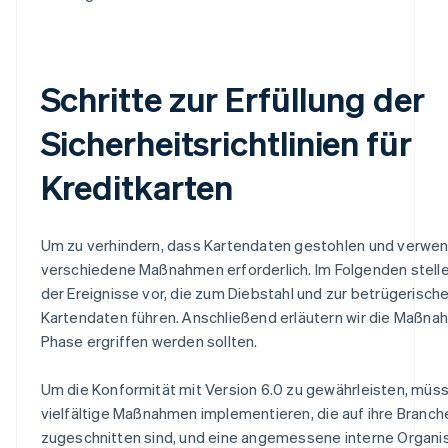
Schritte zur Erfüllung der
Sicherheitsrichtlinien für
Kreditkarten
Um zu verhindern, dass Kartendaten gestohlen und verwen
verschiedene Maßnahmen erforderlich. Im Folgenden stelle
der Ereignisse vor, die zum Diebstahl und zur betrügerisc
Kartendaten führen. Anschließend erläutern wir die Maßnahm
Phase ergriffen werden sollten.
Um die Konformität mit Version 6.0 zu gewährleisten, mü
vielfältige Maßnahmen implementieren, die auf ihre Branc
zugeschnitten sind, und eine angemessene interne Organis