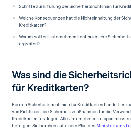
Schritte zur Erfüllung der Sicherheitsrichtlinien für Kred
Welche Konsequenzen hat die Nichteinhaltung der Sicher
Kreditkarten?
Warum sollten Unternehmen kontinuierliche Sicherhe
ergreifen?
Was sind die Sicherheitsric
für Kreditkarten?
Bei den Sicherheitsrichtlinien für Kreditkarten handelt es s
von Richtlinien, die Sicherheitsmaßnahmen für die Verwen
Kreditkarten festlegen. Alle Unternehmen in Japan müssen 
befolgen. Sie beruhen auf einem Plan des
Ministeriums fü