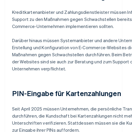
Kreditkartenanbieter und Zahlungsdienstleister müssen I
Support zu den Maßnahmen gegen Schwachstellen bereitste
Commerce-Unternehmen implementieren sollten.
Darüber hinaus müssen Systemanbieter und andere Unter
Erstellung und Konfiguration von E-Commerce-Websites 
Maßnahmen gegen Schwachstellen durchführen. Beim Betri
der Websites sind sie auch zur Beratung und zum Suppor
Unternehmen verpflichtet.
PIN-Eingabe für Kartenzahlungen
Seit April 2025 müssen Unternehmen, die persönliche Tra
durchführen, die Kundschaft bei Kartenzahlungen nicht meh
Unterschriften verifizieren. Stattdessen müssen sie die 
zur Eingabe ihrer PINs auffordern.