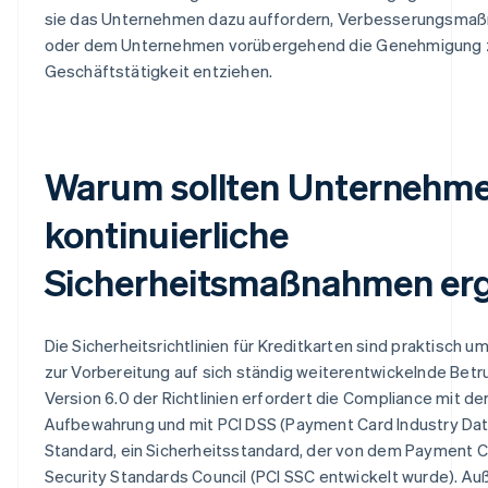
sie das Unternehmen dazu auffordern, Verbesserungsmaß
oder dem Unternehmen vorübergehend die Genehmigung 
Geschäftstätigkeit entziehen.
Warum sollten Unternehm
kontinuierliche
Sicherheitsmaßnahmen erg
Die Sicherheitsrichtlinien für Kreditkarten sind praktisch u
zur Vorbereitung auf sich ständig weiterentwickelnde Betru
Version 6.0 der Richtlinien erfordert die Compliance mit der
Aufbewahrung und mit PCI DSS (Payment Card Industry Dat
Standard, ein Sicherheitsstandard, der von dem Payment C
Security Standards Council (PCI SSC entwickelt wurde). A