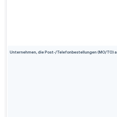
Unternehmen, die Post-/Telefonbestellungen (MO/TO) a