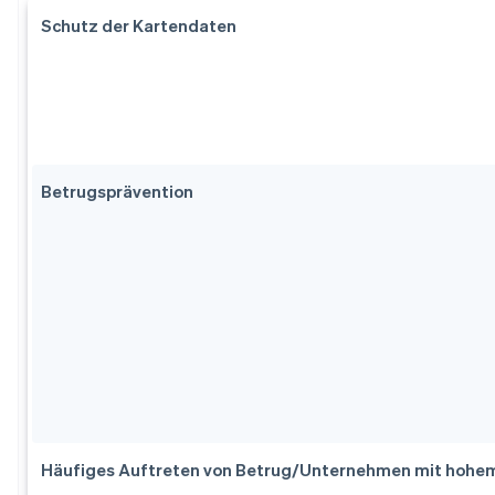
Schutz der Kartendaten
Betrugsprävention
Häufiges Auftreten von Betrug/Unternehmen mit hohem