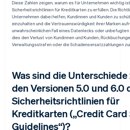
Diese Zahlen zeigen, warum es für Unternehmen wichtig ist,
Sicherheitsrichtlinien für Kreditkarten zu erfüllen. Die Richt
Unternehmen dabei helfen, Kundinnen und Kunden zu schü
einzuhalten und die Vertrauenswürdigkeit ihrer Marken auf
unwahrscheinlichen Fall eines Datenlecks oder unbefugten
dies den Verlust von Kundinnen und Kunden, Rückbuchunge
Verwaltungsstrafen oder die Schadensersatzzahlungen zur
Was sind die Unterschiede
den Versionen 5.0 und 6.0 
Sicherheitsrichtlinien für
Kreditkarten („Credit Card
Guidelines“)?