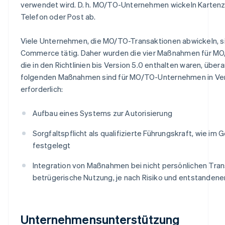
verwendet wird. D. h. MO/TO-Unternehmen wickeln Karten
Telefon oder Post ab.
Viele Unternehmen, die MO/TO-Transaktionen abwickeln, si
Commerce tätig. Daher wurden die vier Maßnahmen für M
die in den Richtlinien bis Version 5.0 enthalten waren, übera
folgenden Maßnahmen sind für MO/TO-Unternehmen in Vers
erforderlich:
Aufbau eines Systems zur Autorisierung
Sorgfaltspflicht als qualifizierte Führungskraft, wie im
festgelegt
Integration von Maßnahmen bei nicht persönlichen Tra
betrügerische Nutzung, je nach Risiko und entstande
Unternehmensunterstützung