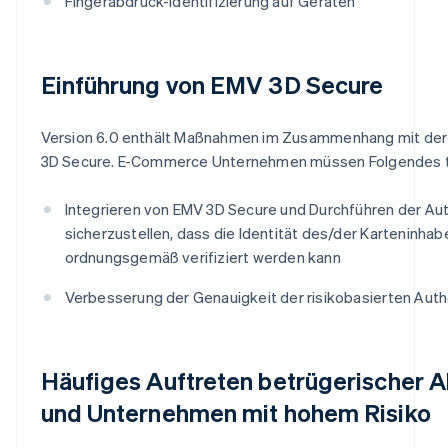
Fingerabdruck-Identifizierung auf Geräten
Einführung von EMV 3D Secure
Version 6.0 enthält Maßnahmen im Zusammenhang mit der
3D Secure. E-Commerce Unternehmen müssen Folgendes t
Integrieren von EMV 3D Secure und Durchführen der Aut
sicherzustellen, dass die Identität des/der Karteninhabe
ordnungsgemäß verifiziert werden kann
Verbesserung der Genauigkeit der risikobasierten Auth
Häufiges Auftreten betrügerischer A
und Unternehmen mit hohem Risiko