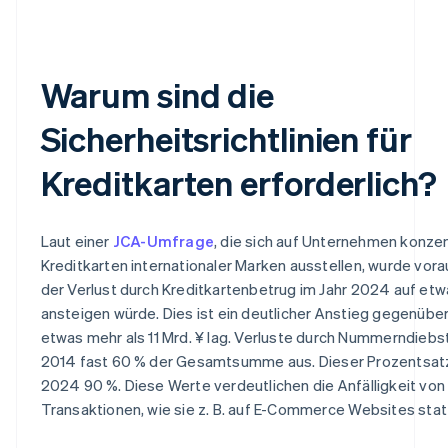
Warum sind die
Sicherheitsrichtlinien für
Kreditkarten erforderlich?
Laut einer
JCA-Umfrage
, die sich auf Unternehmen konzent
Kreditkarten internationaler Marken ausstellen, wurde vor
der Verlust durch Kreditkartenbetrug im Jahr 2024 auf etw
ansteigen würde. Dies ist ein deutlicher Anstieg gegenüber 
etwas mehr als 11 Mrd. ¥ lag. Verluste durch Nummerndiebs
2014 fast 60 % der Gesamtsumme aus. Dieser Prozentsatz
2024 90 %. Diese Werte verdeutlichen die Anfälligkeit von
Transaktionen, wie sie z. B. auf E-Commerce Websites stat