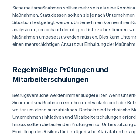
Sicherheitsmaßnahmen sollten mehr sein als eine Kombina
Maßnahmen. Stattdessen sollten sie je nach Unternehmen
Situation festgelegt werden. Unternehmen können ihren R
analysieren, um anhand der obigen Liste zu bestimmen, wel
Maßnahmen umgesetzt werden müssen. Dies kann Unterne
einen mehrschichtigen Ansatz zur Einhaltung der Maßnahm
Regelmäßige Prüfungen und
Mitarbeiterschulungen
Betrugsversuche werden immer ausgefeilter. Wenn Unter
Sicherheitsmaßnahmen einführen, entwickeln auch die Bet
weiter, um diese auszutricksen. Deshalb sind technische 
Unternehmensinitiativen und Mitarbeiterschulungen erforde
hinaus sollten die laufenden Prüfungen zur Unterstützung 
Ermittlung des Risikos für betrügerische Aktivitäten hera