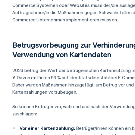
Commerce Systemen oder Websites muss der/die auslag
Auftragnehmer/in die Maßnahmen gegen Schwachstellen du
Commerce Unternehmen implementieren müssen.
Betrugsvorbeugung zur Verhinderun
Verwendung von Kartendaten
2023 betrug der Wert der betrügerischen Kartennutzung in
¥. Davon entfielen 93 % auf Identitätsdiebstahl bei E-Co
Daher wurden Maßnahmen hinzugefügt, um Betrug vor und
Kartenzahlungen vorzubeugen.
So können Betrüger vor, während und nach der Verwendung
zuschlagen:
Vor einer Kartenzahlung:
Betrüger/innen können ein 