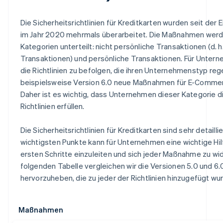
Die Sicherheitsrichtlinien für Kreditkarten wurden seit der 
im Jahr 2020 mehrmals überarbeitet. Die Maßnahmen werd
Kategorien unterteilt: nicht persönliche Transaktionen (d.
Transaktionen) und persönliche Transaktionen. Für Unterne
die Richtlinien zu befolgen, die ihren Unternehmenstyp rege
beispielsweise Version 6.0 neue Maßnahmen für E-Comm
Daher ist es wichtig, dass Unternehmen dieser Kategorie 
Richtlinien erfüllen.
Die Sicherheitsrichtlinien für Kreditkarten sind sehr detailli
wichtigsten Punkte kann für Unternehmen eine wichtige Hilf
ersten Schritte einzuleiten und sich jeder Maßnahme zu wi
folgenden Tabelle vergleichen wir die Versionen 5.0 und 
hervorzuheben, die zu jeder der Richtlinien hinzugefügt wu
Maßnahmen