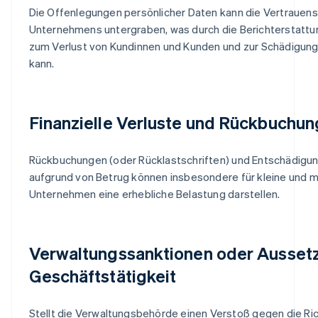
Die Offenlegungen persönlicher Daten kann die Vertrauens
Unternehmens untergraben, was durch die Berichterstattu
zum Verlust von Kundinnen und Kunden und zur Schädigung
kann.
Finanzielle Verluste und Rückbuchu
Rückbuchungen (oder Rücklastschriften) und Entschädigu
aufgrund von Betrug können insbesondere für kleine und m
Unternehmen eine erhebliche Belastung darstellen.
Verwaltungssanktionen oder Ausset
Geschäftstätigkeit
Stellt die Verwaltungsbehörde einen Verstoß gegen die Rich