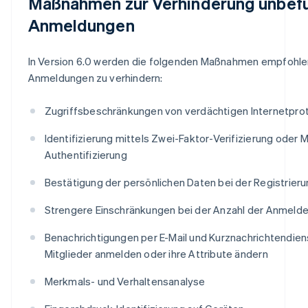
Maßnahmen zur Verhinderung unbef
Anmeldungen
In Version 6.0 werden die folgenden Maßnahmen empfohle
Anmeldungen zu verhindern:
Zugriffsbeschränkungen von verdächtigen Internetprot
Identifizierung mittels Zwei-Faktor-Verifizierung oder M
Authentifizierung
Bestätigung der persönlichen Daten bei der Registrieru
Strengere Einschränkungen bei der Anzahl der Anmeld
Benachrichtigungen per E-Mail und Kurznachrichtendien
Mitglieder anmelden oder ihre Attribute ändern
Merkmals- und Verhaltensanalyse