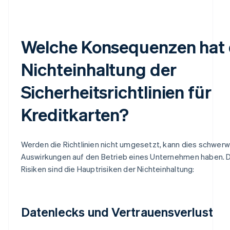
Welche Konsequenzen hat 
Nichteinhaltung der
Sicherheitsrichtlinien für
Kreditkarten?
Werden die Richtlinien nicht umgesetzt, kann dies schwer
Auswirkungen auf den Betrieb eines Unternehmen haben. 
Risiken sind die Hauptrisiken der Nichteinhaltung:
Datenlecks und Vertrauensverlust