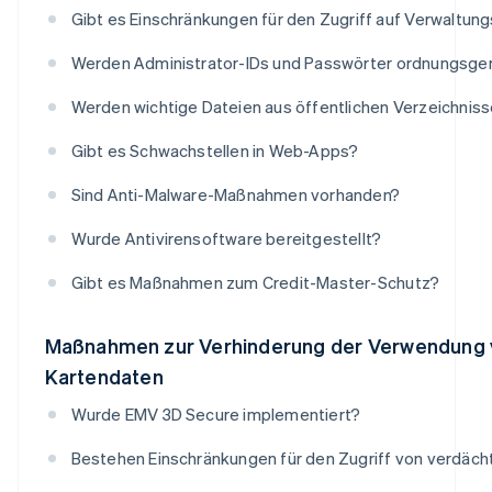
Gibt es Einschränkungen für den Zugriff auf Verwaltun
Werden Administrator-IDs und Passwörter ordnungsge
Werden wichtige Dateien aus öffentlichen Verzeichnis
Gibt es Schwachstellen in Web-Apps?
Sind Anti-Malware-Maßnahmen vorhanden?
Wurde Antivirensoftware bereitgestellt?
Gibt es Maßnahmen zum Credit-Master-Schutz?
Maßnahmen zur Verhinderung der Verwendung 
Kartendaten
Wurde EMV 3D Secure implementiert?
Bestehen Einschränkungen für den Zugriff von verdäch