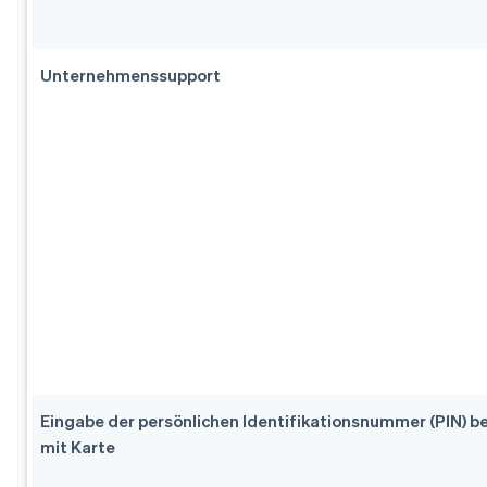
Unternehmenssupport
Eingabe der persönlichen Identifikationsnummer (PIN) b
mit Karte