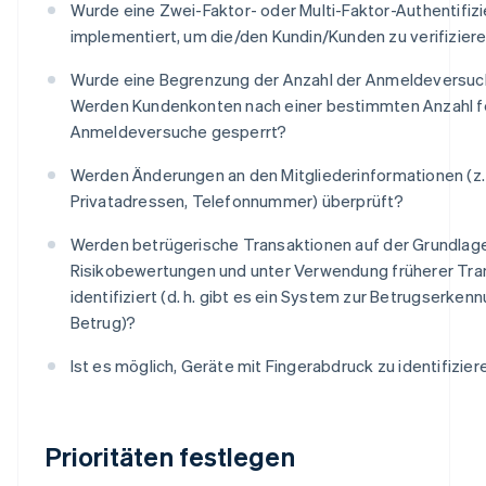
Wurde eine Zwei-Faktor- oder Multi-Faktor-Authentifiz
implementiert, um die/den Kundin/Kunden zu verifizier
Wurde eine Begrenzung der Anzahl der Anmeldeversuc
Werden Kundenkonten nach einer bestimmten Anzahl f
Anmeldeversuche gesperrt?
Werden Änderungen an den Mitgliederinformationen (z. 
Privatadressen, Telefonnummer) überprüft?
Werden betrügerische Transaktionen auf der Grundlag
Risikobewertungen und unter Verwendung früherer Tr
identifiziert (d. h. gibt es ein System zur Betrugserken
Betrug)?
Ist es möglich, Geräte mit Fingerabdruck zu identifizier
Prioritäten festlegen