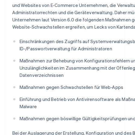
und Websites von E-Commerce Unternehmen, die Verwalt
Administratorrechten und die Geräteverwaltung. Daher 
Unternehmen laut Version 6.0 die folgenden Maßnahmen 
Website-Schwachstellen ergreifen, um Lecks von Kartenda
Einschränkungen des Zugriffs auf Systemverwaltungsb
ID-/Passwortverwaltung für Administratoren
Maßnahmen zur Behebung von Konfigurationsfehlern u
Unzulänglichkeiten im Zusammenhang mit der Offenle
Datenverzeichnissen
Maßnahmen gegen Schwachstellen für Web-Apps
Einführung und Betrieb von Antivirensoftware als Maß
Malware
Maßnahmen gegen böswillige Gültigkeitsprüfungen un
Bei der Auslagerung der Erstellung, Konfiguration und des 