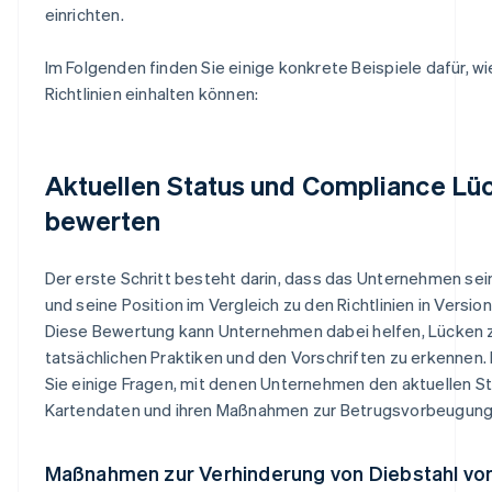
einrichten.
Im Folgenden finden Sie einige konkrete Beispiele dafür, 
Richtlinien einhalten können:
Aktuellen Status und Compliance Lü
bewerten
Der erste Schritt besteht darin, dass das Unternehmen sei
und seine Position im Vergleich zu den Richtlinien in Versio
Diese Bewertung kann Unternehmen dabei helfen, Lücken 
tatsächlichen Praktiken und den Vorschriften zu erkennen.
Sie einige Fragen, mit denen Unternehmen den aktuellen St
Kartendaten und ihren Maßnahmen zur Betrugsvorbeugung 
Maßnahmen zur Verhinderung von Diebstahl vo